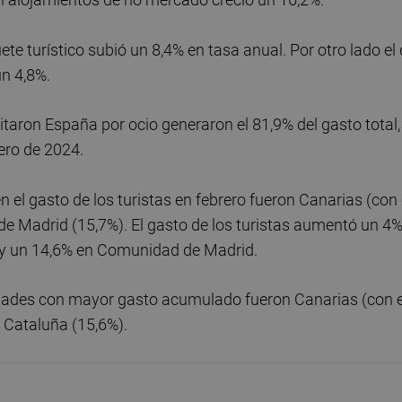
ete turístico subió un 8,4% en tasa anual. Por otro lado el
n 4,8%.
isitaron España por ocio generaron el 81,9% del gasto total,
ero de 2024.
 gasto de los turistas en febrero fueron Canarias (con 
de Madrid (15,7%). El gasto de los turistas aumentó un 4
a y un 14,6% en Comunidad de Madrid.
dades con mayor gasto acumulado fueron Canarias (con e
 Cataluña (15,6%).