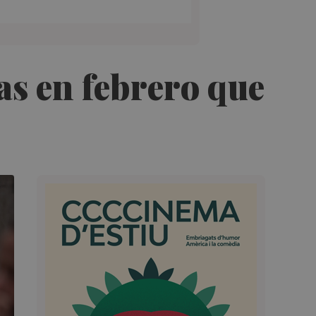
as en febrero que