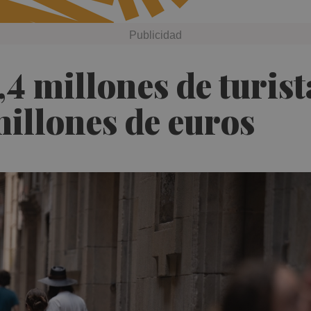
,4 millones de turist
illones de euros