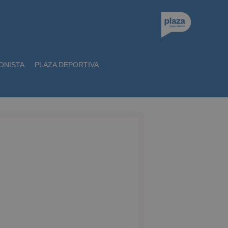
ONISTA
PLAZA DEPORTIVA