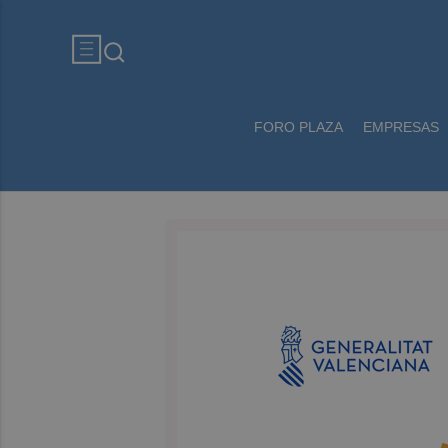
FORO PLAZA
EMPRESAS