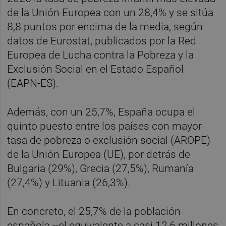
de la Unión Europea con un 28,4% y se sitúa
8,8 puntos por encima de la media, según
datos de Eurostat, publicados por la Red
Europea de Lucha contra la Pobreza y la
Exclusión Social en el Estado Español
(EAPN-ES).
Además, con un 25,7%, España ocupa el
quinto puesto entre los países con mayor
tasa de pobreza o exclusión social (AROPE)
de la Unión Europea (UE), por detrás de
Bulgaria (29%), Grecia (27,5%), Rumanía
(27,4%) y Lituania (26,3%).
En concreto, el 25,7% de la población
española --el equivalente a casi 12,6 millones