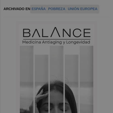
ARCHIVADO EN
ESPAÑA
POBREZA
UNIÓN EUROPEA