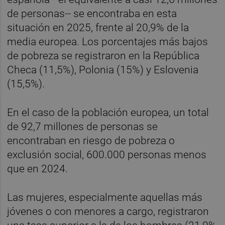
de personas-- se encontraba en esta
situación en 2025, frente al 20,9% de la
media europea. Los porcentajes más bajos
de pobreza se registraron en la República
Checa (11,5%), Polonia (15%) y Eslovenia
(15,5%).
En el caso de la población europea, un total
de 92,7 millones de personas se
encontraban en riesgo de pobreza o
exclusión social, 600.000 personas menos
que en 2024.
Las mujeres, especialmente aquellas más
jóvenes o con menores a cargo, registraron