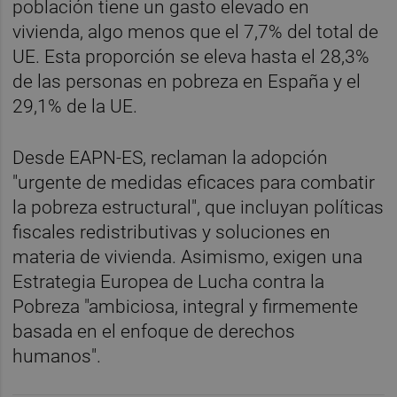
población tiene un gasto elevado en
vivienda, algo menos que el 7,7% del total de
UE. Esta proporción se eleva hasta el 28,3%
de las personas en pobreza en España y el
29,1% de la UE.
Desde EAPN-ES, reclaman la adopción
"urgente de medidas eficaces para combatir
la pobreza estructural", que incluyan políticas
fiscales redistributivas y soluciones en
materia de vivienda. Asimismo, exigen una
Estrategia Europea de Lucha contra la
Pobreza "ambiciosa, integral y firmemente
basada en el enfoque de derechos
humanos".