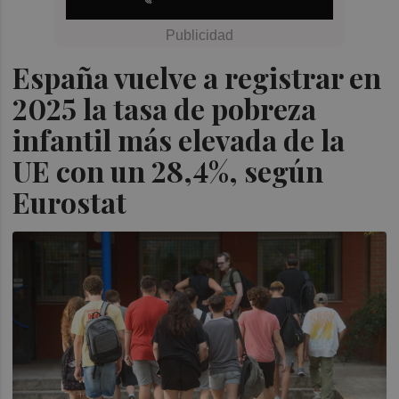
España vuelve a registrar en
2025 la tasa de pobreza
infantil más elevada de la
UE con un 28,4%, según
Eurostat