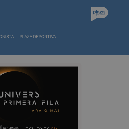
ONISTA
PLAZA DEPORTIVA