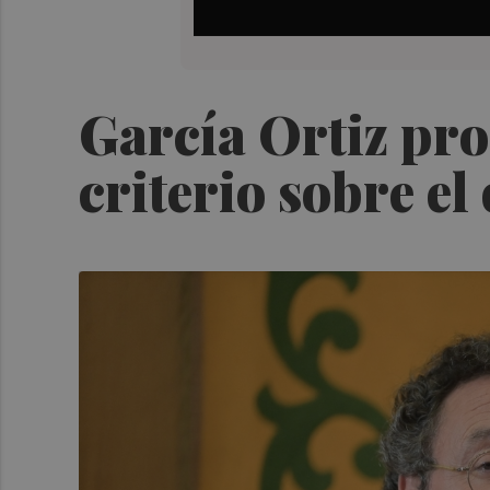
García Ortiz prop
criterio sobre el