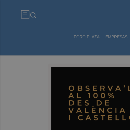
FORO PLAZA
EMPRESAS