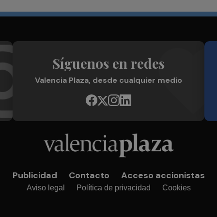
Síguenos en redes
Valencia Plaza, desde cualquier medio
Publicidad
Contacto
Acceso accionistas
Aviso legal
Política de privacidad
Cookies