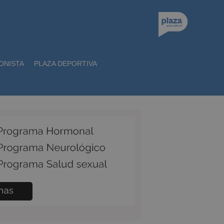
ONISTA
PLAZA DEPORTIVA