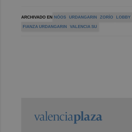
ARCHIVADO EN
NÓOS
URDANGARIN
ZORÍO
LOBBY
FIANZA URDANGARIN
VALENCIA SU