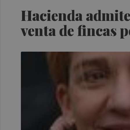
Hacienda admite 
venta de fincas p