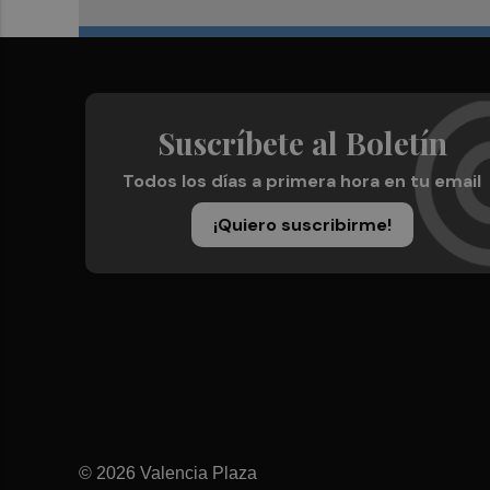
Suscríbete al Boletín
Todos los días a primera hora en tu email
¡Quiero suscribirme!
© 2026 Valencia Plaza