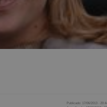
Publicado: 17/06/2013 ·
20:4