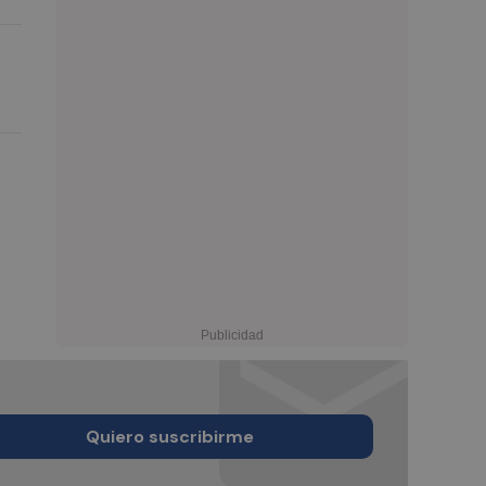
Quiero suscribirme