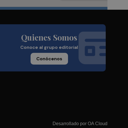
Quienes Somos
Conoce al grupo editorial
Conócenos
Desarrollado por
OA Cloud