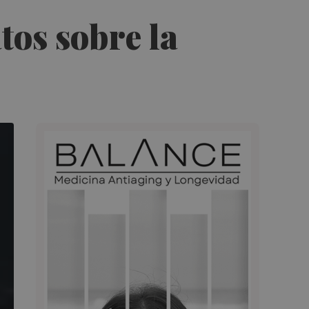
tos sobre la