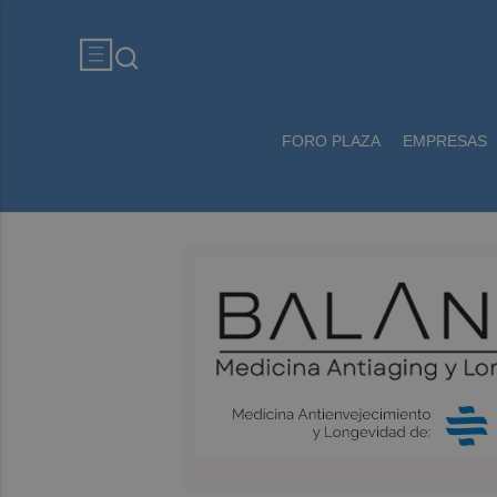
FORO PLAZA
EMPRESAS