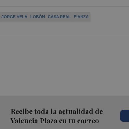
JORGE VELA
LOBÓN
CASA REAL
FIANZA
Recibe toda la actualidad de
Valencia Plaza en tu correo