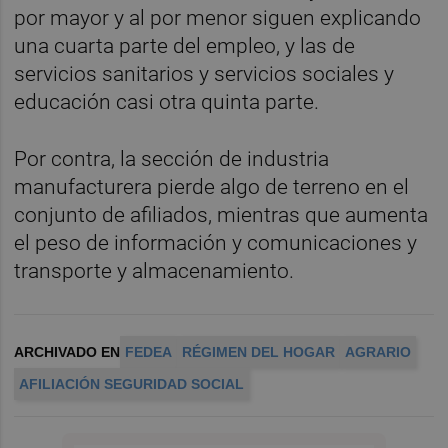
por mayor y al por menor siguen explicando
una cuarta parte del empleo, y las de
servicios sanitarios y servicios sociales y
educación casi otra quinta parte.
Por contra, la sección de industria
manufacturera pierde algo de terreno en el
conjunto de afiliados, mientras que aumenta
el peso de información y comunicaciones y
transporte y almacenamiento.
ARCHIVADO EN
FEDEA
RÉGIMEN DEL HOGAR
AGRARIO
AFILIACIÓN SEGURIDAD SOCIAL