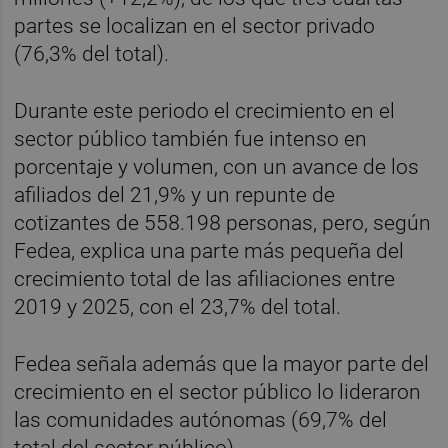
partes se localizan en el sector privado
(76,3% del total).
Durante este periodo el crecimiento en el
sector público también fue intenso en
porcentaje y volumen, con un avance de los
afiliados del 21,9% y un repunte de
cotizantes de 558.198 personas, pero, según
Fedea, explica una parte más pequeña del
crecimiento total de las afiliaciones entre
2019 y 2025, con el 23,7% del total.
Fedea señala además que la mayor parte del
crecimiento en el sector público lo lideraron
las comunidades autónomas (69,7% del