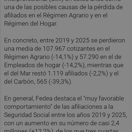
una de las posibles causas de la pérdida de
afiliados en el Régimen Agrario y en el
Régimen del Hogar.
En concreto, entre 2019 y 2025 se perdieron
una media de 107.967 cotizantes en el
Régimen Agrario (-14,1%) y 57.290 en el de
Empleados de hogar (-14,2%), mientras que
el del Mar restó 1.119 afiliados (-2,2%) y el
del Carbón, 565 (-39,3%).
En general, Fedea destaca el "muy favorable
comportamiento" de las afiliaciones a la
Seguridad Social entre los años 2019 y 2025,
con un aumento en su número de casi 2,4
millones (+12,2%), de los que tres cuartas