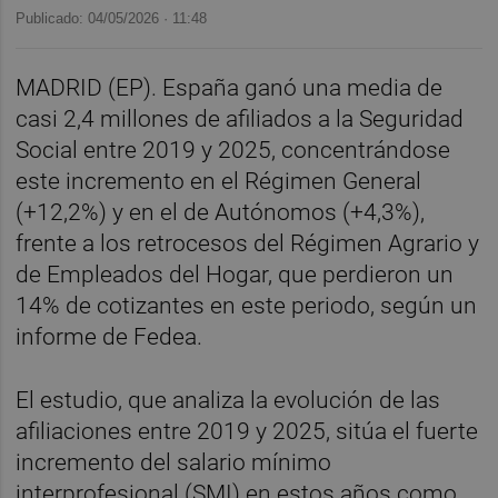
Publicado: 04/05/2026 ·
11:48
MADRID (EP). España ganó una media de
casi 2,4 millones de afiliados a la Seguridad
Social entre 2019 y 2025, concentrándose
este incremento en el Régimen General
(+12,2%) y en el de Autónomos (+4,3%),
frente a los retrocesos del Régimen Agrario y
de Empleados del Hogar, que perdieron un
14% de cotizantes en este periodo, según un
informe de Fedea.
El estudio, que analiza la evolución de las
afiliaciones entre 2019 y 2025, sitúa el fuerte
incremento del salario mínimo
interprofesional (SMI) en estos años como