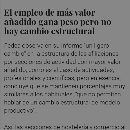
El empleo de más valor
añadido gana peso pero no
hay cambio estructural
Fedea observa en su informe "un ligero
cambio" en la estructura de las afiliaciones
por secciones de actividad con mayor valor
añadido, como es el caso de actividades,
profesionales y científicas, pero en esencia,
concluye que se mantienen porcentajes muy
similares a los habituales, "que no permiten
hablar de un cambio estructural de modelo
productivo".
Así, las secciones de hostelería y comercio al