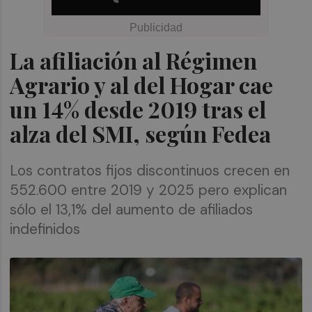
La afiliación al Régimen
Agrario y al del Hogar cae
un 14% desde 2019 tras el
alza del SMI, según Fedea
Los contratos fijos discontinuos crecen en
552.600 entre 2019 y 2025 pero explican
sólo el 13,1% del aumento de afiliados
indefinidos