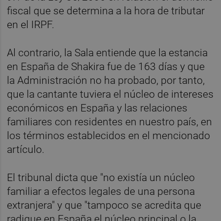
fiscal que se determina a la hora de tributar
en el IRPF.
Al contrario, la Sala entiende que la estancia
en España de Shakira fue de 163 días y que
la Administración no ha probado, por tanto,
que la cantante tuviera el núcleo de intereses
económicos en España y las relaciones
familiares con residentes en nuestro país, en
los términos establecidos en el mencionado
artículo.
El tribunal dicta que "no existía un núcleo
familiar a efectos legales de una persona
extranjera" y que "tampoco se acredita que
radique en España el núcleo principal o la