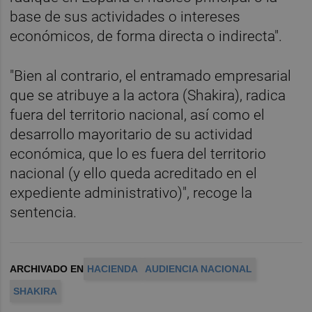
base de sus actividades o intereses
económicos, de forma directa o indirecta".
"Bien al contrario, el entramado empresarial
que se atribuye a la actora (Shakira), radica
fuera del territorio nacional, así como el
desarrollo mayoritario de su actividad
económica, que lo es fuera del territorio
nacional (y ello queda acreditado en el
expediente administrativo)", recoge la
sentencia.
ARCHIVADO EN
HACIENDA
AUDIENCIA NACIONAL
SHAKIRA