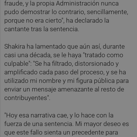
fraude, y la propia Administración nunca
pudo demostrar lo contrario, sencillamente,
porque no era cierto", ha declarado la
cantante tras la sentencia.
Shakira ha lamentado que aún así, durante
casi una década, se le haya "tratado como
culpable": "Se ha filtrado, distorsionado y
amplificado cada paso del proceso, y se ha
utilizado mi nombre y mi figura pública para
enviar un mensaje amenazante al resto de
contribuyentes".
"Hoy esa narrativa cae, y lo hace con la
fuerza de una sentencia. Mi mayor deseo es
que este fallo sienta un precedente para