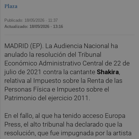
Plaza
Publicado: 18/05/2026 ·
11:37
Actualizado: 18/05/2026 · 13:16
MADRID (EP). La Audiencia Nacional ha
anulado la resolución del Tribunal
Económico Administrativo Central de 22 de
julio de 2021 contra la cantante
Shakira
,
relativa al Impuesto sobre la Renta de las
Personas Física e Impuesto sobre el
Patrimonio del ejercicio 2011.
En el fallo, al que ha tenido acceso Europa
Press, el alto tribunal ha declarado que la
resolución, que fue impugnada por la artista