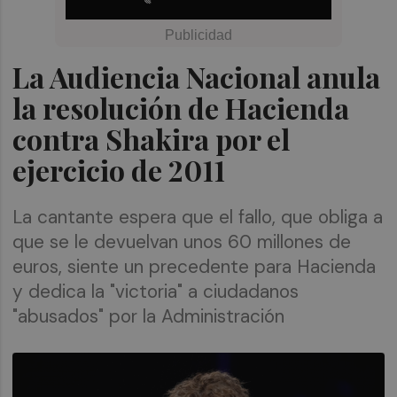
La Audiencia Nacional anula
la resolución de Hacienda
contra Shakira por el
ejercicio de 2011
La cantante espera que el fallo, que obliga a
que se le devuelvan unos 60 millones de
euros, siente un precedente para Hacienda
y dedica la "victoria" a ciudadanos
"abusados" por la Administración