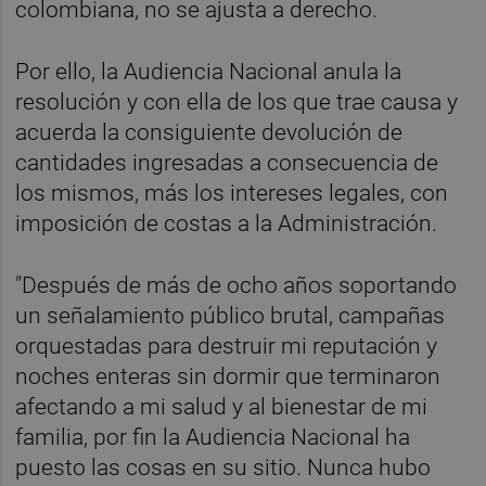
colombiana, no se ajusta a derecho.
Por ello, la Audiencia Nacional anula la
resolución y con ella de los que trae causa y
acuerda la consiguiente devolución de
cantidades ingresadas a consecuencia de
los mismos, más los intereses legales, con
imposición de costas a la Administración.
"Después de más de ocho años soportando
un señalamiento público brutal, campañas
orquestadas para destruir mi reputación y
noches enteras sin dormir que terminaron
afectando a mi salud y al bienestar de mi
familia, por fin la Audiencia Nacional ha
puesto las cosas en su sitio. Nunca hubo