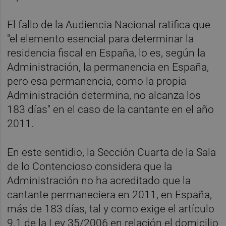
El fallo de la Audiencia Nacional ratifica que
"el elemento esencial para determinar la
residencia fiscal en España, lo es, según la
Administración, la permanencia en España,
pero esa permanencia, como la propia
Administración determina, no alcanza los
183 días" en el caso de la cantante en el año
2011.
En este sentidio, la Sección Cuarta de la Sala
de lo Contencioso considera que la
Administración no ha acreditado que la
cantante permaneciera en 2011, en España,
más de 183 días, tal y como exige el artículo
9.1 de la Ley 35/2006 en relación el domicilio