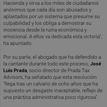
Hacienda y sirva a los miles de ciudadanos
anónimos que cada día son abusados y
aplastados por un sistema que presume su
culpabilidad y los obliga a demostrar su
inocencia desde la ruina económica y
emocional. A ellos va dedicada esta victoria",
ha apuntado.
Por su parte, el abogado que ha defendido a
la cantante durante todo este proceso,
José
Luis Prada
, socio director de Prada Tax
Advisors, ha señalado que esta resolución
"llega tras un calvario de ocho años que ha
supuesto un desgaste inaceptable, reflejo de
una práctica administrativa poco rigurosa".