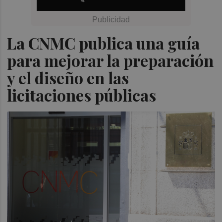
La CNMC publica una guía
para mejorar la preparación
y el diseño en las
licitaciones públicas