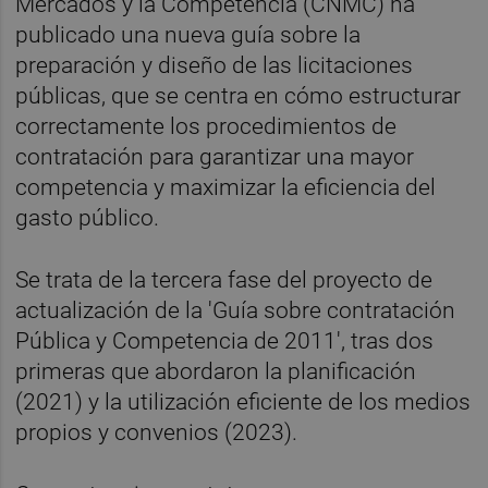
Mercados y la Competencia (CNMC) ha
publicado una nueva guía sobre la
preparación y diseño de las licitaciones
públicas, que se centra en cómo estructurar
correctamente los procedimientos de
contratación para garantizar una mayor
competencia y maximizar la eficiencia del
gasto público.
Se trata de la tercera fase del proyecto de
actualización de la 'Guía sobre contratación
Pública y Competencia de 2011', tras dos
primeras que abordaron la planificación
(2021) y la utilización eficiente de los medios
propios y convenios (2023).