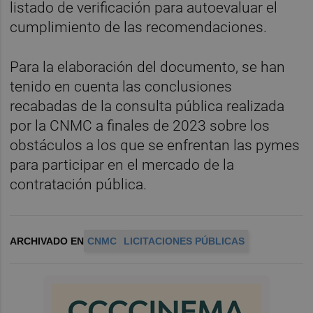
listado de verificación para autoevaluar el
cumplimiento de las recomendaciones.
Para la elaboración del documento, se han
tenido en cuenta las conclusiones
recabadas de la consulta pública realizada
por la CNMC a finales de 2023 sobre los
obstáculos a los que se enfrentan las pymes
para participar en el mercado de la
contratación pública.
ARCHIVADO EN
CNMC
LICITACIONES PÚBLICAS