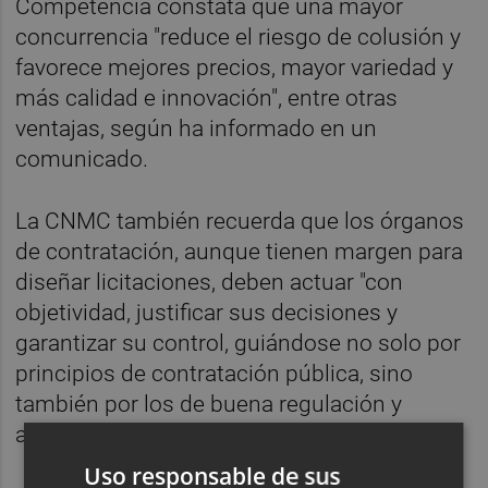
Competencia constata que una mayor
concurrencia "reduce el riesgo de colusión y
favorece mejores precios, mayor variedad y
más calidad e innovación", entre otras
ventajas, según ha informado en un
comunicado.
La CNMC también recuerda que los órganos
de contratación, aunque tienen margen para
diseñar licitaciones, deben actuar "con
objetividad, justificar sus decisiones y
garantizar su control, guiándose no solo por
principios de contratación pública, sino
también por los de buena regulación y
administración".
Uso responsable de sus