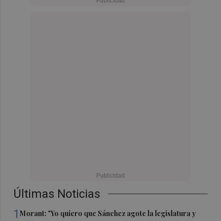
Últimas Noticias
1
Morant: "Yo quiero que Sánchez agote la legislatura y