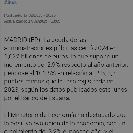
Plaza
Publicado: 17/02/2025 ·
10:25
Actualizado: 17/02/2025 · 13:09
MADRID (EP). La deuda de las
administraciones públicas cerró 2024 en
1,622 billones de euros, lo que supone un
incremento del 2,9% respecto al año anterior,
pero cae al 101,8% en relación al PIB, 3,3
puntos menos que la tasa registrada en
2023, según los datos publicados este lunes
por el Banco de España.
El Ministerio de Economía ha destacado que
la positiva evolución de la economía, con un
crecimiento del 3,2% el pasado año, y el