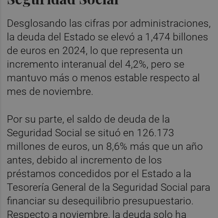
Desglosando las cifras por administraciones,
la deuda del Estado se elevó a 1,474 billones
de euros en 2024, lo que representa un
incremento interanual del 4,2%, pero se
mantuvo más o menos estable respecto al
mes de noviembre.
Por su parte, el saldo de deuda de la
Seguridad Social se situó en 126.173
millones de euros, un 8,6% más que un año
antes, debido al incremento de los
préstamos concedidos por el Estado a la
Tesorería General de la Seguridad Social para
financiar su desequilibrio presupuestario.
Respecto a noviembre, la deuda solo ha