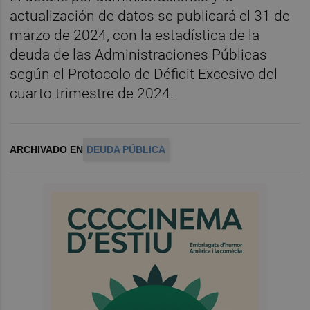
actualización de datos se publicará el 31 de
marzo de 2024, con la estadística de la
deuda de las Administraciones Públicas
según el Protocolo de Déficit Excesivo del
cuarto trimestre de 2024.
ARCHIVADO EN
DEUDA PÚBLICA