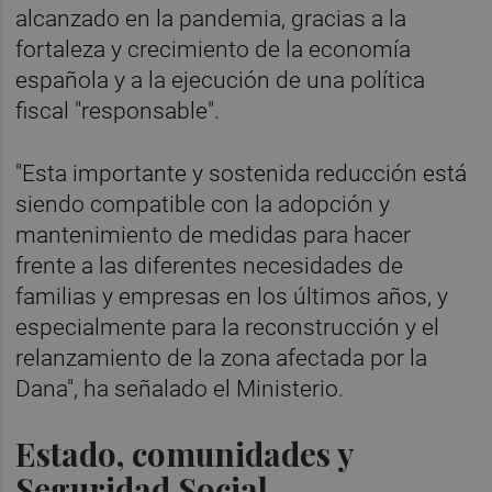
alcanzado en la pandemia, gracias a la
fortaleza y crecimiento de la economía
española y a la ejecución de una política
fiscal "responsable".
"Esta importante y sostenida reducción está
siendo compatible con la adopción y
mantenimiento de medidas para hacer
frente a las diferentes necesidades de
familias y empresas en los últimos años, y
especialmente para la reconstrucción y el
relanzamiento de la zona afectada por la
Dana", ha señalado el Ministerio.
Estado, comunidades y
Seguridad Social