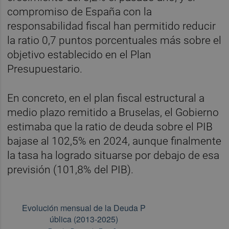
compromiso de España con la
responsabilidad fiscal han permitido reducir
la ratio 0,7 puntos porcentuales más sobre el
objetivo establecido en el Plan
Presupuestario.
En concreto, en el plan fiscal estructural a
medio plazo remitido a Bruselas, el Gobierno
estimaba que la ratio de deuda sobre el PIB
bajase al 102,5% en 2024, aunque finalmente
la tasa ha logrado situarse por debajo de esa
previsión (101,8% del PIB).