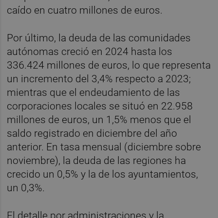
caído en cuatro millones de euros.
Por último, la deuda de las comunidades
autónomas creció en 2024 hasta los
336.424 millones de euros, lo que representa
un incremento del 3,4% respecto a 2023;
mientras que el endeudamiento de las
corporaciones locales se situó en 22.958
millones de euros, un 1,5% menos que el
saldo registrado en diciembre del año
anterior. En tasa mensual (diciembre sobre
noviembre), la deuda de las regiones ha
crecido un 0,5% y la de los ayuntamientos,
un 0,3%.
El detalle por administraciones y la