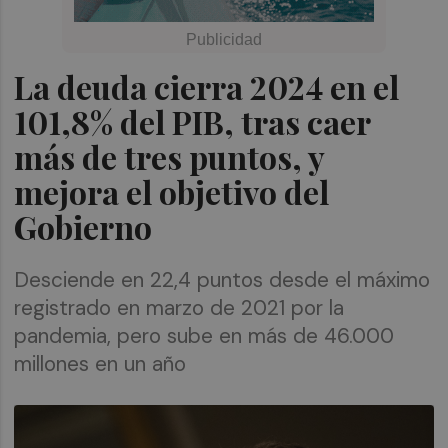
La deuda cierra 2024 en el
101,8% del PIB, tras caer
más de tres puntos, y
mejora el objetivo del
Gobierno
Desciende en 22,4 puntos desde el máximo
registrado en marzo de 2021 por la
pandemia, pero sube en más de 46.000
millones en un año