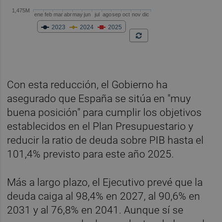
Con esta reducción, el Gobierno ha
asegurado que España se sitúa en "muy
buena posición" para cumplir los objetivos
establecidos en el Plan Presupuestario y
reducir la ratio de deuda sobre PIB hasta el
101,4% previsto para este año 2025.
Más a largo plazo, el Ejecutivo prevé que la
deuda caiga al 98,4% en 2027, al 90,6% en
2031 y al 76,8% en 2041. Aunque sí se