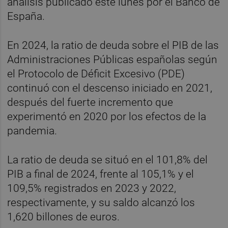
análisis publicado este lunes por el Banco de
España.
En 2024, la ratio de deuda sobre el PIB de las
Administraciones Públicas españolas según
el Protocolo de Déficit Excesivo (PDE)
continuó con el descenso iniciado en 2021,
después del fuerte incremento que
experimentó en 2020 por los efectos de la
pandemia.
La ratio de deuda se situó en el 101,8% del
PIB a final de 2024, frente al 105,1% y el
109,5% registrados en 2023 y 2022,
respectivamente, y su saldo alcanzó los
1,620 billones de euros.