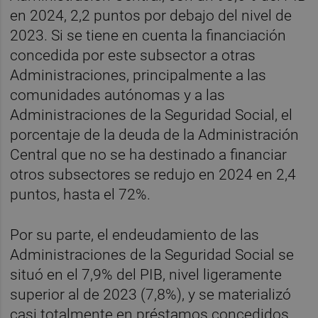
en 2024, 2,2 puntos por debajo del nivel de
2023. Si se tiene en cuenta la financiación
concedida por este subsector a otras
Administraciones, principalmente a las
comunidades autónomas y a las
Administraciones de la Seguridad Social, el
porcentaje de la deuda de la Administración
Central que no se ha destinado a financiar
otros subsectores se redujo en 2024 en 2,4
puntos, hasta el 72%.
Por su parte, el endeudamiento de las
Administraciones de la Seguridad Social se
situó en el 7,9% del PIB, nivel ligeramente
superior al de 2023 (7,8%), y se materializó
casi totalmente en préstamos concedidos