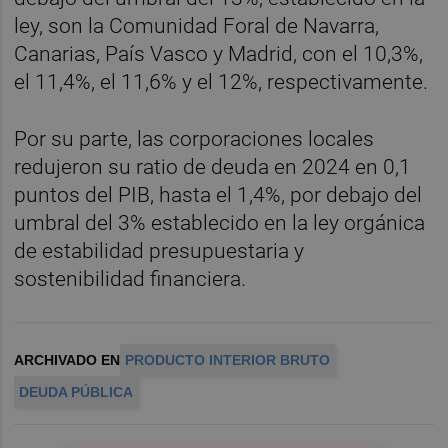
ley, son la Comunidad Foral de Navarra,
Canarias, País Vasco y Madrid, con el 10,3%,
el 11,4%, el 11,6% y el 12%, respectivamente.
Por su parte, las corporaciones locales
redujeron su ratio de deuda en 2024 en 0,1
puntos del PIB, hasta el 1,4%, por debajo del
umbral del 3% establecido en la ley orgánica
de estabilidad presupuestaria y
sostenibilidad financiera.
ARCHIVADO EN
PRODUCTO INTERIOR BRUTO
DEUDA PÚBLICA