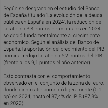
Según se desgrana en el estudio del Banco
de España titulado 'La evolución de la deuda
pública en España en 2024', la reducción de
la ratio en 3,3 puntos porcentuales en 2024
se debió fundamentalmente al crecimiento
económico. Según el análisis del Banco de
España, la aportación del crecimiento del PIB
nominal redujo la ratio en 6,2 puntos del PIB
(frente a los 9,1 puntos el año anterior).
Esto contrasta con el comportamiento
observado en el conjunto de la zona del euro,
donde dicha ratio aumentó ligeramente (0,1
pp) en 2024, hasta el 87,4% del PIB (87,3%
en 2023).