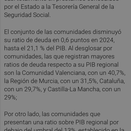
por el Estado a la Tesorería General de la
Seguridad Social.
El conjunto de las comunidades disminuyó
su ratio de deuda en 0,6 puntos en 2024,
hasta el 21,1 % del PIB. Al desglosar por
comunidades, las que registran mayores
ratios de deuda respecto a su PIB regional
son la Comunidad Valenciana, con un 40,7%,
la Región de Murcia, con un 31,5%, Cataluña,
con un 29,7%, y Castilla-La Mancha, con un
29%;
Por otro lado, las comunidades que
presentan una ratio sobre PIB regional por
debajo del umbral del 13%, establecido en la