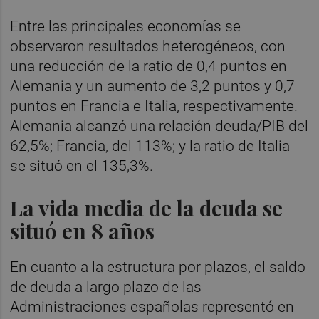
Entre las principales economías se
observaron resultados heterogéneos, con
una reducción de la ratio de 0,4 puntos en
Alemania y un aumento de 3,2 puntos y 0,7
puntos en Francia e Italia, respectivamente.
Alemania alcanzó una relación deuda/PIB del
62,5%; Francia, del 113%; y la ratio de Italia
se situó en el 135,3%.
La vida media de la deuda se
situó en 8 años
En cuanto a la estructura por plazos, el saldo
de deuda a largo plazo de las
Administraciones españolas representó en