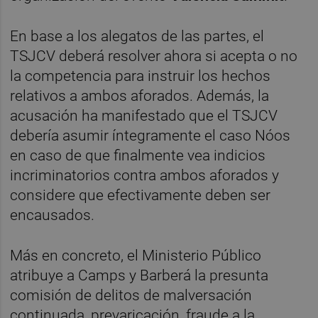
En base a los alegatos de las partes, el
TSJCV deberá resolver ahora si acepta o no
la competencia para instruir los hechos
relativos a ambos aforados. Además, la
acusación ha manifestado que el TSJCV
debería asumir íntegramente el caso Nóos
en caso de que finalmente vea indicios
incriminatorios contra ambos aforados y
considere que efectivamente deben ser
encausados.
Más en concreto, el Ministerio Público
atribuye a Camps y Barberá la presunta
comisión de delitos de malversación
continuada, prevaricación, fraude a la