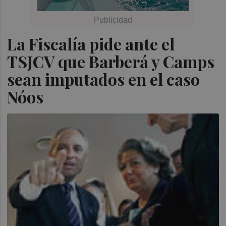
La Fiscalía pide ante el
TSJCV que Barberá y Camps
sean imputados en el caso
Nóos