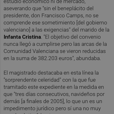
estudio económico ni de mercado,
aseverando que "sin el beneplácito del
presidente, don Francisco Camps, no se
comprende ese sometimiento [del gobierno
valenciano] a las exigencias" del marido de la
Infanta Cristina
. "El objetivo del convenio
nunca llegó a cumplirse pero las arcas de la
Comunidad Valenciana se vieron reducidas
en la suma de 382.203 euros", abundaba.
El magistrado destacaba en esta línea la
"sorprendente celeridad" con la que fue
tramitado este expediente en la medida en
que "tres días consecutivos, navideños por
demás [a finales de 2005], lo que un es un
impedimento jurídico pero sí una no muy