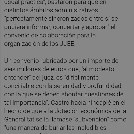
usual práctica", bastaron para que en
distintos ámbitos administrativos
"perfectamente sincronizados entre sí se
pudiera informar, concertar y aprobar" el
convenio de colaboración para la
organización de los JJEE.
Un convenio rubricado por un importe de
seis millones de euros que, "al modesto
entender" del juez, es "difícilmente
conciliable con la serenidad y profundidad
con la que se deben abordar cuestiones de
tal importancia". Castro hacía hincapié en el
hecho de que a la dotación económica de la
Generalitat se la llamase "subvención" como
"una manera de burlar las ineludibles