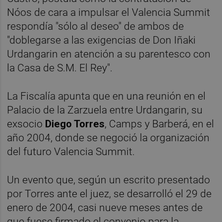
Nóos de cara a impulsar el Valencia Summit
respondía "sólo al deseo" de ambos de
"doblegarse a las exigencias de Don Iñaki
Urdangarin en atención a su parentesco con
la Casa de S.M. El Rey".
La Fiscalía apunta que en una reunión en el
Palacio de la Zarzuela entre Urdangarin, su
exsocio
Diego Torres
, Camps y Barberá, en el
año 2004, donde se negoció la organización
del futuro Valencia Summit.
Un evento que, según un escrito presentado
por Torres ante el juez, se desarrolló el 29 de
enero de 2004, casi nueve meses antes de
que fuese firmado el convenio para la