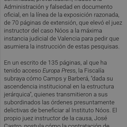
Administración y falsedad en documento
oficial, en la línea de la exposición razonada,
de 70 páginas de extensión, que elevó el juez
instructor del caso Nóos a la máxima
instancia judicial de Valencia para pedir que
asumiera la instrucción de estas pesquisas.
En un escrito de 135 páginas, al que ha
tenido acceso
Europa Pres
s, la Fiscalía
subraya cómo Camps y Barberá, "dada su
ascendencia institucional en la estructura
jerárquica", quienes transmitieron a sus
subordinados las órdenes presuntamente
delictivas de beneficiar al Instituto Nóos. El
propio juez instructor de la causa, José
Castro, postula cómo la contratación de