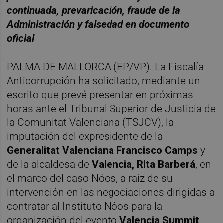
continuada, prevaricación, fraude de la
Administración y falsedad en documento
oficial
PALMA DE MALLORCA (EP/VP). La Fiscalía
Anticorrupción ha solicitado, mediante un
escrito que prevé presentar en próximas
horas ante el Tribunal Superior de Justicia de
la Comunitat Valenciana (TSJCV), la
imputación del expresidente de la
Generalitat Valenciana Francisco Camps
y
de la alcaldesa de
Valencia, Rita Barberá
, en
el marco del caso Nóos, a raíz de su
intervención en las negociaciones dirigidas a
contratar al Instituto Nóos para la
organización del evento
Valencia Summit
.