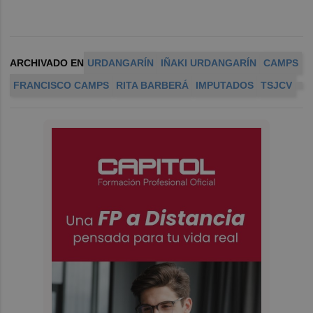
ARCHIVADO EN
URDANGARÍN
IÑAKI URDANGARÍN
CAMPS
FRANCISCO CAMPS
RITA BARBERÁ
IMPUTADOS
TSJCV