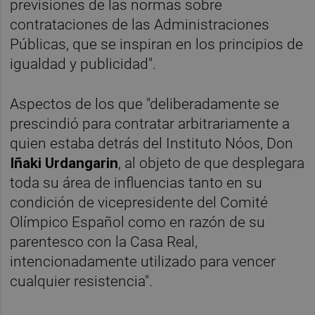
previsiones de las normas sobre
contrataciones de las Administraciones
Públicas, que se inspiran en los principios de
igualdad y publicidad".
Aspectos de los que "deliberadamente se
prescindió para contratar arbitrariamente a
quien estaba detrás del Instituto Nóos, Don
Iñaki Urdangarin
, al objeto de que desplegara
toda su área de influencias tanto en su
condición de vicepresidente del Comité
Olímpico Español como en razón de su
parentesco con la Casa Real,
intencionadamente utilizado para vencer
cualquier resistencia".