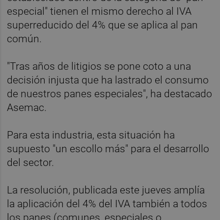
especial" tienen el mismo derecho al IVA
superreducido del 4% que se aplica al pan
común.
"Tras años de litigios se pone coto a una
decisión injusta que ha lastrado el consumo
de nuestros panes especiales", ha destacado
Asemac.
Para esta industria, esta situación ha
supuesto "un escollo más" para el desarrollo
del sector.
La resolución, publicada este jueves amplía
la aplicación del 4% del IVA también a todos
los panes (comunes, especiales o