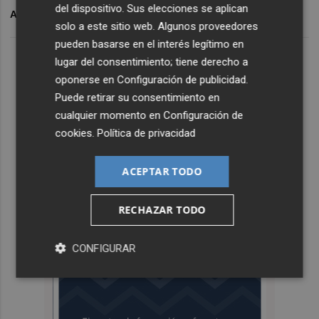
del dispositivo. Sus elecciones se aplican
ARCHIVADO EN
IVA
PRECIOS
solo a este sitio web. Algunos proveedores
pueden basarse en el interés legítimo en
lugar del consentimiento; tiene derecho a
oponerse en
Configuración de publicidad
.
Puede retirar su consentimiento en
cualquier momento en
Configuración de
cookies
.
Política de privacidad
ACEPTAR TODO
RECHAZAR TODO
CONFIGURAR