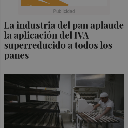
La industria del pan aplaude
la aplicación del IVA
superreducido a todos los
panes