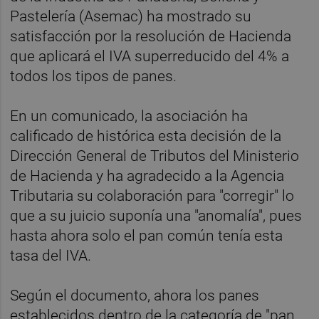
Pastelería (Asemac) ha mostrado su
satisfacción por la resolución de Hacienda
que aplicará el IVA superreducido del 4% a
todos los tipos de panes.
En un comunicado, la asociación ha
calificado de histórica esta decisión de la
Dirección General de Tributos del Ministerio
de Hacienda y ha agradecido a la Agencia
Tributaria su colaboración para "corregir" lo
que a su juicio suponía una "anomalía", pues
hasta ahora solo el pan común tenía esta
tasa del IVA.
Según el documento, ahora los panes
establecidos dentro de la categoría de "pan