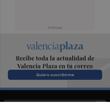
Recibe toda la actualidad de
Valencia Plaza en tu correo
Quiero suscribirme