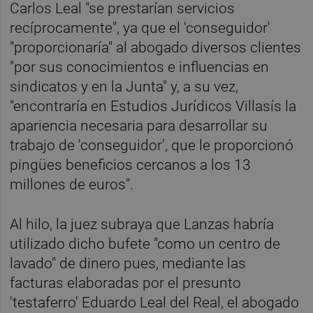
Carlos Leal "se prestarían servicios
recíprocamente", ya que el 'conseguidor'
"proporcionaría" al abogado diversos clientes
"por sus conocimientos e influencias en
sindicatos y en la Junta" y, a su vez,
"encontraría en Estudios Jurídicos Villasís la
apariencia necesaria para desarrollar su
trabajo de 'conseguidor', que le proporcionó
pingües beneficios cercanos a los 13
millones de euros".
Al hilo, la juez subraya que Lanzas habría
utilizado dicho bufete "como un centro de
lavado" de dinero pues, mediante las
facturas elaboradas por el presunto
'testaferro' Eduardo Leal del Real, el abogado