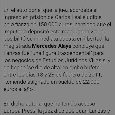
En el auto por el que la juez acordaba el
ingreso en prisión de Carlos Leal eludible
bajo fianza de 150.000 euros, cantidad que el
imputado depositó esta madrugada y que
posibilitó su inmediata puesta en libertad, la
magistrada
Mercedes Alaya
concluye que
Lanzas fue "una figura trascendental" para
los negocios de Estudios Jurídicos Villasís, y
de hecho "se dio de alta" en dicho bufete
entre los días 18 y 28 de febrero de 2011,
"teniendo asignado un sueldo de 22.000
euros al año".
En dicho auto, al que ha tenido acceso
Europa Press, la juez dice que Juan Lanzas y