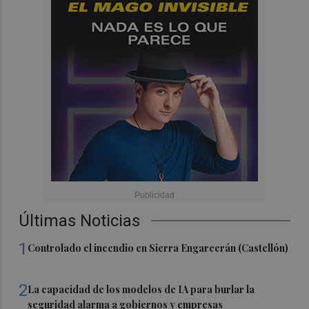
Últimas Noticias
1
Controlado el incendio en Sierra Engarcerán (Castellón)
2
La capacidad de los modelos de IA para burlar la
seguridad alarma a gobiernos y empresas