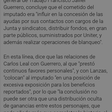
general de Trabajo Francisco Javier
Guerrero, concluye que el cometido del
imputado era "influir en la concesión de las
ayudas por sus contactos con cargos de la
Junta y sindicatos, distribuir fondos, en gran
parte públicos, suministrados por Uniter, y
además realizar operaciones de blanqueo".
En esta línea, dice que las relaciones de
Carlos Leal con Guerrero, al que "prestó
continuos favores personales", y con Lanzas,
"colocan" al imputado "en una posición de
excesiva exposición para los beneficios
reportados", por lo que "la conclusión no
puede ser otra que una distribución oculta
de ganancias entre estos personajes, que