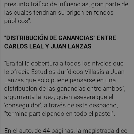
presunto tráfico de influencias, gran parte de
las cuales tendrían su origen en fondos
públicos".
"DISTRIBUCIÓN DE GANANCIAS" ENTRE
CARLOS LEAL Y JUAN LANZAS
"Era tal la cobertura a todos los niveles que
le ofrecía Estudios Jurídicos Villasís a Juan
Lanzas que sólo puede pensarse en una
distribución de las ganancias entre ambos",
argumenta la juez, quien asevera que el
'conseguidor', a través de este despacho,
"termina participando en todo el pastel".
En el auto, de 44 páginas, la magistrada dice