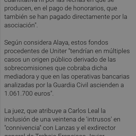
producen, en el pago de honorarios, que
también se han pagado directamente por la
asociación".
Según considera Alaya, estos fondos
procedentes de Uniter "tendrían en múltiples
casos un origen público derivado de las
sobrecomisiones que cobraba dicha
mediadora y que en las operativas bancarias
analizadas por la Guardia Civil ascienden a
1.061.700 euros".
La juez, que atribuye a Carlos Leal la
inclusión de una veintena de 'intrusos' en
"connivencia" con Lanzas y el exdirector