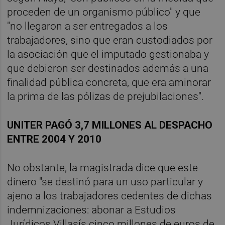
proceden de un organismo público" y que
"no llegaron a ser entregados a los
trabajadores, sino que eran custodiados por
la asociación que el imputado gestionaba y
que debieron ser destinados además a una
finalidad pública concreta, que era aminorar
la prima de las pólizas de prejubilaciones".
UNITER PAGÓ 3,7 MILLONES AL DESPACHO
ENTRE 2004 Y 2010
No obstante, la magistrada dice que este
dinero "se destinó para un uso particular y
ajeno a los trabajadores cedentes de dichas
indemnizaciones: abonar a Estudios
Jurídicos Villasís cinco millones de euros de