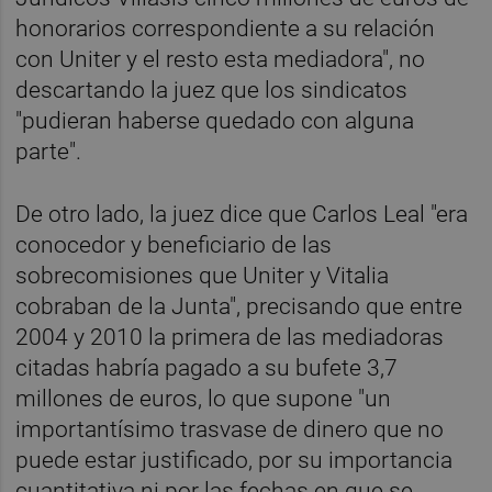
honorarios correspondiente a su relación
con Uniter y el resto esta mediadora", no
descartando la juez que los sindicatos
"pudieran haberse quedado con alguna
parte".
De otro lado, la juez dice que Carlos Leal "era
conocedor y beneficiario de las
sobrecomisiones que Uniter y Vitalia
cobraban de la Junta", precisando que entre
2004 y 2010 la primera de las mediadoras
citadas habría pagado a su bufete 3,7
millones de euros, lo que supone "un
importantísimo trasvase de dinero que no
puede estar justificado, por su importancia
cuantitativa ni por las fechas en que se