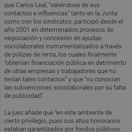
que Carlos Leal, "valiéndose de sus
contactos e influencias" tanto en la Junta
como con los sindicatos, participó desde el
año 2001 en determinados procesos de
negociación y concesión de ayudas
sociolaborales instrumentalizados a través
de pólizas de renta, los cuales finalmente
"obtenían financiación pública en detrimento
de otras empresas y trabajadores que no
tenían tales contactos" y que "no conocían
las subvenciones sociolaborales por su falta
de publicidad".
La juez añade que "en este ambiente de
cierto privilegio, pues sus altos honorarios
estaban garantizados por fondos públicos