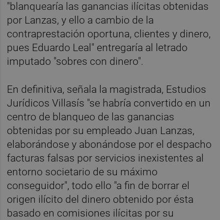
"blanquearía las ganancias ilícitas obtenidas
por Lanzas, y ello a cambio de la
contraprestación oportuna, clientes y dinero,
pues Eduardo Leal" entregaría al letrado
imputado "sobres con dinero".
En definitiva, señala la magistrada, Estudios
Jurídicos Villasís "se habría convertido en un
centro de blanqueo de las ganancias
obtenidas por su empleado Juan Lanzas,
elaborándose y abonándose por el despacho
facturas falsas por servicios inexistentes al
entorno societario de su máximo
conseguidor", todo ello "a fin de borrar el
origen ilícito del dinero obtenido por ésta
basado en comisiones ilícitas por su