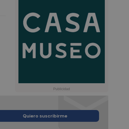
Quiero suscribirme