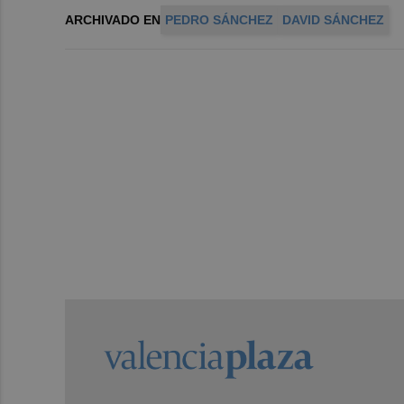
ARCHIVADO EN
PEDRO SÁNCHEZ
DAVID SÁNCHEZ