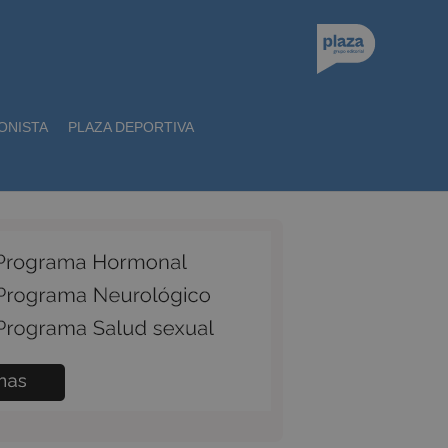
ONISTA
PLAZA DEPORTIVA