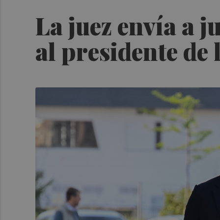
La juez envía a 
al presidente de