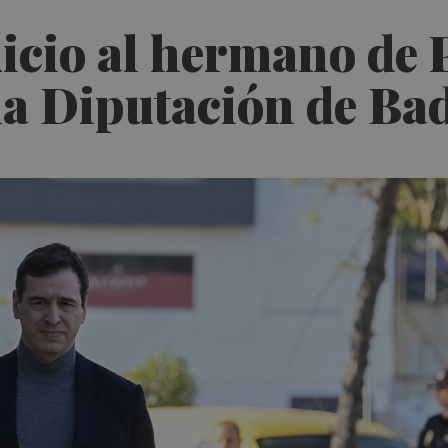
juicio al hermano de
 la Diputación de Ba