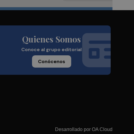
Quienes Somos
Conoce al grupo editorial
Conócenos
Desarrollado por
OA Cloud