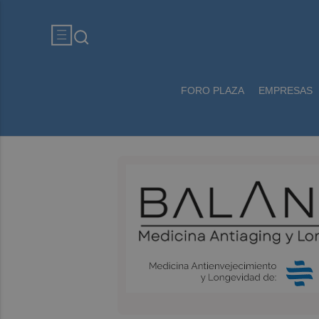
FORO PLAZA
EMPRESAS