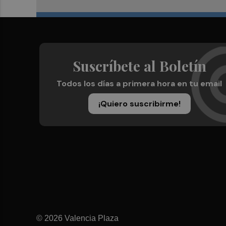
Suscríbete al Boletín
Todos los días a primera hora en tu email
¡Quiero suscribirme!
© 2026 Valencia Plaza