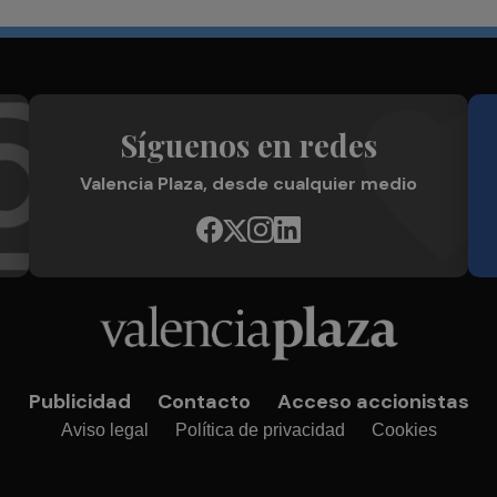
Síguenos en redes
Valencia Plaza, desde cualquier medio
Publicidad
Contacto
Acceso accionistas
Aviso legal
Política de privacidad
Cookies