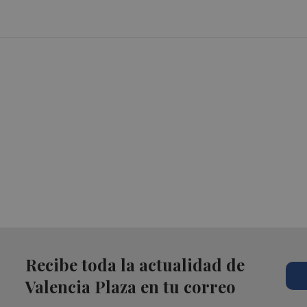
Recibe toda la actualidad de
Valencia Plaza en tu correo