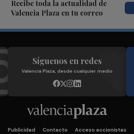
Recibe toda la actualidad de
Valencia Plaza en tu correo
Síguenos en redes
Valencia Plaza, desde cualquier medio
Publicidad
Contacto
Acceso accionistas