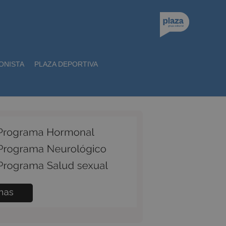
ONISTA
PLAZA DEPORTIVA