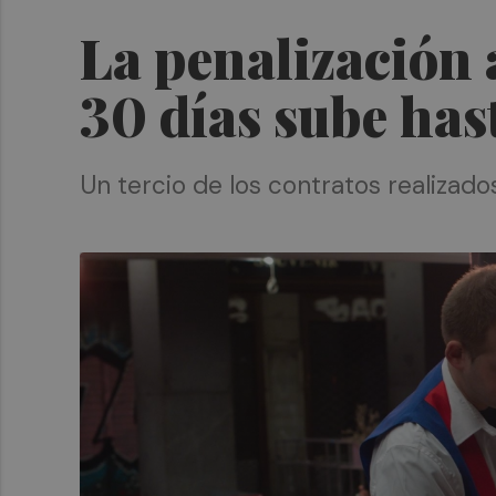
La penalización 
30 días sube has
Un tercio de los contratos realizad