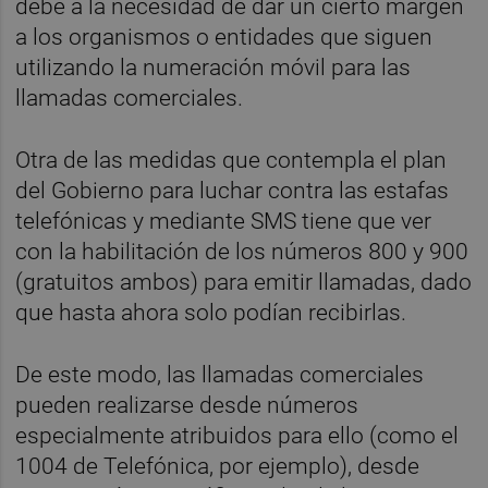
debe a la necesidad de dar un cierto margen
a los organismos o entidades que siguen
utilizando la numeración móvil para las
llamadas comerciales.
Otra de las medidas que contempla el plan
del Gobierno para luchar contra las estafas
telefónicas y mediante SMS tiene que ver
con la habilitación de los números 800 y 900
(gratuitos ambos) para emitir llamadas, dado
que hasta ahora solo podían recibirlas.
De este modo, las llamadas comerciales
pueden realizarse desde números
especialmente atribuidos para ello (como el
1004 de Telefónica, por ejemplo), desde