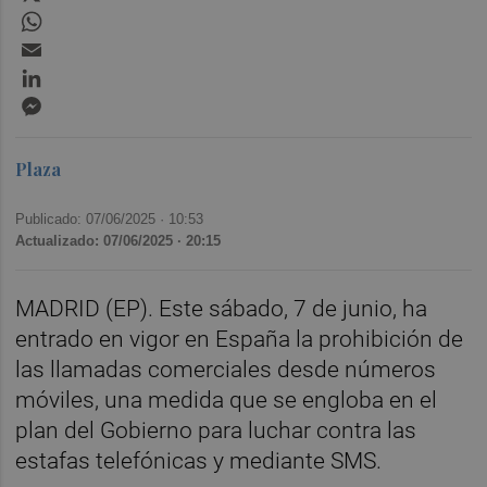
WhatsApp
Email
LinkedIn
Messenger
Plaza
Publicado: 07/06/2025 ·
10:53
Actualizado: 07/06/2025 · 20:15
MADRID (EP). Este sábado, 7 de junio, ha
entrado en vigor en España la prohibición de
las llamadas comerciales desde números
móviles, una medida que se engloba en el
plan del Gobierno para luchar contra las
estafas telefónicas y mediante SMS.