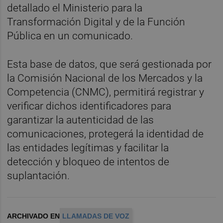
detallado el Ministerio para la
Transformación Digital y de la Función
Pública en un comunicado.
Esta base de datos, que será gestionada por
la Comisión Nacional de los Mercados y la
Competencia (CNMC), permitirá registrar y
verificar dichos identificadores para
garantizar la autenticidad de las
comunicaciones, protegerá la identidad de
las entidades legítimas y facilitar la
detección y bloqueo de intentos de
suplantación.
ARCHIVADO EN
LLAMADAS DE VOZ