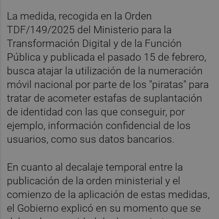
La medida, recogida en la Orden
TDF/149/2025 del Ministerio para la
Transformación Digital y de la Función
Pública y publicada el pasado 15 de febrero,
busca atajar la utilización de la numeración
móvil nacional por parte de los "piratas" para
tratar de acometer estafas de suplantación
de identidad con las que conseguir, por
ejemplo, información confidencial de los
usuarios, como sus datos bancarios.
En cuanto al decalaje temporal entre la
publicación de la orden ministerial y el
comienzo de la aplicación de estas medidas,
el Gobierno explicó en su momento que se