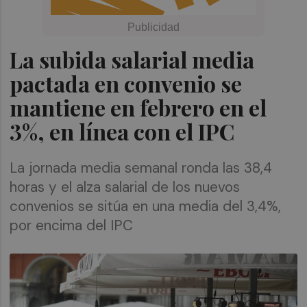
La subida salarial media
pactada en convenio se
mantiene en febrero en el
3%, en línea con el IPC
La jornada media semanal ronda las 38,4
horas y el alza salarial de los nuevos
convenios se sitúa en una media del 3,4%,
por encima del IPC