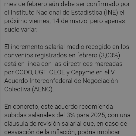
mes de febrero aún debe ser confirmado por
el Instituto Nacional de Estadística (INE) el
próximo viernes, 14 de marzo, pero apenas
suele variar.
El incremento salarial medio recogido en los
convenios registrados en febrero (3,03%)
está en línea con las directrices marcadas
por CCOO, UGT, CEOE y Cepyme en el V
Acuerdo Interconfederal de Negociación
Colectiva (AENC).
En concreto, este acuerdo recomienda
subidas salariales del 3% para 2025, con una
cláusula de revisión salarial que, en caso de
desviación de la inflación, podría implicar