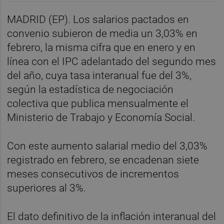
MADRID (EP). Los salarios pactados en
convenio subieron de media un 3,03% en
febrero, la misma cifra que en enero y en
línea con el IPC adelantado del segundo mes
del año, cuya tasa interanual fue del 3%,
según la estadística de negociación
colectiva que publica mensualmente el
Ministerio de Trabajo y Economía Social.
Con este aumento salarial medio del 3,03%
registrado en febrero, se encadenan siete
meses consecutivos de incrementos
superiores al 3%.
El dato definitivo de la inflación interanual del