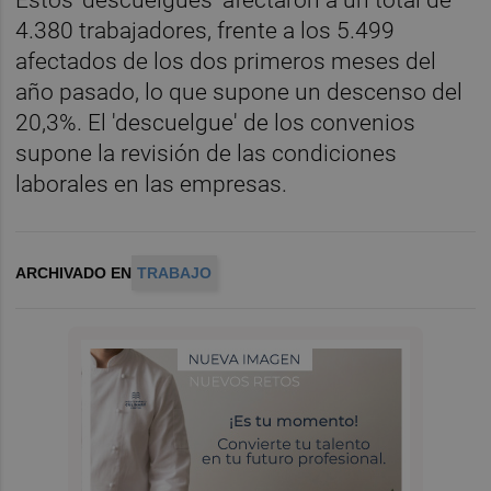
4.380 trabajadores, frente a los 5.499
afectados de los dos primeros meses del
año pasado, lo que supone un descenso del
20,3%. El 'descuelgue' de los convenios
supone la revisión de las condiciones
laborales en las empresas.
ARCHIVADO EN
TRABAJO