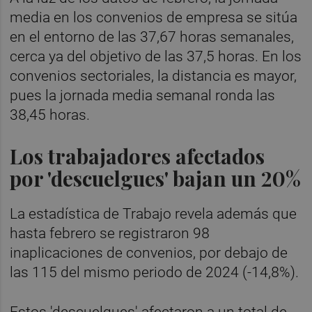
media en los convenios de empresa se sitúa
en el entorno de las 37,67 horas semanales,
cerca ya del objetivo de las 37,5 horas. En los
convenios sectoriales, la distancia es mayor,
pues la jornada media semanal ronda las
38,45 horas.
Los trabajadores afectados
por 'descuelgues' bajan un 20%
La estadística de Trabajo revela además que
hasta febrero se registraron 98
inaplicaciones de convenios, por debajo de
las 115 del mismo periodo de 2024 (-14,8%).
Estos 'descuelgues' afectaron a un total de