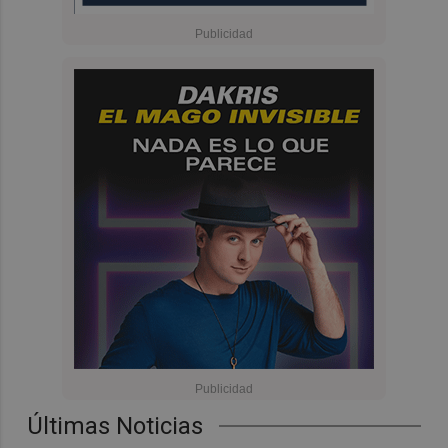
Últimas Noticias