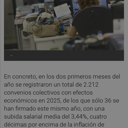
-
En concreto, en los dos primeros meses del
año se registraron un total de 2.212
convenios colectivos con efectos
económicos en 2025, de los que sólo 36 se
han firmado este mismo año, con una
subida salarial media del 3,44%, cuatro
décimas por encima de la inflación de