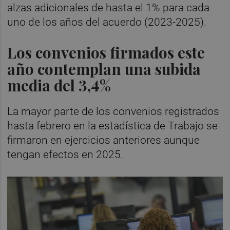
alzas adicionales de hasta el 1% para cada
uno de los años del acuerdo (2023-2025).
Los convenios firmados este
año contemplan una subida
media del 3,4%
La mayor parte de los convenios registrados
hasta febrero en la estadística de Trabajo se
firmaron en ejercicios anteriores aunque
tengan efectos en 2025.