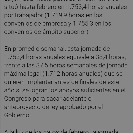
situó hasta febrero en 1.753,4 horas anuales
por trabajador (1.719,9 horas en los
convenios de empresa y 1.755,3 en los
convenios de ámbito superior).
En promedio semanal, esta jornada de
1.753,4 horas anuales equivale a 38,4 horas,
frente a las 37,5 horas semanales de jornada
máxima legal (1.712 horas anuales) que se
quieren implantar antes de finales de este
año si se logran los apoyos suficientes en el
Congreso para sacar adelante el
anteproyecto de ley aprobado por el
Gobierno.
A la luz de los datos de febrero, la jornada