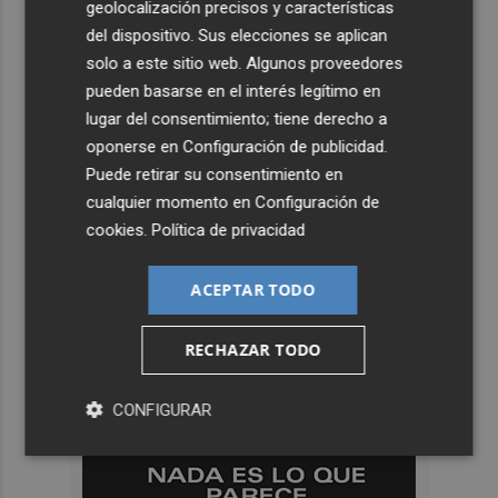
geolocalización precisos y características
del dispositivo. Sus elecciones se aplican
solo a este sitio web. Algunos proveedores
pueden basarse en el interés legítimo en
lugar del consentimiento; tiene derecho a
oponerse en
Configuración de publicidad
.
Puede retirar su consentimiento en
cualquier momento en
Configuración de
cookies
.
Política de privacidad
ACEPTAR TODO
RECHAZAR TODO
CONFIGURAR