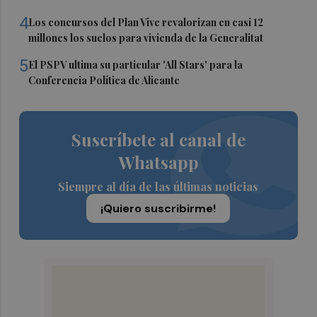
4
Los concursos del Plan Vive revalorizan en casi 12
millones los suelos para vivienda de la Generalitat
5
El PSPV ultima su particular 'All Stars' para la
Conferencia Política de Alicante
Suscríbete al canal de
Whatsapp
Siempre al día de las últimas noticias
¡Quiero suscribirme!