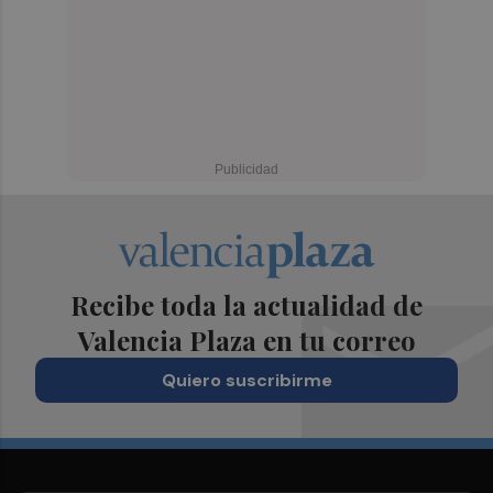
Recibe toda la actualidad de
Valencia Plaza en tu correo
Quiero suscribirme