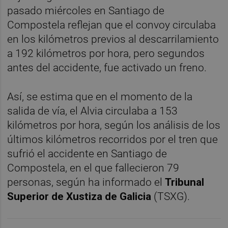
pasado miércoles en Santiago de
Compostela reflejan que el convoy circulaba
en los kilómetros previos al descarrilamiento
a 192 kilómetros por hora, pero segundos
antes del accidente, fue activado un freno.
Así, se estima que en el momento de la
salida de vía, el Alvia circulaba a 153
kilómetros por hora, según los análisis de los
últimos kilómetros recorridos por el tren que
sufrió el accidente en Santiago de
Compostela, en el que fallecieron 79
personas, según ha informado el
Tribunal
Superior de Xustiza de Galicia
(TSXG).