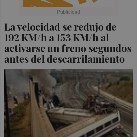
La velocidad se redujo de
192 KM/h a 153 KM/h al
activarse un freno segundos
antes del descarrilamiento