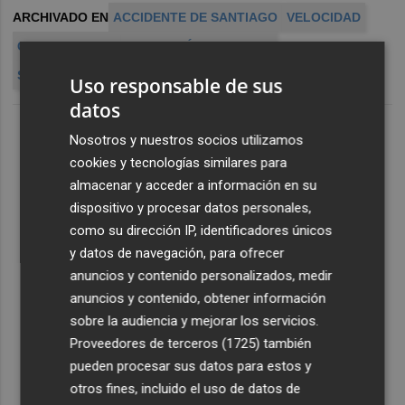
ARCHIVADO EN
ACCIDENTE DE SANTIAGO
VELOCIDAD
CAJAS NEGRAS
ACTIVACIÓN DE FRENO
SEGUNDOS ANTES
Uso responsable de sus
datos
Nosotros y nuestros socios utilizamos
cookies y tecnologías similares para
almacenar y acceder a información en su
dispositivo y procesar datos personales,
como su dirección IP, identificadores únicos
y datos de navegación, para ofrecer
anuncios y contenido personalizados, medir
anuncios y contenido, obtener información
sobre la audiencia y mejorar los servicios.
Proveedores de terceros (1725)
también
pueden procesar sus datos para estos y
otros fines, incluido el uso de datos de