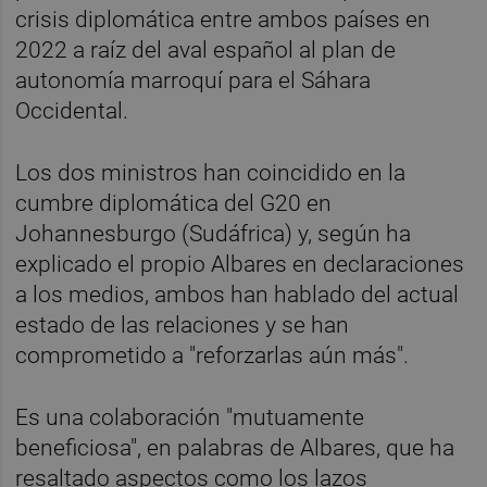
crisis diplomática entre ambos países en
2022 a raíz del aval español al plan de
autonomía marroquí para el Sáhara
Occidental.
Los dos ministros han coincidido en la
cumbre diplomática del G20 en
Johannesburgo (Sudáfrica) y, según ha
explicado el propio Albares en declaraciones
a los medios, ambos han hablado del actual
estado de las relaciones y se han
comprometido a "reforzarlas aún más".
Es una colaboración "mutuamente
beneficiosa", en palabras de Albares, que ha
resaltado aspectos como los lazos