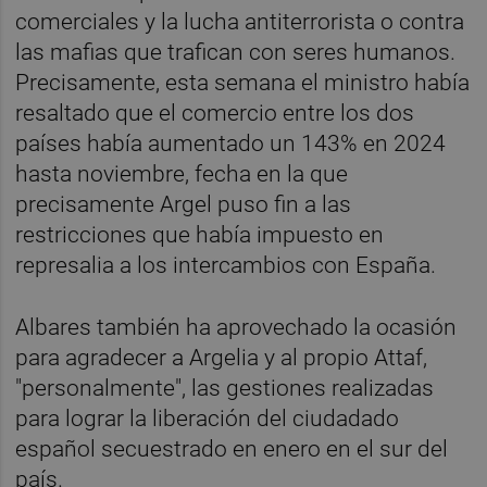
comerciales y la lucha antiterrorista o contra
las mafias que trafican con seres humanos.
Precisamente, esta semana el ministro había
resaltado que el comercio entre los dos
países había aumentado un 143% en 2024
hasta noviembre, fecha en la que
precisamente Argel puso fin a las
restricciones que había impuesto en
represalia a los intercambios con España.
Albares también ha aprovechado la ocasión
para agradecer a Argelia y al propio Attaf,
"personalmente", las gestiones realizadas
para lograr la liberación del ciudadado
español secuestrado en enero en el sur del
país.