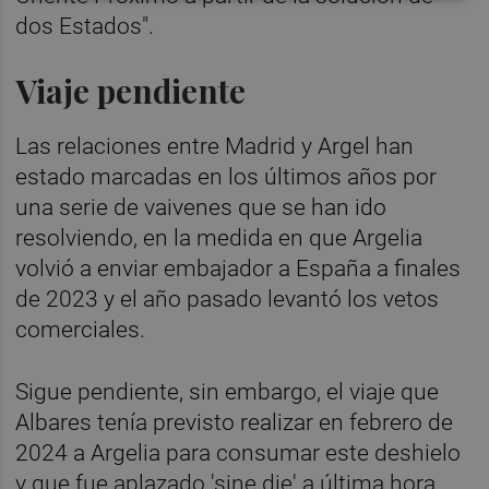
dos Estados".
Viaje pendiente
Las relaciones entre Madrid y Argel han
estado marcadas en los últimos años por
una serie de vaivenes que se han ido
resolviendo, en la medida en que Argelia
volvió a enviar embajador a España a finales
de 2023 y el año pasado levantó los vetos
comerciales.
Sigue pendiente, sin embargo, el viaje que
Albares tenía previsto realizar en febrero de
2024 a Argelia para consumar este deshielo
y que fue aplazado 'sine die' a última hora