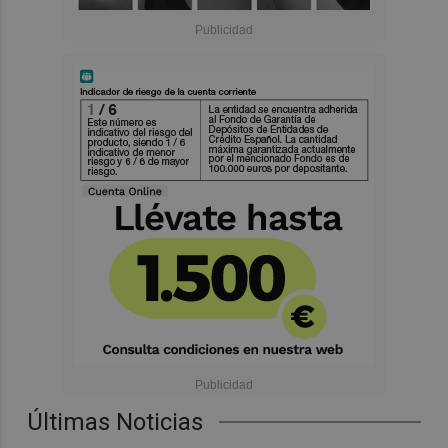
Últimas Noticias