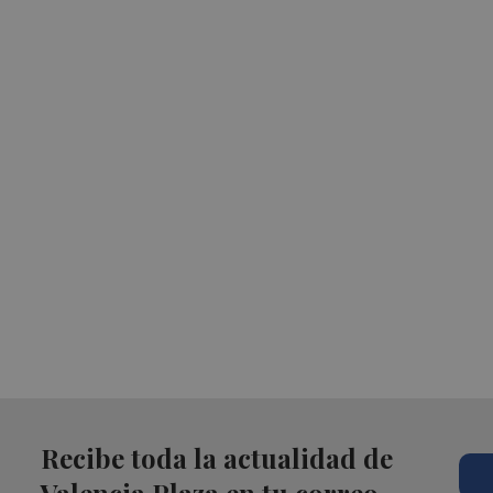
Recibe toda la actualidad de