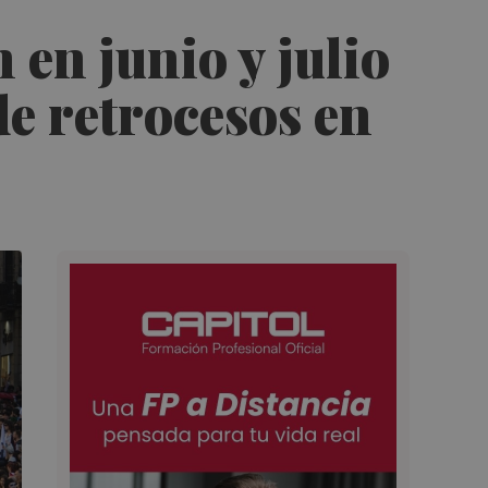
en junio y julio
e retrocesos en