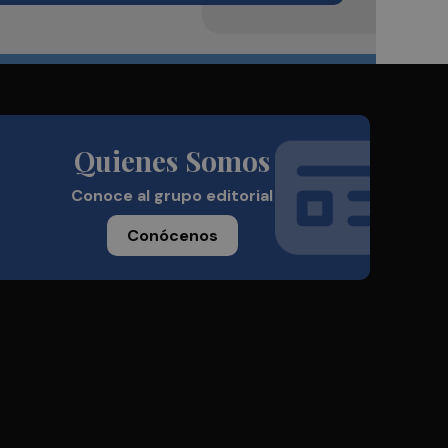
Quienes Somos
Conoce al grupo editorial
Conócenos