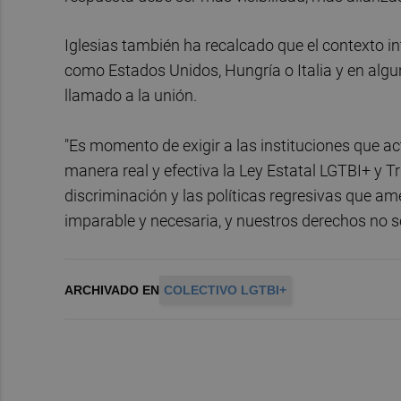
Iglesias también ha recalcado que el contexto in
como Estados Unidos, Hungría o Italia y en alg
llamado a la unión.
"Es momento de exigir a las instituciones que a
manera real y efectiva la Ley Estatal LGTBI+ y Tr
discriminación y las políticas regresivas que am
imparable y necesaria, y nuestros derechos no s
ARCHIVADO EN
COLECTIVO LGTBI+