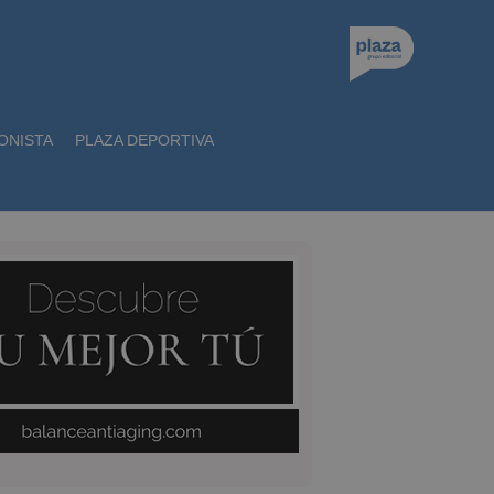
ONISTA
PLAZA DEPORTIVA