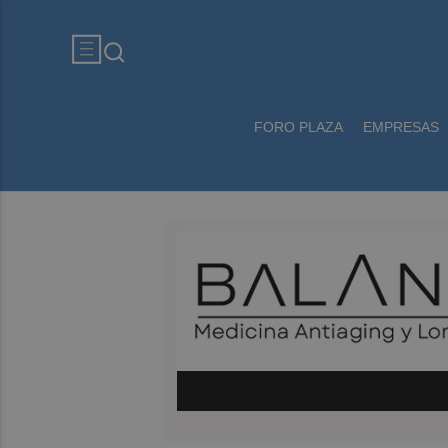
FORO PLAZA
EMPRESAS