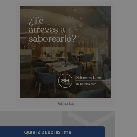
Quiero suscribirme