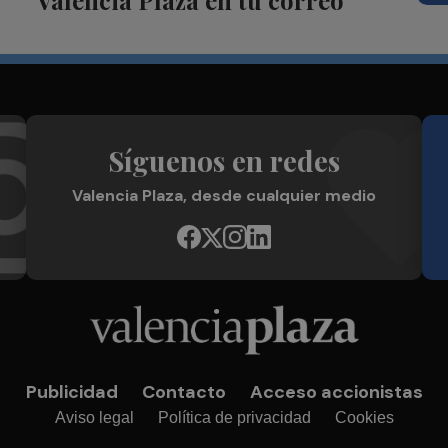
Valencia Plaza en tu correo
Síguenos en redes
Valencia Plaza, desde cualquier medio
Publicidad
Contacto
Acceso accionistas
Aviso legal
Política de privacidad
Cookies