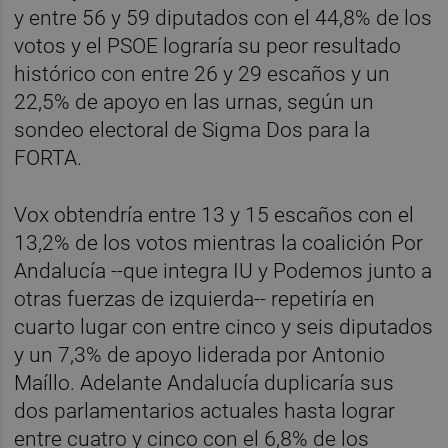
y entre 56 y 59 diputados con el 44,8% de los
votos y el PSOE lograría su peor resultado
histórico con entre 26 y 29 escaños y un
22,5% de apoyo en las urnas, según un
sondeo electoral de Sigma Dos para la
FORTA.
Vox obtendría entre 13 y 15 escaños con el
13,2% de los votos mientras la coalición Por
Andalucía --que integra IU y Podemos junto a
otras fuerzas de izquierda-- repetiría en
cuarto lugar con entre cinco y seis diputados
y un 7,3% de apoyo liderada por Antonio
Maíllo. Adelante Andalucía duplicaría sus
dos parlamentarios actuales hasta lograr
entre cuatro y cinco con el 6,8% de los