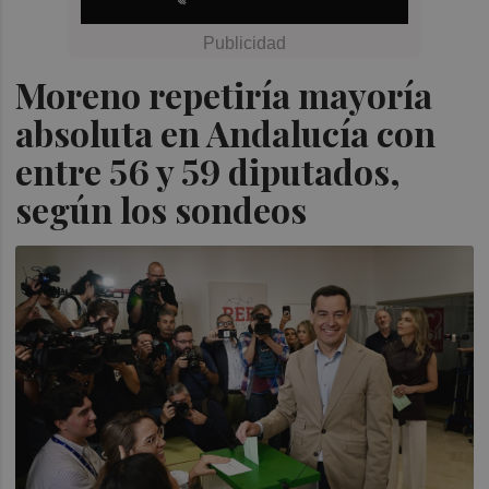
Moreno repetiría mayoría
absoluta en Andalucía con
entre 56 y 59 diputados,
según los sondeos