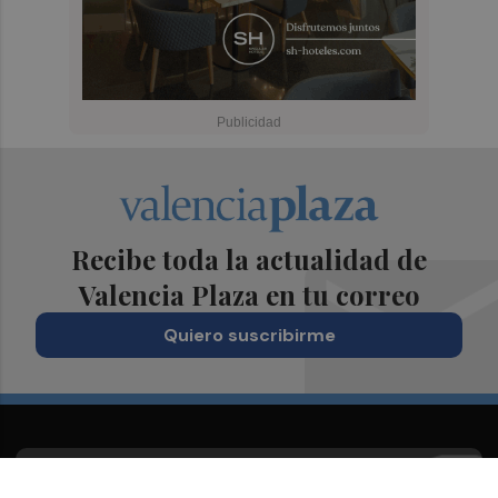
Recibe toda la actualidad de
Valencia Plaza en tu correo
Quiero suscribirme
Suscríbete al Boletín