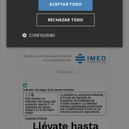
ACEPTAR TODO
RECHAZAR TODO
CONFIGURAR