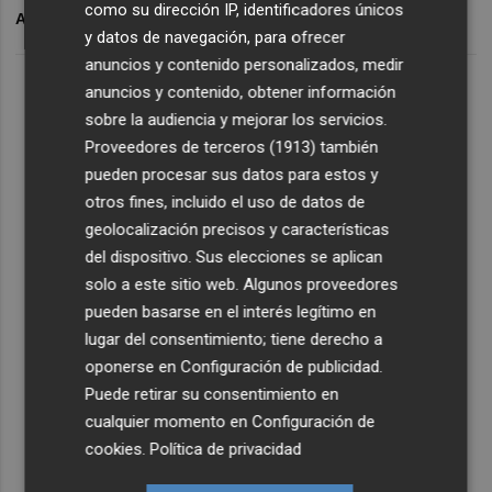
como su dirección IP, identificadores únicos
ARCHIVADO EN
ELECCIONES
ANDALUCÍA
y datos de navegación, para ofrecer
anuncios y contenido personalizados, medir
anuncios y contenido, obtener información
sobre la audiencia y mejorar los servicios.
Proveedores de terceros (1913)
también
pueden procesar sus datos para estos y
otros fines, incluido el uso de datos de
geolocalización precisos y características
del dispositivo. Sus elecciones se aplican
solo a este sitio web. Algunos proveedores
pueden basarse en el interés legítimo en
lugar del consentimiento; tiene derecho a
oponerse en
Configuración de publicidad
.
Puede retirar su consentimiento en
cualquier momento en
Configuración de
cookies
.
Política de privacidad