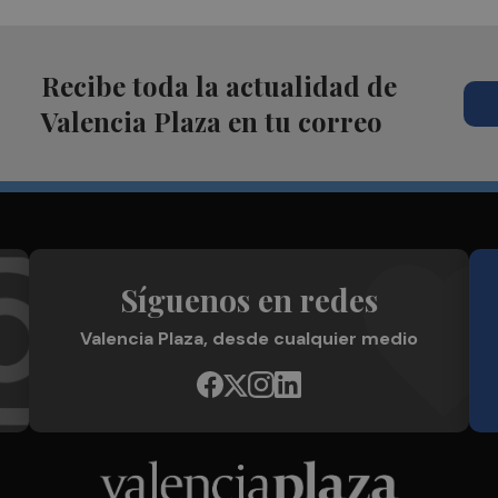
Recibe toda la actualidad de
Valencia Plaza en tu correo
Síguenos en redes
Valencia Plaza, desde cualquier medio