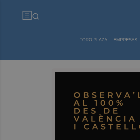
FORO PLAZA
EMPRESAS