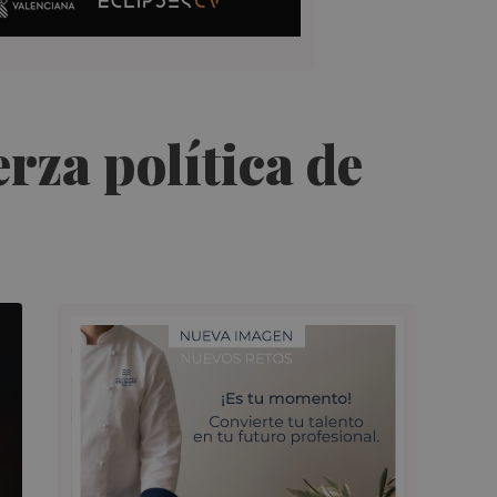
rza política de