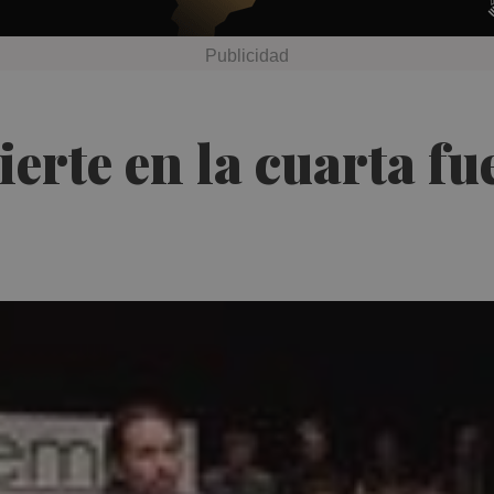
erte en la cuarta fue