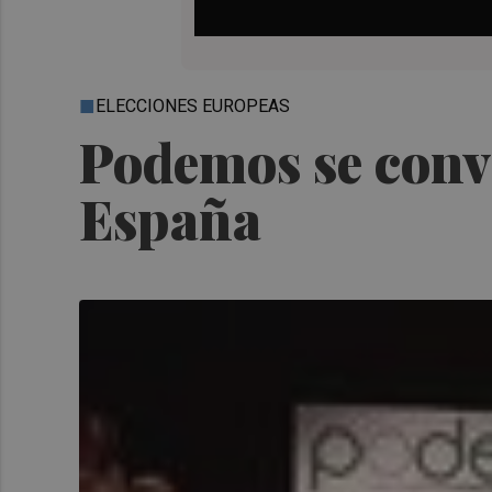
ELECCIONES EUROPEAS
Podemos se convi
España