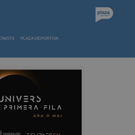
ONISTA
PLAZA DEPORTIVA