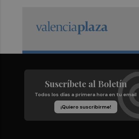
Suscríbete al Boletín
Todos los días a primera hora en tu email
¡Quiero suscribirme!