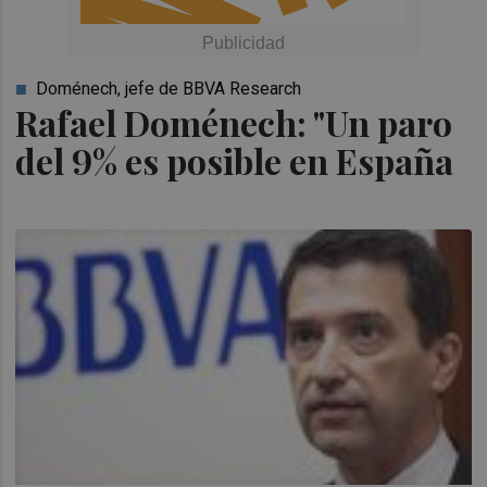
Doménech, jefe de BBVA Research
Rafael Doménech: "Un paro
del 9% es posible en España