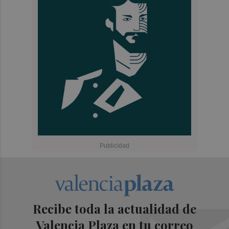
Recibe toda la actualidad de
Valencia Plaza en tu correo