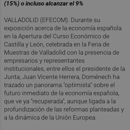
(15%) o incluso alcanzar el 9%
VALLADOLID (EFECOM). Durante su
exposición acerca de la economía española
en la Apertura del Curso Económico de
Castilla y León, celebrada en la Feria de
Muestras de Valladolid con la presencia de
empresarios y representantes
institucionales, entre ellos el presidente de la
Junta, Juan Vicente Herrera, Doménech ha
trazado un panorama "optimista" sobre el
futuro inmediato de la economía española,
que ve ya "recuperada", aunque ligada a la
profundización de las reformas planteadas y
a la dinámica de la Unión Europea.