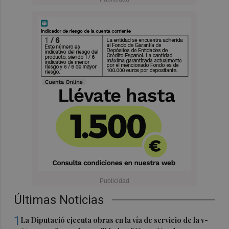
Últimas Noticias
1
La Diputació ejecuta obras en la vía de servicio de la v-