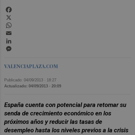
Facebook
X
WhatsApp
Email
LinkedIn
Messenger
VALENCIAPLAZA.COM
Publicado: 04/09/2013 ·
18:27
Actualizado: 04/09/2013 · 20:09
España cuenta con potencial para retomar su
senda de crecimiento económico en los
próximos años y reducir las tasas de
desempleo hasta los niveles previos a la crisis