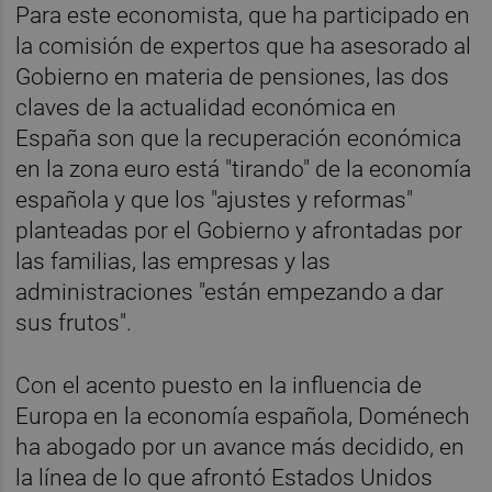
Para este economista, que ha participado en
la comisión de expertos que ha asesorado al
Gobierno en materia de pensiones, las dos
claves de la actualidad económica en
España son que la recuperación económica
en la zona euro está "tirando" de la economía
española y que los "ajustes y reformas"
planteadas por el Gobierno y afrontadas por
las familias, las empresas y las
administraciones "están empezando a dar
sus frutos".
Con el acento puesto en la influencia de
Europa en la economía española, Doménech
ha abogado por un avance más decidido, en
la línea de lo que afrontó Estados Unidos