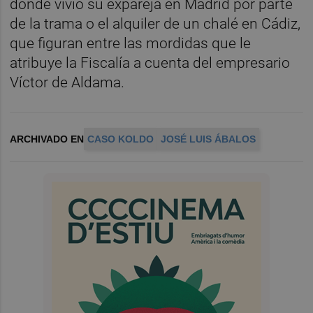
donde vivió su expareja en Madrid por parte
de la trama o el alquiler de un chalé en Cádiz,
que figuran entre las mordidas que le
atribuye la Fiscalía a cuenta del empresario
Víctor de Aldama.
ARCHIVADO EN
CASO KOLDO
JOSÉ LUIS ÁBALOS