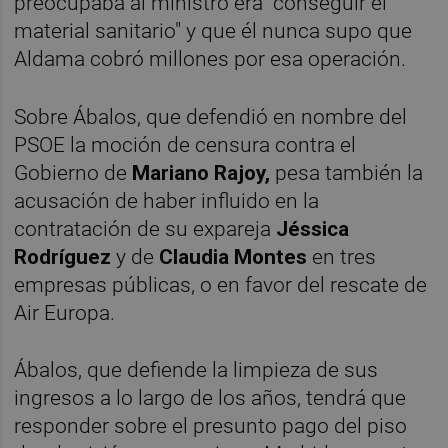
preocupaba al ministro era "conseguir el
material sanitario" y que él nunca supo que
Aldama cobró millones por esa operación.
Sobre Ábalos, que defendió en nombre del
PSOE la moción de censura contra el
Gobierno de
Mariano Rajoy,
pesa también la
acusación de haber influido en la
contratación de su expareja
Jéssica
Rodríguez
y de
Claudia Montes
en tres
empresas públicas, o en favor del rescate de
Air Europa.
Ábalos, que defiende la limpieza de sus
ingresos a lo largo de los años, tendrá que
responder sobre el presunto pago del piso