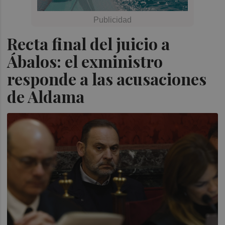
Recta final del juicio a
Ábalos: el exministro
responde a las acusaciones
de Aldama