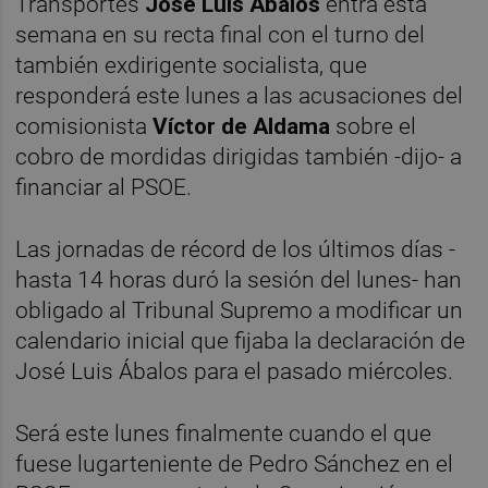
Transportes
José Luis Ábalos
entra esta
semana en su recta final con el turno del
también exdirigente socialista, que
responderá este lunes a las acusaciones del
comisionista
Víctor de Aldama
sobre el
cobro de mordidas dirigidas también -dijo- a
financiar al PSOE.
Las jornadas de récord de los últimos días -
hasta 14 horas duró la sesión del lunes- han
obligado al Tribunal Supremo a modificar un
calendario inicial que fijaba la declaración de
José Luis Ábalos para el pasado miércoles.
Será este lunes finalmente cuando el que
fuese lugarteniente de Pedro Sánchez en el