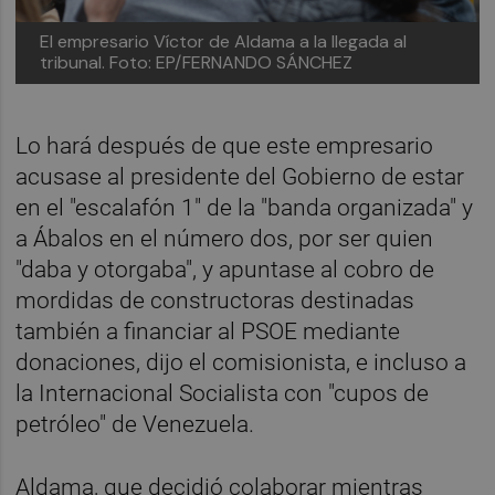
El empresario Víctor de Aldama a la llegada al
tribunal. Foto: EP/FERNANDO SÁNCHEZ
Lo hará después de que este empresario
acusase al presidente del Gobierno de estar
en el "escalafón 1" de la "banda organizada" y
a Ábalos en el número dos, por ser quien
"daba y otorgaba", y apuntase al cobro de
mordidas de constructoras destinadas
también a financiar al PSOE mediante
donaciones, dijo el comisionista, e incluso a
la Internacional Socialista con "cupos de
petróleo" de Venezuela.
Aldama, que decidió colaborar mientras