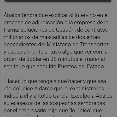
y ese es Aldama.
Ábalos tendrá que explicar si intervino en el
proceso de adjudicación a la empresa de la
trama, Soluciones de Gestión, de contratos
millonarios de mascarillas de dos entes
dependientes del Ministerio de Transportes,
y especialmente si tuvo algo que ver con la
orden de doblar en 38 minutos el material
sanitario que adquirió Puertos del Estado.
"Haced lo que tengáis que hacer y que sea
rápido", dice Aldama que el exministro les
indicó a él y a Koldo García. Exculpó a Ábalos
su exasesor de las sospechas sembradas
por el empresario: dijo que "lo único" que