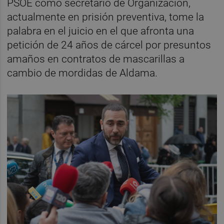
PSOE como secretario de Organización,
actualmente en prisión preventiva, tome la
palabra en el juicio en el que afronta una
petición de 24 años de cárcel por presuntos
amaños en contratos de mascarillas a
cambio de mordidas de Aldama.