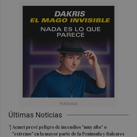
Últimas Noticias
1
Aemet prevé peligro de incendios "muy alto" o
"extremo" en la mayor parte de la Península y Baleares