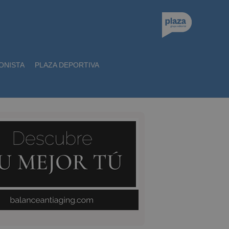
ONISTA
PLAZA DEPORTIVA