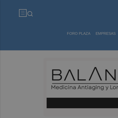
FORO PLAZA
EMPRESAS