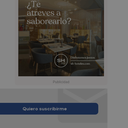
Quiero suscribirme