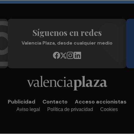
Síguenos en redes
Valencia Plaza, desde cualquier medio
Publicidad
Contacto
Acceso accionistas
Aviso legal
Política de privacidad
Cookies