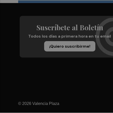
Suscríbete al Boletín
Todos los días a primera hora en tu email
¡Quiero suscribirme!
© 2026 Valencia Plaza