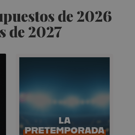
upuestos de 2026
os de 2027