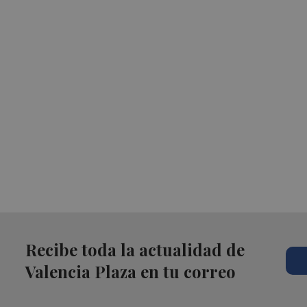
Recibe toda la actualidad de
Valencia Plaza en tu correo