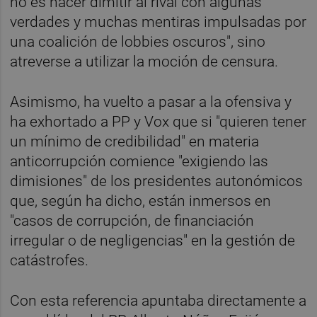
no es hacer dimitir al rival con algunas
verdades y muchas mentiras impulsadas por
una coalición de lobbies oscuros", sino
atreverse a utilizar la moción de censura.
Asimismo, ha vuelto a pasar a la ofensiva y
ha exhortado a PP y Vox que si "quieren tener
un mínimo de credibilidad" en materia
anticorrupción comience "exigiendo las
dimisiones" de los presidentes autonómicos
que, según ha dicho, están inmersos en
"casos de corrupción, de financiación
irregular o de negligencias" en la gestión de
catástrofes.
Con esta referencia apuntaba directamente a