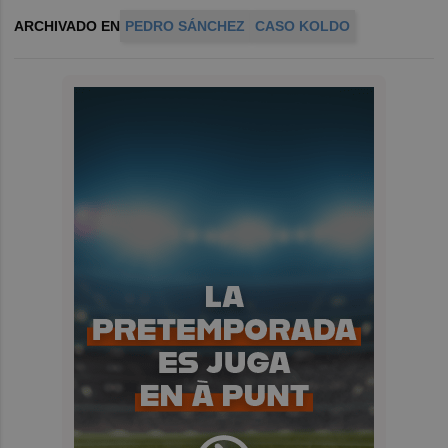
ARCHIVADO EN
PEDRO SÁNCHEZ
CASO KOLDO