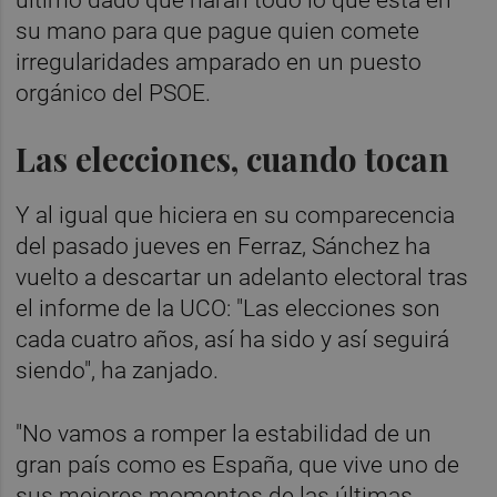
su mano para que pague quien comete
irregularidades amparado en un puesto
orgánico del PSOE.
Las elecciones, cuando tocan
Y al igual que hiciera en su comparecencia
del pasado jueves en Ferraz, Sánchez ha
vuelto a descartar un adelanto electoral tras
el informe de la UCO: "Las elecciones son
cada cuatro años, así ha sido y así seguirá
siendo", ha zanjado.
"No vamos a romper la estabilidad de un
gran país como es España, que vive uno de
sus mejores momentos de las últimas