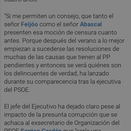
"Si me permiten un consejo, que tanto el
señor
Feijóo
como el señor
Abascal
presenten esa moción de censura cuanto
antes. Porque después del verano a lo mejor
empiezan a sucederse las resoluciones de
muchas de las causas que tienen al PP
pendientes y entonces se verá quiénes son
los delincuentes de verdad, ha lanzado
durante su comparecencia tras la ejecutiva
del PSOE.
El jefe del Ejecutivo ha dejado claro pese al
impacto de la presunta corrupción que se
achaca al exsecretario de Organización del