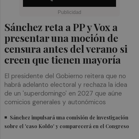
Sánchez reta a PP y Vox a
presentar una moción de
censura antes del verano si
creen que tienen mayoría
El presidente del Gobierno reitera que no
habrá adelanto electoral y rechaza la idea
de un 'superdomingo' en 2027 que aúne
comicios generales y autonómicos
Sánchez impulsará una comisión de investigación
sobre el 'caso Koldo' y comparecerá en el Congreso