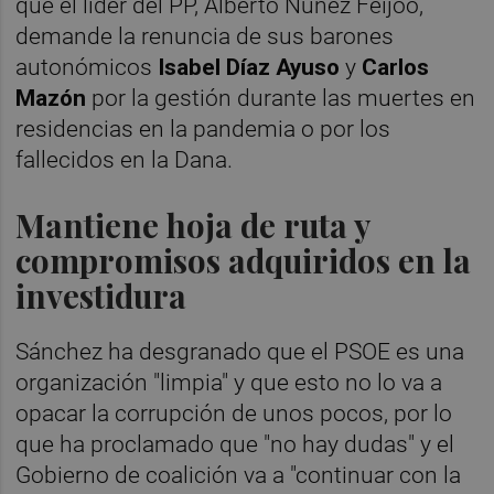
que el líder del PP, Alberto Núñez Feijóo,
demande la renuncia de sus barones
autonómicos
Isabel Díaz Ayuso
y
Carlos
Mazón
por la gestión durante las muertes en
residencias en la pandemia o por los
fallecidos en la Dana.
Mantiene hoja de ruta y
compromisos adquiridos en la
investidura
Sánchez ha desgranado que el PSOE es una
organización "limpia" y que esto no lo va a
opacar la corrupción de unos pocos, por lo
que ha proclamado que "no hay dudas" y el
Gobierno de coalición va a "continuar con la