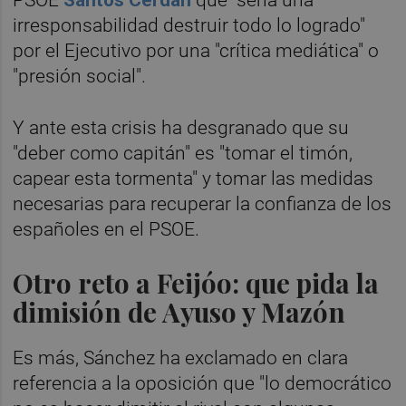
PSOE
Santos Cerdán
que "sería una
irresponsabilidad destruir todo lo logrado"
por el Ejecutivo por una "crítica mediática" o
"presión social".
Y ante esta crisis ha desgranado que su
"deber como capitán" es "tomar el timón,
capear esta tormenta" y tomar las medidas
necesarias para recuperar la confianza de los
españoles en el PSOE.
Otro reto a Feijóo: que pida la
dimisión de Ayuso y Mazón
Es más, Sánchez ha exclamado en clara
referencia a la oposición que "lo democrático