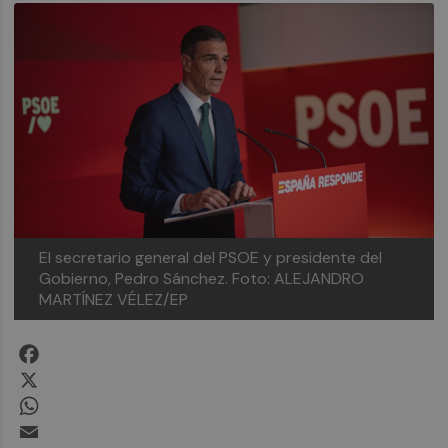
El secretario general del PSOE y presidente del
Gobierno, Pedro Sánchez.
Foto: ALEJANDRO
MARTÍNEZ VÉLEZ/EP
Facebook
X
WhatsApp
Email