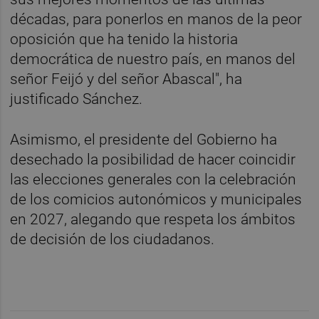
décadas, para ponerlos en manos de la peor
oposición que ha tenido la historia
democrática de nuestro país, en manos del
señor Feijó y del señor Abascal", ha
justificado Sánchez.
Asimismo, el presidente del Gobierno ha
desechado la posibilidad de hacer coincidir
las elecciones generales con la celebración
de los comicios autonómicos y municipales
en 2027, alegando que respeta los ámbitos
de decisión de los ciudadanos.