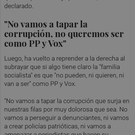
declarado.
"No vamos a tapar la
corrupción, no queremos ser
como PP y Vox"
Luego, ha vuelto a reprender a la derecha al
subrayar que si algo tiene claro la "familia
socialista" es que "no pueden, ni quieren, ni
van a ser" como PP y Vox.
"No vamos a tapar la corrupción que surja en
nuestras filas por muy dolorosa que sea. No
vamos a perseguir a denunciantes, ni vamos
a crear policías patrióticas, ni vamos a
amenazar a periodistas que hacen su