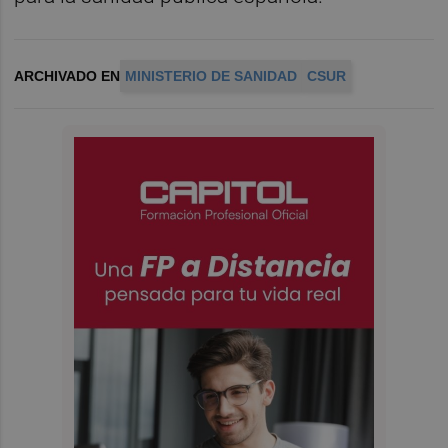
ARCHIVADO EN
MINISTERIO DE SANIDAD
CSUR