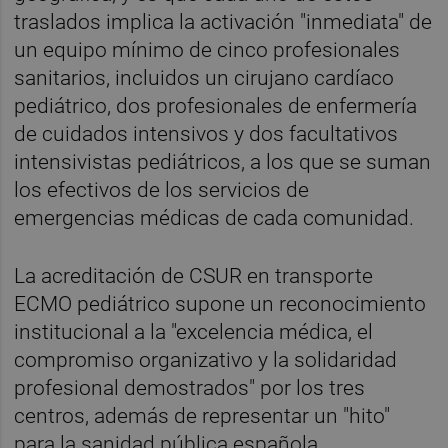
traslados implica la activación "inmediata" de
un equipo mínimo de cinco profesionales
sanitarios, incluidos un cirujano cardíaco
pediátrico, dos profesionales de enfermería
de cuidados intensivos y dos facultativos
intensivistas pediátricos, a los que se suman
los efectivos de los servicios de
emergencias médicas de cada comunidad.
La acreditación de CSUR en transporte
ECMO pediátrico supone un reconocimiento
institucional a la "excelencia médica, el
compromiso organizativo y la solidaridad
profesional demostrados" por los tres
centros, además de representar un "hito"
para la sanidad pública española.