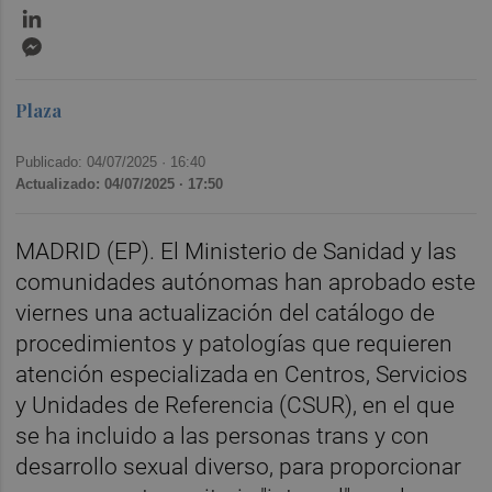
LinkedIn
Messenger
Plaza
Publicado: 04/07/2025 ·
16:40
Actualizado: 04/07/2025 · 17:50
MADRID (EP). El Ministerio de Sanidad y las
comunidades autónomas han aprobado este
viernes una actualización del catálogo de
procedimientos y patologías que requieren
atención especializada en Centros, Servicios
y Unidades de Referencia (CSUR), en el que
se ha incluido a las personas trans y con
desarrollo sexual diverso, para proporcionar