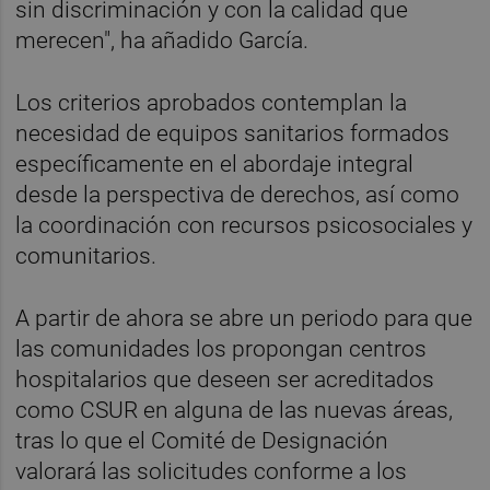
sin discriminación y con la calidad que
merecen", ha añadido García.
Los criterios aprobados contemplan la
necesidad de equipos sanitarios formados
específicamente en el abordaje integral
desde la perspectiva de derechos, así como
la coordinación con recursos psicosociales y
comunitarios.
A partir de ahora se abre un periodo para que
las comunidades los propongan centros
hospitalarios que deseen ser acreditados
como CSUR en alguna de las nuevas áreas,
tras lo que el Comité de Designación
valorará las solicitudes conforme a los