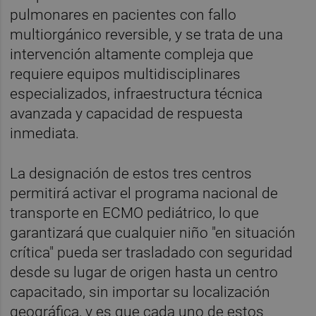
pulmonares en pacientes con fallo
multiorgánico reversible, y se trata de una
intervención altamente compleja que
requiere equipos multidisciplinares
especializados, infraestructura técnica
avanzada y capacidad de respuesta
inmediata.
La designación de estos tres centros
permitirá activar el programa nacional de
transporte en ECMO pediátrico, lo que
garantizará que cualquier niño "en situación
crítica" pueda ser trasladado con seguridad
desde su lugar de origen hasta un centro
capacitado, sin importar su localización
geográfica, y es que cada uno de estos