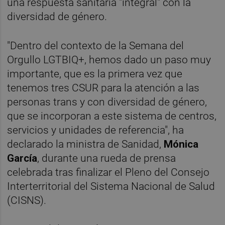
una respuesta sanitaria "integral" con la
diversidad de género.
"Dentro del contexto de la Semana del
Orgullo LGTBIQ+, hemos dado un paso muy
importante, que es la primera vez que
tenemos tres CSUR para la atención a las
personas trans y con diversidad de género,
que se incorporan a este sistema de centros,
servicios y unidades de referencia", ha
declarado la ministra de Sanidad,
Mónica
García
, durante una rueda de prensa
celebrada tras finalizar el Pleno del Consejo
Interterritorial del Sistema Nacional de Salud
(CISNS).