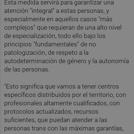
Esta medida servirá para garantizar una
atención "integral" a estas personas, y
especialmente en aquellos casos "más
complejos" que requieran de una alto nivel
de especialización, todo ello bajo los
principios "fundamentales" de no
patologización, de respeto a la
autodeterminación de género y la autonomía
de las personas.
"Esto significa que vamos a tener centros
específicos distribuidos por el territorio, con
profesionales altamente cualificados, con
protocolos actualizados, recursos
suficientes, que puedan atender a las
personas trans con las máximas garantías,