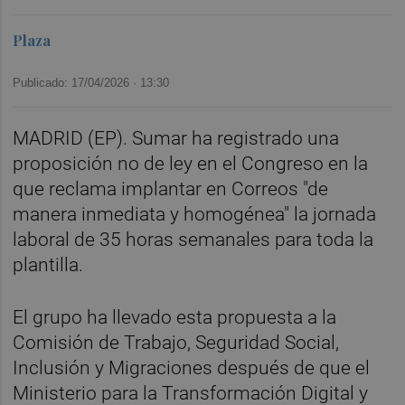
Plaza
Publicado: 17/04/2026 ·
13:30
MADRID (EP). Sumar ha registrado una
proposición no de ley en el Congreso en la
que reclama implantar en Correos "de
manera inmediata y homogénea" la jornada
laboral de 35 horas semanales para toda la
plantilla.
El grupo ha llevado esta propuesta a la
Comisión de Trabajo, Seguridad Social,
Inclusión y Migraciones después de que el
Ministerio para la Transformación Digital y