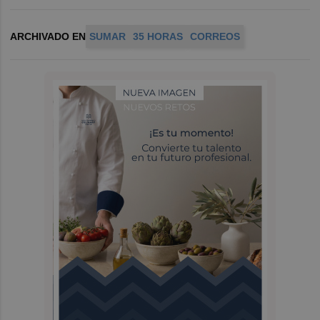
ARCHIVADO EN
SUMAR
35 HORAS
CORREOS