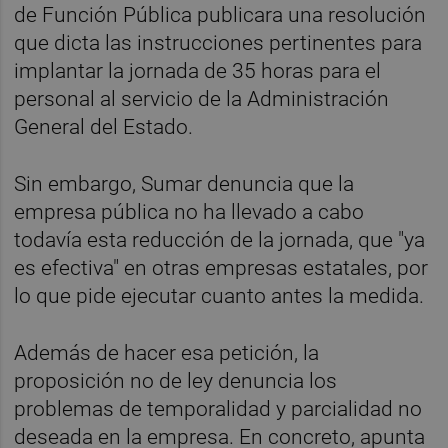
de Función Pública publicara una resolución
que dicta las instrucciones pertinentes para
implantar la jornada de 35 horas para el
personal al servicio de la Administración
General del Estado.
Sin embargo, Sumar denuncia que la
empresa pública no ha llevado a cabo
todavía esta reducción de la jornada, que "ya
es efectiva" en otras empresas estatales, por
lo que pide ejecutar cuanto antes la medida.
Además de hacer esa petición, la
proposición no de ley denuncia los
problemas de temporalidad y parcialidad no
deseada en la empresa. En concreto, apunta