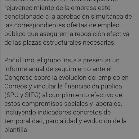
rejuvenecimiento de la empresa esté
condicionado a la aprobación simultánea de
las correspondientes ofertas de empleo
público que aseguren la reposición efectiva
de las plazas estructurales necesarias.
Por último, el grupo insta a presentar un
informe anual de seguimiento ante el
Congreso sobre la evolución del empleo en
Correos y vincular la financiación pública
(SPU y SIEG) al cumplimiento efectivo de
estos compromisos sociales y laborales,
incluyendo indicadores concretos de
temporalidad, parcialidad y evolución de la
plantilla