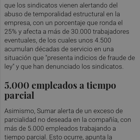
que los sindicatos vienen alertando del
abuso de temporalidad estructural en la
empresa, con un porcentaje que ronda el
25% y afecta a más de 30.000 trabajadores
eventuales, de los cuales unos 4.500
acumulan décadas de servicio en una
situación que "presenta indicios de fraude de
ley" y que han denunciado los sindicatos.
5.000 empleados a tiempo
parcial
Asimismo, Sumar alerta de un exceso de
parcialidad no deseada en la compañía, con
más de 5.000 empleados trabajando a
tiempo parcial. Esto ocurre, apunta la