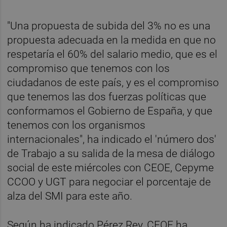
"Una propuesta de subida del 3% no es una
propuesta adecuada en la medida en que no
respetaría el 60% del salario medio, que es el
compromiso que tenemos con los
ciudadanos de este país, y es el compromiso
que tenemos las dos fuerzas políticas que
conformamos el Gobierno de España, y que
tenemos con los organismos
internacionales", ha indicado el 'número dos'
de Trabajo a su salida de la mesa de diálogo
social de este miércoles con CEOE, Cepyme
CCOO y UGT para negociar el porcentaje de
alza del SMI para este año.
Según ha indicado Pérez Rey, CEOE ha