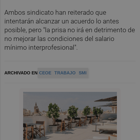
Ambos sindicato han reiterado que
intentarán alcanzar un acuerdo lo antes
posible, pero "la prisa no irá en detrimento de
no mejorar las condiciones del salario
mínimo interprofesional".
ARCHIVADO EN
CEOE
TRABAJO
SMI