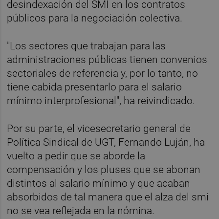
desindexación del SMI en los contratos
públicos para la negociación colectiva.
"Los sectores que trabajan para las
administraciones públicas tienen convenios
sectoriales de referencia y, por lo tanto, no
tiene cabida presentarlo para el salario
mínimo interprofesional", ha reivindicado.
Por su parte, el vicesecretario general de
Política Sindical de UGT, Fernando Luján, ha
vuelto a pedir que se aborde la
compensación y los pluses que se abonan
distintos al salario mínimo y que acaban
absorbidos de tal manera que el alza del smi
no se vea reflejada en la nómina.