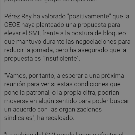
Pérez Rey ha valorado "positivamente" que la
CEOE haya planteado una propuesta para
elevar el SMI, frente a la postura de bloqueo
que mantuvo durante las negociaciones para
reducir la jornada, pero ha asegurado que la
propuesta es "insuficiente".
"Vamos, por tanto, a esperar a una próxima
reunión para ver si estas condiciones que
pone la patronal, o la propia cifra, podrían
moverse en algún sentido para poder buscar
un acuerdo con las organizaciones
sindicales", ha recalcado.