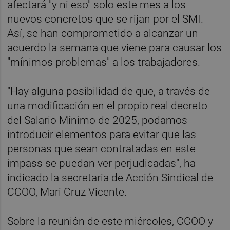
afectará "y ni eso" solo este mes a los
nuevos concretos que se rijan por el SMI.
Así, se han comprometido a alcanzar un
acuerdo la semana que viene para causar los
"mínimos problemas" a los trabajadores.
"Hay alguna posibilidad de que, a través de
una modificación en el propio real decreto
del Salario Mínimo de 2025, podamos
introducir elementos para evitar que las
personas que sean contratadas en este
impass se puedan ver perjudicadas", ha
indicado la secretaria de Acción Sindical de
CCOO, Mari Cruz Vicente.
Sobre la reunión de este miércoles, CCOO y