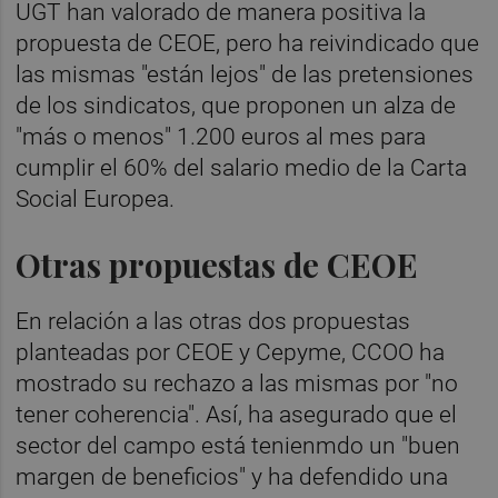
UGT han valorado de manera positiva la
propuesta de CEOE, pero ha reivindicado que
las mismas "están lejos" de las pretensiones
de los sindicatos, que proponen un alza de
"más o menos" 1.200 euros al mes para
cumplir el 60% del salario medio de la Carta
Social Europea.
Otras propuestas de CEOE
En relación a las otras dos propuestas
planteadas por CEOE y Cepyme, CCOO ha
mostrado su rechazo a las mismas por "no
tener coherencia". Así, ha asegurado que el
sector del campo está tenienmdo un "buen
margen de beneficios" y ha defendido una