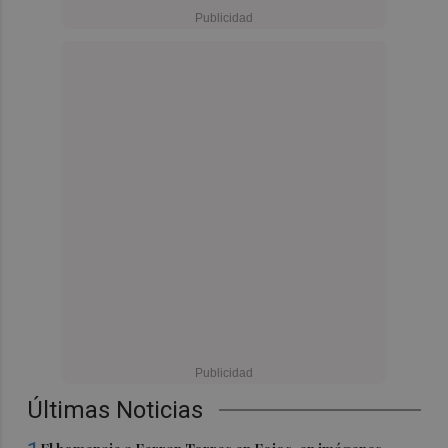
Últimas Noticias