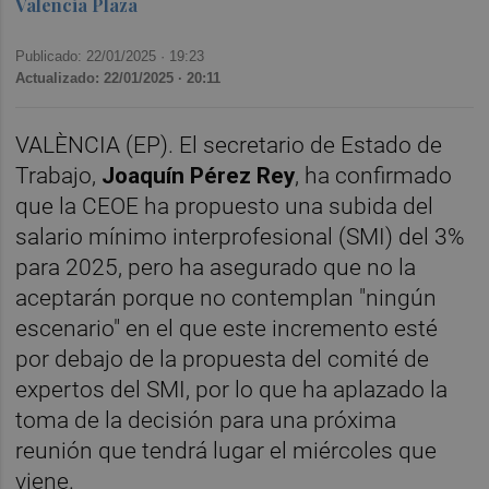
Valencia Plaza
Publicado: 22/01/2025 ·
19:23
Actualizado: 22/01/2025 · 20:11
VALÈNCIA (EP). El secretario de Estado de
Trabajo,
Joaquín Pérez Rey
, ha confirmado
que la CEOE ha propuesto una subida del
salario mínimo interprofesional (SMI) del 3%
para 2025, pero ha asegurado que no la
aceptarán porque no contemplan "ningún
escenario" en el que este incremento esté
por debajo de la propuesta del comité de
expertos del SMI, por lo que ha aplazado la
toma de la decisión para una próxima
reunión que tendrá lugar el miércoles que
viene.