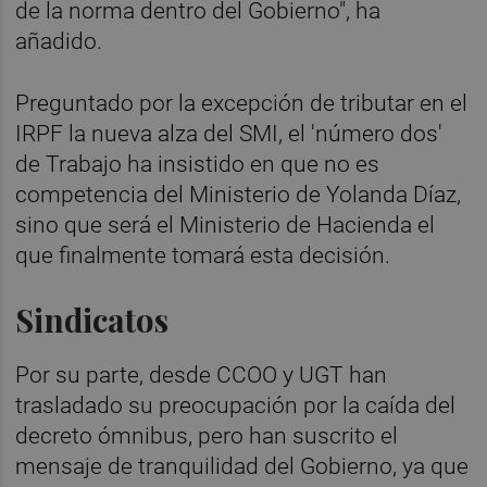
de la norma dentro del Gobierno", ha
añadido.
Preguntado por la excepción de tributar en el
IRPF la nueva alza del SMI, el 'número dos'
de Trabajo ha insistido en que no es
competencia del Ministerio de Yolanda Díaz,
sino que será el Ministerio de Hacienda el
que finalmente tomará esta decisión.
Sindicatos
Por su parte, desde CCOO y UGT han
trasladado su preocupación por la caída del
decreto ómnibus, pero han suscrito el
mensaje de tranquilidad del Gobierno, ya que