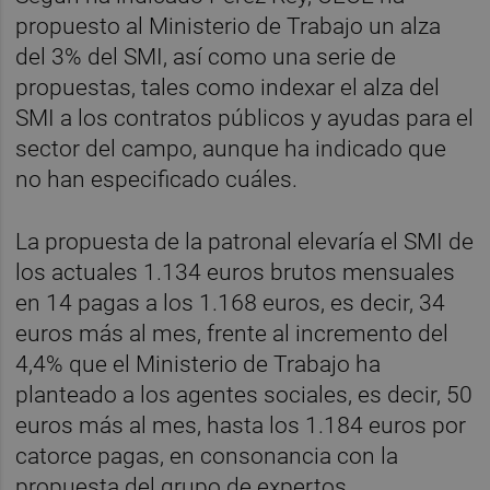
propuesto al Ministerio de Trabajo un alza
del 3% del SMI, así como una serie de
propuestas, tales como indexar el alza del
SMI a los contratos públicos y ayudas para el
sector del campo, aunque ha indicado que
no han especificado cuáles.
La propuesta de la patronal elevaría el SMI de
los actuales 1.134 euros brutos mensuales
en 14 pagas a los 1.168 euros, es decir, 34
euros más al mes, frente al incremento del
4,4% que el Ministerio de Trabajo ha
planteado a los agentes sociales, es decir, 50
euros más al mes, hasta los 1.184 euros por
catorce pagas, en consonancia con la
propuesta del grupo de expertos.