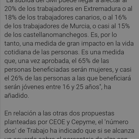
"La subida del SMI puede llegar a afectar al
20% de los trabajadores en Extremadura o al
18% de los trabajadores canarios, o al 16%
de los trabajadores de Murcia, o casi al 15%
de los castellanomanchegos. Es, por lo
tanto, una medida de gran impacto en la vida
cotidiana de las personas. Es una medida
que, una vez aprobada, el 65% de las
personas beneficiadas serán mujeres, y casi
el 26% de las personas a las que beneficiará
serán jóvenes entre 16 y 25 años", ha
añadido.
En relación a las otras dos propuestas
planteadas por CEOE y Cepyme, el 'número
dos' de Trabajo ha indicado que si se alcanza