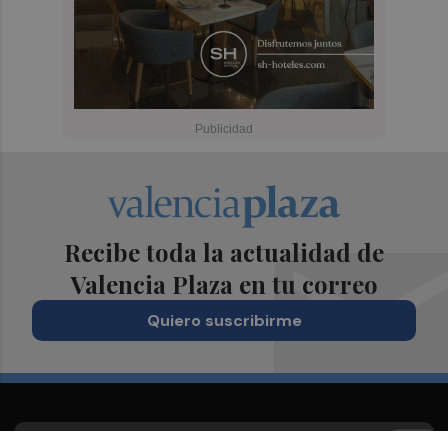
Recibe toda la actualidad de
Valencia Plaza en tu correo
Quiero suscribirme