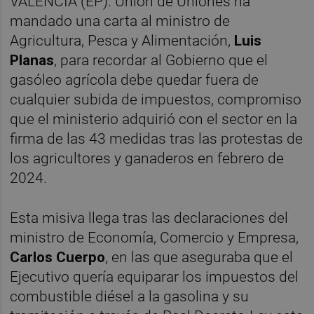
VALÈNCIA (EP). Unión de Uniones ha
mandado una carta al ministro de
Agricultura, Pesca y Alimentación,
Luis
Planas
, para recordar al Gobierno que el
gasóleo agrícola debe quedar fuera de
cualquier subida de impuestos, compromiso
que el ministerio adquirió con el sector en la
firma de las 43 medidas tras las protestas de
los agricultores y ganaderos en febrero de
2024.
Esta misiva llega tras las declaraciones del
ministro de Economía, Comercio y Empresa,
Carlos Cuerpo
, en las que aseguraba que el
Ejecutivo quería equiparar los impuestos del
combustible diésel a la gasolina y su