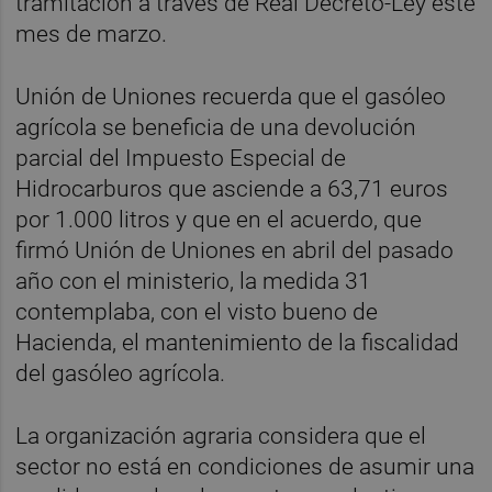
tramitación a través de Real Decreto-Ley este
mes de marzo.
Unión de Uniones recuerda que el gasóleo
agrícola se beneficia de una devolución
parcial del Impuesto Especial de
Hidrocarburos que asciende a 63,71 euros
por 1.000 litros y que en el acuerdo, que
firmó Unión de Uniones en abril del pasado
año con el ministerio, la medida 31
contemplaba, con el visto bueno de
Hacienda, el mantenimiento de la fiscalidad
del gasóleo agrícola.
La organización agraria considera que el
sector no está en condiciones de asumir una