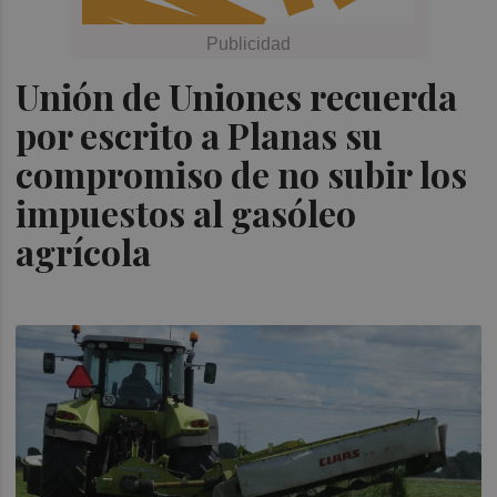
Unión de Uniones recuerda
por escrito a Planas su
compromiso de no subir los
impuestos al gasóleo
agrícola