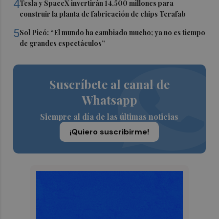
4
Tesla y SpaceX invertirán 14.500 millones para
construir la planta de fabricación de chips Terafab
5
Sol Picó: “El mundo ha cambiado mucho; ya no es tiempo
de grandes espectáculos”
Suscríbete al canal de
Whatsapp
Siempre al día de las últimas noticias
¡Quiero suscribirme!