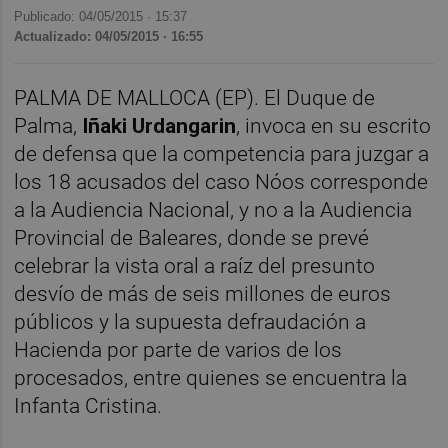
Publicado: 04/05/2015 ·
15:37
Actualizado: 04/05/2015 · 16:55
PALMA DE MALLOCA (EP). El Duque de
Palma,
Iñaki Urdangarin
, invoca en su escrito
de defensa que la competencia para juzgar a
los 18 acusados del caso Nóos corresponde
a la Audiencia Nacional, y no a la Audiencia
Provincial de Baleares, donde se prevé
celebrar la vista oral a raíz del presunto
desvío de más de seis millones de euros
públicos y la supuesta defraudación a
Hacienda por parte de varios de los
procesados, entre quienes se encuentra la
Infanta Cristina.