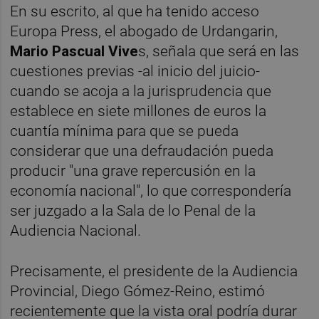
En su escrito, al que ha tenido acceso
Europa Press, el abogado de Urdangarin,
Mario Pascual Vive
s, señala que será en las
cuestiones previas -al inicio del juicio-
cuando se acoja a la jurisprudencia que
establece en siete millones de euros la
cuantía mínima para que se pueda
considerar que una defraudación pueda
producir "una grave repercusión en la
economía nacional", lo que correspondería
ser juzgado a la Sala de lo Penal de la
Audiencia Nacional.
Precisamente, el presidente de la Audiencia
Provincial, Diego Gómez-Reino, estimó
recientemente que la vista oral podría durar