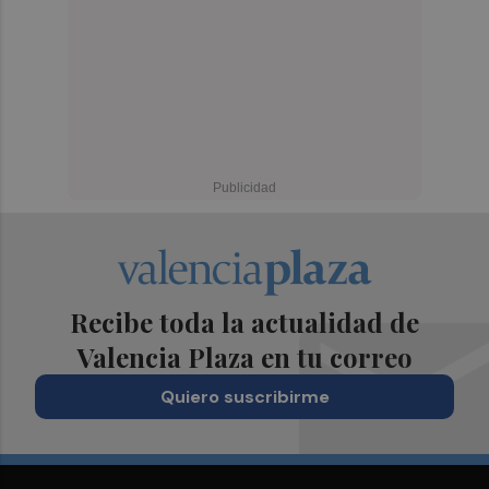
Recibe toda la actualidad de
Valencia Plaza en tu correo
Quiero suscribirme