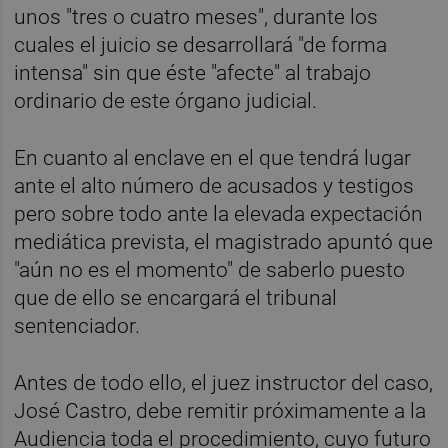
unos "tres o cuatro meses", durante los
cuales el juicio se desarrollará "de forma
intensa" sin que éste "afecte" al trabajo
ordinario de este órgano judicial.
En cuanto al enclave en el que tendrá lugar
ante el alto número de acusados y testigos
pero sobre todo ante la elevada expectación
mediática prevista, el magistrado apuntó que
"aún no es el momento" de saberlo puesto
que de ello se encargará el tribunal
sentenciador.
Antes de todo ello, el juez instructor del caso,
José Castro, debe remitir próximamente a la
Audiencia toda el procedimiento, cuyo futuro