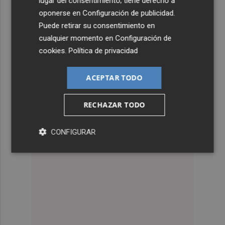
lugar del consentimiento; tiene derecho a
oponerse en
Configuración de publicidad
.
Puede retirar su consentimiento en
cualquier momento en
Configuración de
cookies
.
Política de privacidad
ACEPTAR TODO
RECHAZAR TODO
CONFIGURAR