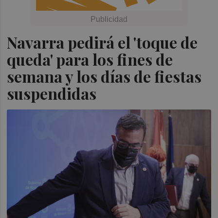
Navarra pedirá el 'toque de
queda' para los fines de
semana y los días de fiestas
suspendidas