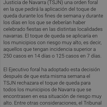
Justicia de Navarra (TSJN) una orden foral
en la que pedirá la aplicación del toque de
queda durante los fines de semana y durante
los días en los que se deberían haber
celebrado fiestas en las distintas localidades
navarras. El toque de queda se aplicaría en
los municipios con riesgo muy alto, es decir,
aquellos que tengan incidencia superior a
250 casos en 14 días o 125 casos en 7 días.
El Ejecutivo foral ha adoptado esta decisión
después de que esta misma semana el
TSJN rechazara el toque de queda para
todos los municipios de Navarra que se
encontrasen en esa situación de riesgo muy
alto. Entre otras consideraciones, el Tribunal