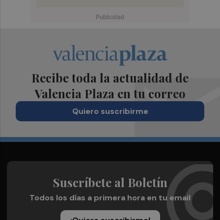
Recibe toda la actualidad de
Valencia Plaza en tu correo
Quiero suscribirme
Suscríbete al Boletín
Todos los días a primera hora en tu email