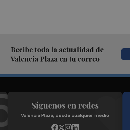
Recibe toda la actualidad de
Valencia Plaza en tu correo
Síguenos en redes
Valencia Plaza, desde cualquier medio