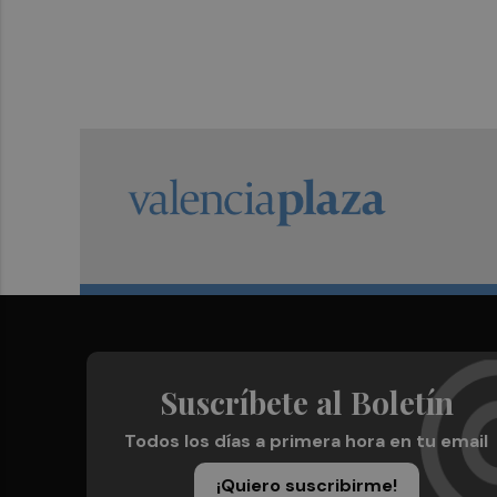
Suscríbete al Boletín
Todos los días a primera hora en tu email
¡Quiero suscribirme!