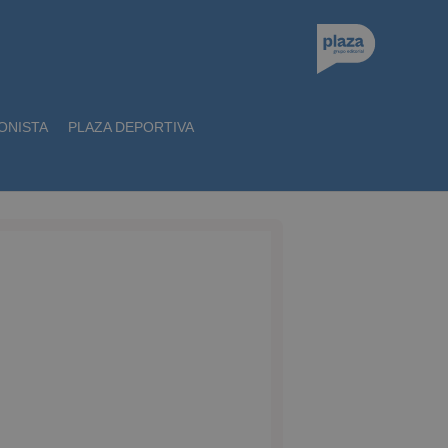
ONISTA
PLAZA DEPORTIVA