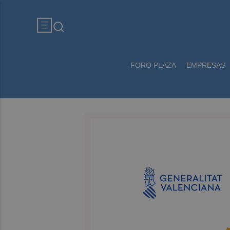
FORO PLAZA
EMPRESAS