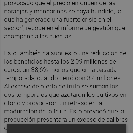
provocado que el precio en origen de las
naranjas y mandarinas se haya hundido, lo
que ha generado una fuerte crisis en el
sector", recoge en el informe de gestión que
acompaña a las cuentas.
Esto también ha supuesto una reducción de
los beneficios hasta los 2,09 millones de
euros, un 38,6% menos que en la pasada
temporada, cuando cerró con 3,4 millones.
Al exceso de oferta de fruta se suman los
dos temporales que azotaron los cultivos en
otoño y provocaron un retraso en la
maduración de la fruta. Esto provocó que la
producción presentara un exceso de calibres
de menor tamaño, que se alejan de los