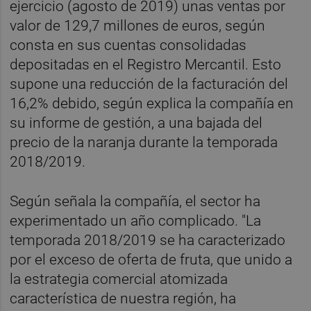
ejercicio (agosto de 2019) unas ventas por
valor de 129,7 millones de euros, según
consta en sus cuentas consolidadas
depositadas en el Registro Mercantil. Esto
supone una reducción de la facturación del
16,2% debido, según explica la compañía en
su informe de gestión, a una bajada del
precio de la naranja durante la temporada
2018/2019.
Según señala la compañía, el sector ha
experimentado un año complicado. "La
temporada 2018/2019 se ha caracterizado
por el exceso de oferta de fruta, que unido a
la estrategia comercial atomizada
característica de nuestra región, ha