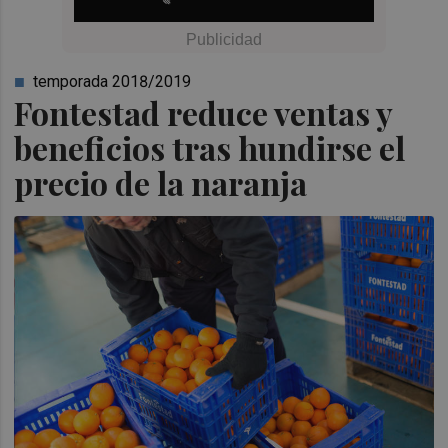
temporada 2018/2019
Fontestad reduce ventas y
beneficios tras hundirse el
precio de la naranja