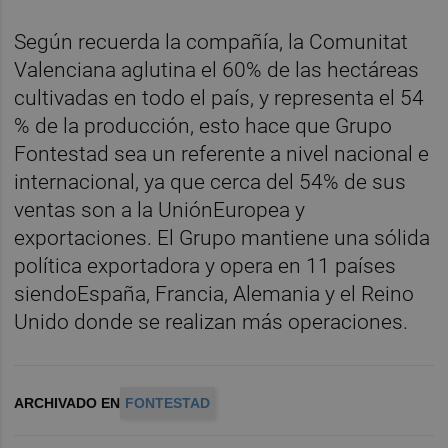
Según recuerda la compañía, la Comunitat
Valenciana aglutina el 60% de las hectáreas
cultivadas en todo el país, y representa el 54
% de la producción, esto hace que Grupo
Fontestad sea un referente a nivel nacional e
internacional, ya que cerca del 54% de sus
ventas son a la UniónEuropea y
exportaciones. El Grupo mantiene una sólida
política exportadora y opera en 11 países
siendoEspaña, Francia, Alemania y el Reino
Unido donde se realizan más operaciones.
ARCHIVADO EN
FONTESTAD