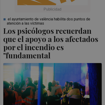
el ayuntamiento de valència habilita dos puntos de
atención a las víctimas
Los psicólogos recuerdan
que el apoyo a los afectados
por el incendio es
"fundamental