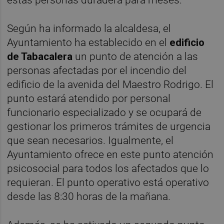
estas personas duradera para meses.
Según ha informado la alcaldesa, el
Ayuntamiento ha establecido en el
edificio
de Tabacalera
un punto de atención a las
personas afectadas por el incendio del
edificio de la avenida del Maestro Rodrigo. El
punto estará atendido por personal
funcionario especializado y se ocupará de
gestionar los primeros trámites de urgencia
que sean necesarios. Igualmente, el
Ayuntamiento ofrece en este punto atención
psicosocial para todos los afectados que lo
requieran. El punto operativo está operativo
desde las 8:30 horas de la mañana.