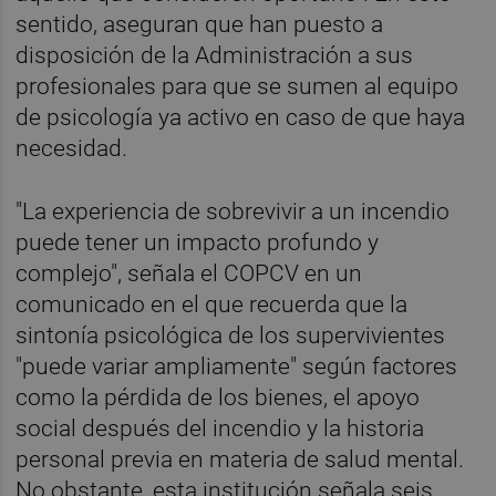
sentido, aseguran que han puesto a
disposición de la Administración a sus
profesionales para que se sumen al equipo
de psicología ya activo en caso de que haya
necesidad.
"La experiencia de sobrevivir a un incendio
puede tener un impacto profundo y
complejo", señala el COPCV en un
comunicado en el que recuerda que la
sintonía psicológica de los supervivientes
"puede variar ampliamente" según factores
como la pérdida de los bienes, el apoyo
social después del incendio y la historia
personal previa en materia de salud mental.
No obstante, esta institución señala seis