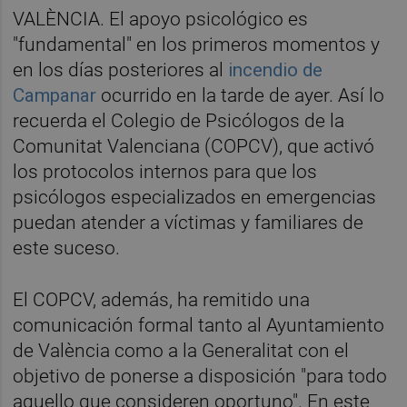
VALÈNCIA. El apoyo psicológico es
"fundamental" en los primeros momentos y
en los días posteriores al
incendio de
Campanar
ocurrido en la tarde de ayer. Así lo
recuerda el Colegio de Psicólogos de la
Comunitat Valenciana (COPCV), que activó
los protocolos internos para que los
psicólogos especializados en emergencias
puedan atender a víctimas y familiares de
este suceso.
El COPCV, además, ha remitido una
comunicación formal tanto al Ayuntamiento
de València como a la Generalitat con el
objetivo de ponerse a disposición "para todo
aquello que consideren oportuno". En este