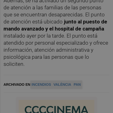
Además, se ha activado un segundo punto
de atención a las familias de las personas
que se encuentran desaparecidas. El punto
de atención está ubicado
junto al puesto de
mando avanzado y el hospital de campaña
instalado ayer por la tarde. El punto está
atendido por personal especializado y ofrece
información, atención administrativa y
psicológica para las personas que lo
soliciten.
ARCHIVADO EN
INCENDIOS
VALÈNCIA
PAN