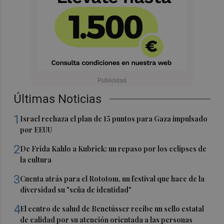
Últimas Noticias
1
Israel rechaza el plan de 15 puntos para Gaza impulsado
por EEUU
2
De Frida Kahlo a Kubrick: un repaso por los eclipses de
la cultura
3
Cuenta atrás para el Rototom, un festival que hace de la
diversidad su "seña de identidad"
4
El centro de salud de Benetússer recibe un sello estatal
de calidad por su atención orientada a las personas