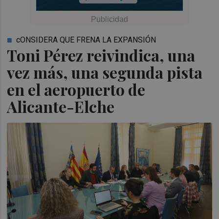
cONSIDERA QUE FRENA LA EXPANSIÓN
Toni Pérez reivindica, una
vez más, una segunda pista
en el aeropuerto de
Alicante-Elche