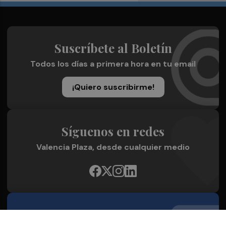
Suscríbete al Boletín
Todos los días a primera hora en tu email
¡Quiero suscribirme!
Síguenos en redes
Valencia Plaza, desde cualquier medio
Quienes Somos