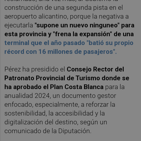
construcción de una segunda pista en el
aeropuerto alicantino, porque la negativa a
ejecutarla
"supone un nuevo ninguneo" para
esta provincia y "frena la expansión" de una
terminal que el año pasado "batió su propio
récord con 16 millones de pasajeros".
Pérez ha presidido el
Consejo Rector del
Patronato Provincial de Turismo donde se
ha aprobado el Plan Costa Blanca
para la
anualidad 2024, un documento gestor
enfocado, especialmente, a reforzar la
sostenibilidad, la accesibilidad y la
digitalización del destino, según un
comunicado de la Diputación.