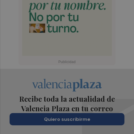
Recibe toda la actualidad de
Valencia Plaza en tu correo
Quiero suscribirme