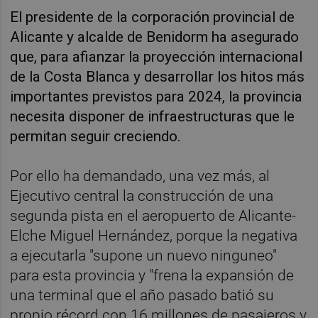
El presidente de la corporación provincial de
Alicante y alcalde de Benidorm ha asegurado
que, para afianzar la proyección internacional
de la Costa Blanca y desarrollar los hitos más
importantes previstos para 2024, la provincia
necesita disponer de infraestructuras que le
permitan seguir creciendo.
Por ello ha demandado, una vez más, al
Ejecutivo central la construcción de una
segunda pista en el aeropuerto de Alicante-
Elche Miguel Hernández, porque la negativa
a ejecutarla "supone un nuevo ninguneo"
para esta provincia y "frena la expansión de
una terminal que el año pasado batió su
propio récord con 16 millones de pasajeros y