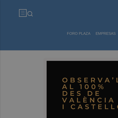
FORO PLAZA
EMPRESAS