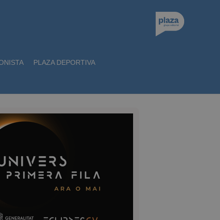
ONISTA
PLAZA DEPORTIVA