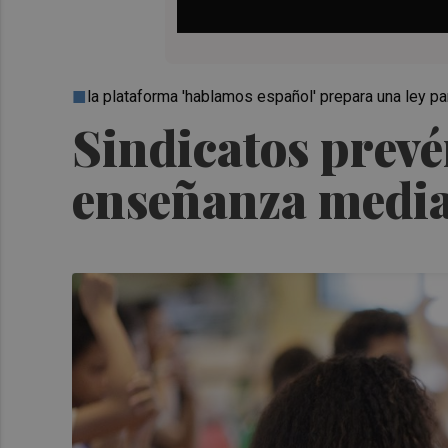
la plataforma 'hablamos español' prepara una ley pa
Sindicatos prevé
enseñanza median