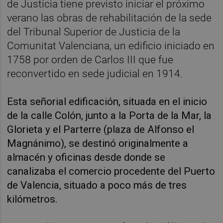
de Justicia tiene previsto iniciar el próximo
verano las obras de rehabilitación de la sede
del Tribunal Superior de Justicia de la
Comunitat Valenciana, un edificio iniciado en
1758 por orden de Carlos III que fue
reconvertido en sede judicial en 1914.
Esta señorial edificación, situada en el inicio
de la calle Colón, junto a la Porta de la Mar, la
Glorieta y el Parterre (plaza de Alfonso el
Magnánimo), se destinó originalmente a
almacén y oficinas desde donde se
canalizaba el comercio procedente del Puerto
de Valencia, situado a poco más de tres
kilómetros.