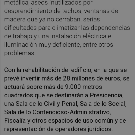
metálica, aseos inutilizados por
desprendimiento de techos, ventanas de
madera que ya no cerraban, serias
dificultades para climatizar las dependencias
de trabajo y una instalación eléctrica e
iluminación muy deficiente, entre otros
problemas.
Con la rehabilitación del edificio, en la que se
prevé invertir más de 28 millones de euros, se
actuará sobre más de 9.000 metros
cuadrados que se destinarán a Presidencia,
una Sala de lo Civil y Penal, Sala de lo Social,
Sala de lo Contencioso-Administrativo,
Fiscalía y otros espacios de uso común y de
representación de operadores jurídicos.