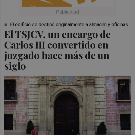
El edificio se destinó originalmente a almacén y oficinas
El TSJCV, un encargo de
Carlos III convertido en
juzgado hace más de un
siglo