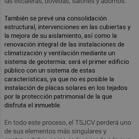
las escaleras, bóvedas, salones y adornos.
También se prevé una consolidación
estructural, intervenciones en las cubiertas y
la mejora de su aislamiento, así como la
renovación integral de las instalaciones de
climatización y ventilación mediante un
sistema de geotermia: será el primer edificio
público con un sistema de estas
características, ya que no es posible la
instalación de placas solares en los tejados
por la protección patrimonial de la que
disfruta el inmueble.
En todo este proceso, el TSJCV perderá uno
de sus elementos más singulares y