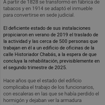
A partir de 1828 se transformó en fábrica de
tabacos y en 1914 se adaptó el inmueble
para convertirse en sede judicial.
El deficiente estado de sus instalaciones
propiciaron en verano de 2019 el traslado de
la actividad y las cerca de 500 personas que
trabajan en él a un edificio de oficinas de la
calle Historiador Chabás, a la espera de que
concluya la rehabilitación, previsiblemente en
el segundo trimestre de 2025.
Hace años que el estado del edificio
complicaba el trabajo de los funcionarios,
con escaleras en las que se había perdido el
hormigón y dejaban ver la armadura