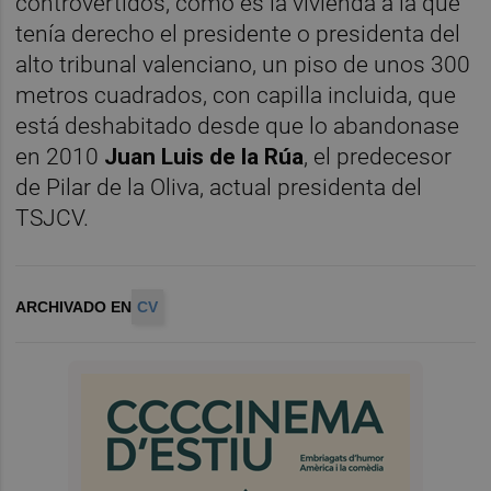
controvertidos, como es la vivienda a la que
tenía derecho el presidente o presidenta del
alto tribunal valenciano, un piso de unos 300
metros cuadrados, con capilla incluida, que
está deshabitado desde que lo abandonase
en 2010
Juan Luis de la Rúa
, el predecesor
de Pilar de la Oliva, actual presidenta del
TSJCV.
ARCHIVADO EN
CV