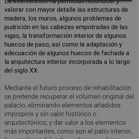
La intervención ha permitido reconocer y
valorar con mayor detalle las estructuras de
madera, los muros, algunos problemas de
pudrición en las cabezas empotradas de las
vigas, la transformación interior de algunos
huecos de paso, así como la adaptación y
adecuación de algunos huecos de fachada a
la arquitectura interior incorporada a lo largo
del siglo XX.
Mediante el futuro proceso de rehabilitación
se pretende recuperar el volumen original del
palacio, eliminando elementos añadidos
impropios y sin valor histórico o
arquitectónico, y dar valor a los elementos
más importantes, como son el patio interior,