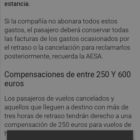
estancia.
Si la compañía no abonara todos estos
gastos, el pasajero deberá conservar todas
las facturas de los gastos ocasionados por
el retraso o la cancelación para reclamarlos
posteriormente, recuerda la AESA.
Compensaciones de entre 250 Y 600
euros
Los pasajeros de vuelos cancelados y
aquellos que lleguen a destino con más de
tres horas de retraso tendrán derecho a una
compensación de 250 euros para vuelos de
hasta 1.500 kilómetros; de 400 euros para