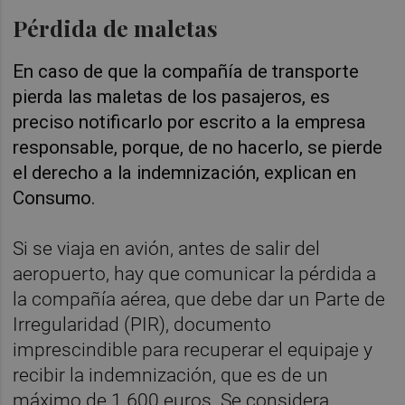
Pérdida de maletas
En caso de que la compañía de transporte
pierda las maletas de los pasajeros, es
preciso notificarlo por escrito a la empresa
responsable, porque, de no hacerlo, se pierde
el derecho a la indemnización, explican en
Consumo.
Si se viaja en avión, antes de salir del
aeropuerto, hay que comunicar la pérdida a
la compañía aérea, que debe dar un Parte de
Irregularidad (PIR), documento
imprescindible para recuperar el equipaje y
recibir la indemnización, que es de un
máximo de 1.600 euros. Se considera