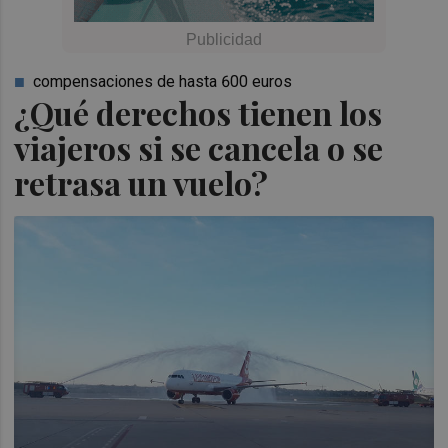
compensaciones de hasta 600 euros
¿Qué derechos tienen los
viajeros si se cancela o se
retrasa un vuelo?