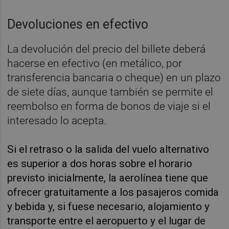
Devoluciones en efectivo
La devolución del precio del billete deberá
hacerse en efectivo (en metálico, por
transferencia bancaria o cheque) en un plazo
de siete días, aunque también se permite el
reembolso en forma de bonos de viaje si el
interesado lo acepta.
Si el retraso o la salida del vuelo alternativo
es superior a dos horas sobre el horario
previsto inicialmente, la aerolínea tiene que
ofrecer gratuitamente a los pasajeros comida
y bebida y, si fuese necesario, alojamiento y
transporte entre el aeropuerto y el lugar de