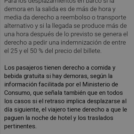
Para los desplazamientos en barco si la
demora en la salida es de más de hora y
media da derecho a reembolso o transporte
alternativo y si la llegada se produce más de
una hora después de lo previsto se genera el
derecho a pedir una indemnización de entre
el 25 y el 50 % del precio del billete.
Los pasajeros tienen derecho a comida y
bebida gratuita si hay demoras, según la
información facilitada por el Ministerio de
Consumo, que señala también que en todos
los casos si el retraso implica desplazarse al
día siguiente, el viajero tiene derecho a que le
paguen la noche de hotel y los traslados
pertinentes.