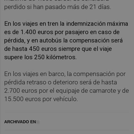
perdido si han pasado más de 21 días.
En los viajes en tren la indemnización máxima
es de 1.400 euros por pasajero en caso de
pérdida, y en autobús la compensación será
de hasta 450 euros siempre que el viaje
supere los 250 kilómetros.
En los viajes en barco, la compensación por
pérdida retraso o deterioro será de hasta
2.700 euros por el equipaje de camarote y de
15.500 euros por vehículo.
ARCHIVADO EN