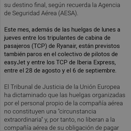
su destino final, según recuerda la Agencia
de Seguridad Aérea (AESA).
Este mes, además de las huelgas de lunes a
jueves entre los tripulantes de cabina de
pasajeros (TCP) de Ryanair, están previstos
también paros en el colectivo de pilotos de
easyJet y entre los TCP de Iberia Express,
entre el 28 de agosto y el 6 de septiembre.
El Tribunal de Justicia de la Unión Europea
ha dictaminado que las huelgas organizadas
por el personal propio de la compañía aérea
no constituyen una "circunstancia
extraordinaria" y, por tanto, no liberan a la
compañía aérea de su obligación de pagar