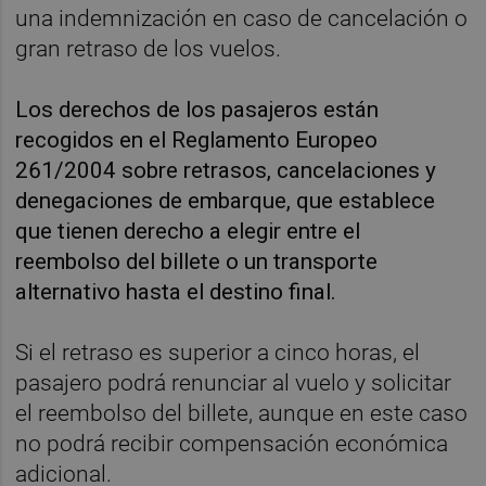
una indemnización en caso de cancelación o
gran retraso de los vuelos.
Los derechos de los pasajeros están
recogidos en el Reglamento Europeo
261/2004 sobre retrasos, cancelaciones y
denegaciones de embarque, que establece
que tienen derecho a elegir entre el
reembolso del billete o un transporte
alternativo hasta el destino final.
Si el retraso es superior a cinco horas, el
pasajero podrá renunciar al vuelo y solicitar
el reembolso del billete, aunque en este caso
no podrá recibir compensación económica
adicional.