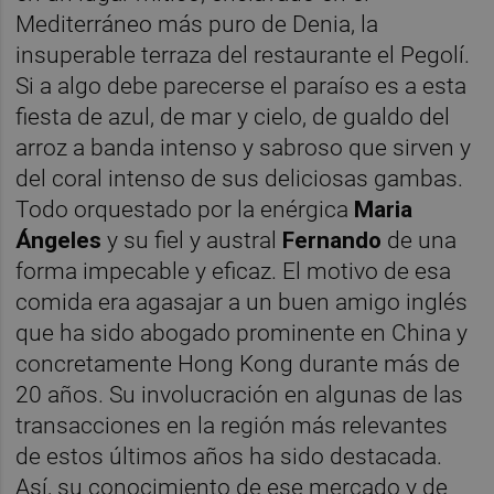
Mediterráneo más puro de Denia, la
insuperable terraza del restaurante el Pegolí.
Si a algo debe parecerse el paraíso es a esta
fiesta de azul, de mar y cielo, de gualdo del
arroz a banda intenso y sabroso que sirven y
del coral intenso de sus deliciosas gambas.
Todo orquestado por la enérgica
Maria
Ángeles
y su fiel y austral
Fernando
de una
forma impecable y eficaz. El motivo de esa
comida era agasajar a un buen amigo inglés
que ha sido abogado prominente en China y
concretamente Hong Kong durante más de
20 años. Su involucración en algunas de las
transacciones en la región más relevantes
de estos últimos años ha sido destacada.
Así, su conocimiento de ese mercado y de