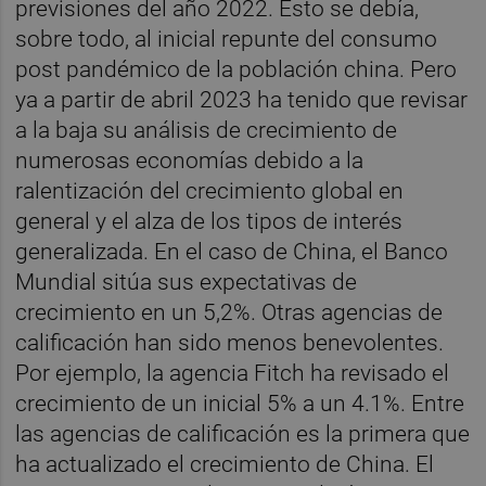
previsiones del año 2022. Esto se debía,
sobre todo, al inicial repunte del consumo
post pandémico de la población china. Pero
ya a partir de abril 2023 ha tenido que revisar
a la baja su análisis de crecimiento de
numerosas economías debido a la
ralentización del crecimiento global en
general y el alza de los tipos de interés
generalizada. En el caso de China, el Banco
Mundial sitúa sus expectativas de
crecimiento en un 5,2%. Otras agencias de
calificación han sido menos benevolentes.
Por ejemplo, la agencia Fitch ha revisado el
crecimiento de un inicial 5% a un 4.1%. Entre
las agencias de calificación es la primera que
ha actualizado el crecimiento de China. El