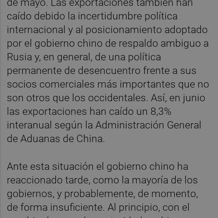
de mayo. Las exportaciones también han
caído debido la incertidumbre política
internacional y al posicionamiento adoptado
por el gobierno chino de respaldo ambiguo a
Rusia y, en general, de una política
permanente de desencuentro frente a sus
socios comerciales más importantes que no
son otros que los occidentales. Así, en junio
las exportaciones han caído un 8,3%
interanual según la Administración General
de Aduanas de China.
Ante esta situación el gobierno chino ha
reaccionado tarde, como la mayoría de los
gobiernos, y probablemente, de momento,
de forma insuficiente. Al principio, con el