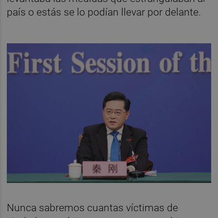
país o estás se lo podían llevar por delante.
Nunca sabremos cuantas víctimas de