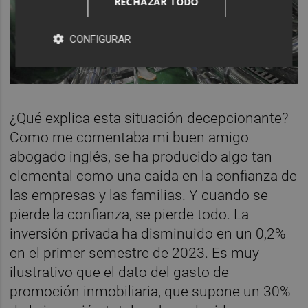
RECHAZAR TODO
CONFIGURAR
¿Qué explica esta situación decepcionante?
Como me comentaba mi buen amigo
abogado inglés, se ha producido algo tan
elemental como una caída en la confianza de
las empresas y las familias. Y cuando se
pierde la confianza, se pierde todo. La
inversión privada ha disminuido en un 0,2%
en el primer semestre de 2023. Es muy
ilustrativo que el dato del gasto de
promoción inmobiliaria, que supone un 30%