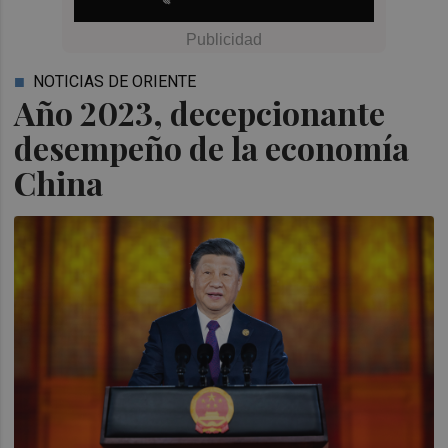
NOTICIAS DE ORIENTE
Año 2023, decepcionante
desempeño de la economía
China