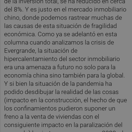
de la inversión total, se ha reducido en cerca
del 8%. Y es justo en el mercado inmobiliario
chino, donde podemos rastrear muchas de
las causas de esta situación de fragilidad
económica. Como ya se adelantó en esta
columna cuando analizamos la crisis de
Evergrande, la situación de
hipercalentamiento del sector inmobiliario
era una amenaza a futuro no solo para la
economía china sino también para la global.
Y si bien la situación de la pandemia ha
podido desdibujar la realidad de las cosas
(impacto en la construcción, el hecho de que
los confinamientos pudieron suponer un
freno a la venta de viviendas con el
consiguiente impacto en la paralización del