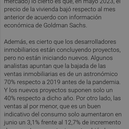
mercado) lo cierto es que, en mayo 2023, el
precio de la vivienda bajó respecto al mes
anterior de acuerdo con información
económica de Goldman Sachs.
Además, es cierto que los desarrolladores
inmobiliarios están concluyendo proyectos,
pero no están iniciando nuevos. Algunos
analistas apuntan que la bajada de las
ventas inmobiliarias es de un astronómico
70% respecto a 2019 antes de la pandemia.
Y los nuevos proyectos suponen solo un
40% respecto a dicho año. Por otro lado, las
ventas al por menor, que es un buen
indicativo del consumo solo aumentaron en
junio un 3,1% frente al 12,7% de incremento