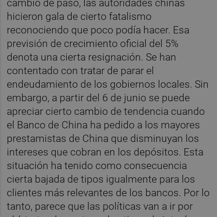
cambio de paso, las autoridades chinas
hicieron gala de cierto fatalismo
reconociendo que poco podía hacer. Esa
previsión de crecimiento oficial del 5%
denota una cierta resignación. Se han
contentado con tratar de parar el
endeudamiento de los gobiernos locales. Sin
embargo, a partir del 6 de junio se puede
apreciar cierto cambio de tendencia cuando
el Banco de China ha pedido a los mayores
prestamistas de China que disminuyan los
intereses que cobran en los depósitos. Esta
situación ha tenido como consecuencia
cierta bajada de tipos igualmente para los
clientes más relevantes de los bancos. Por lo
tanto, parece que las políticas van a ir por