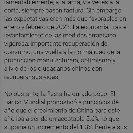
lamentablemente, a la larga, y a veces a la
corta, siempre pasan factura. Sin embargo,
las expectativas eran más que favorables en
enero y febrero de 2023. La economía, tras el
levantamiento de las medidas arrancaba
vigorosa: importante recuperación del
consumo, una vuelta a la normalidad de la
producción manufacturera, optimismo y
alivio de los ciudadanos chinos con
recuperar sus vidas.
No obstante, la fiesta ha durado poco. El
Banco Mundial pronosticó a principios de
año que el crecimiento de China para este
año iba a ser de un aceptable 5.6%, lo que
suponía un incremento del 1.3% frente a sus