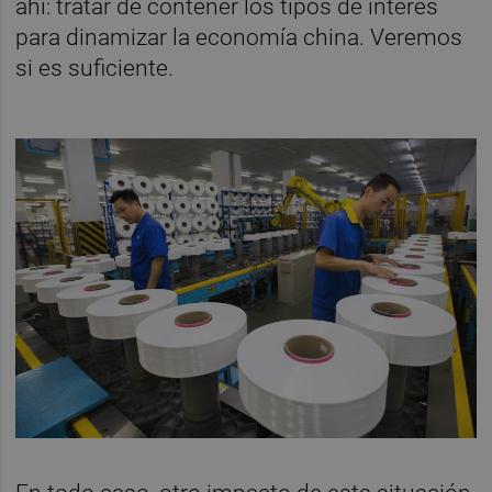
ahí: tratar de contener los tipos de interés
para dinamizar la economía china. Veremos
si es suficiente.