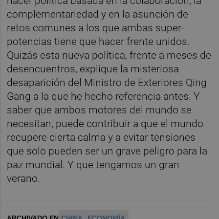
hacer política basada en la colaboración, la
complementariedad y en la asunción de
retos comunes a los que ambas super-
potencias tiene que hacer frente unidos.
Quizás esta nueva política, frente a meses de
desencuentros, explique la misteriosa
desaparición del Ministro de Exteriores Qing
Gang a la que he hecho referencia antes. Y
saber que ambos motores del mundo se
necesitan, puede contribuir a que el mundo
recupere cierta calma y a evitar tensiones
que solo pueden ser un grave peligro para la
paz mundial. Y que tengamos un gran
verano.
ARCHIVADO EN
CHINA
ECONOMÍA