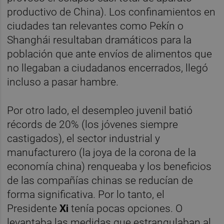
productivo de China). Los confinamientos en
ciudades tan relevantes como Pekín o
Shanghái resultaban dramáticos para la
población que ante envíos de alimentos que
no llegaban a ciudadanos encerrados, llegó
incluso a pasar hambre.
Por otro lado, el desempleo juvenil batió
récords de 20% (los jóvenes siempre
castigados), el sector industrial y
manufacturero (la joya de la corona de la
economía china) renqueaba y los beneficios
de las compañías chinas se reducían de
forma significativa. Por lo tanto, el
Presidente
Xi
tenía pocas opciones. O
levantaba las medidas que estrangulaban al