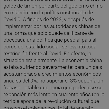
golpe de timón por parte del gobierno chino
en relación con la política instaurada de
Covid 0. A finales de 2022, y después de
implementar por las autoridades chinas de
una forma que solo puede calificarse de
obcecada una política que puso al país al
borde del estallido social, se levantó toda
restricción frente al Covid. En efecto, la
situación era alarmante. La economía china
estaba sufriendo severamente: para un país
acostumbrado a crecimientos económicos
anuales del 9%, no superar el 3% suponía un
fracaso notable que hacía que padeciese su
expansión más lenta en cuarenta años (en la
terrible época de la revolución cultural que
provoco el colapso casi total de aparato