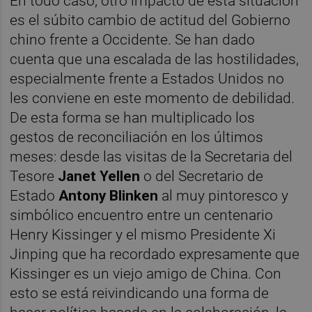
En todo caso, otro impacto de esta situación
es el súbito cambio de actitud del Gobierno
chino frente a Occidente. Se han dado
cuenta que una escalada de las hostilidades,
especialmente frente a Estados Unidos no
les conviene en este momento de debilidad.
De esta forma se han multiplicado los
gestos de reconciliación en los últimos
meses: desde las visitas de la Secretaria del
Tesore
Janet Yellen
o del Secretario de
Estado
Antony Blinken
al muy pintoresco y
simbólico encuentro entre un centenario
Henry Kissinger y el mismo Presidente Xi
Jinping que ha recordado expresamente que
Kissinger es un viejo amigo de China. Con
esto se está reivindicando una forma de