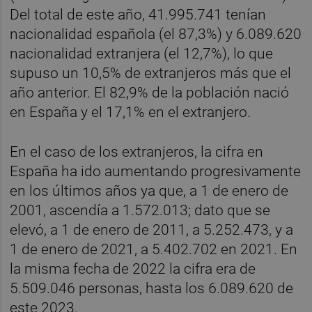
Del total de este año, 41.995.741 tenían
nacionalidad española (el 87,3%) y 6.089.620
nacionalidad extranjera (el 12,7%), lo que
supuso un 10,5% de extranjeros más que el
año anterior. El 82,9% de la población nació
en España y el 17,1% en el extranjero.
En el caso de los extranjeros, la cifra en
España ha ido aumentando progresivamente
en los últimos años ya que, a 1 de enero de
2001, ascendía a 1.572.013; dato que se
elevó, a 1 de enero de 2011, a 5.252.473, y a
1 de enero de 2021, a 5.402.702 en 2021. En
la misma fecha de 2022 la cifra era de
5.509.046 personas, hasta los 6.089.620 de
este 2023.