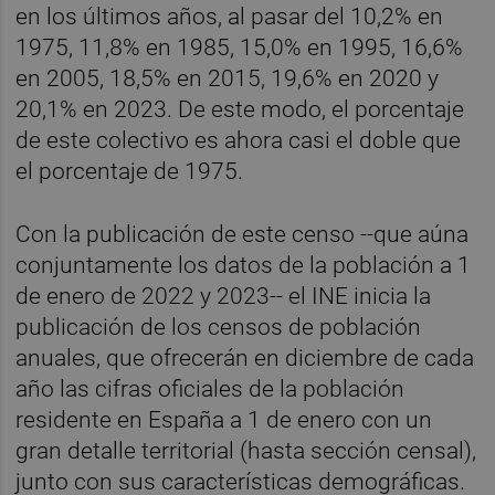
en los últimos años, al pasar del 10,2% en
1975, 11,8% en 1985, 15,0% en 1995, 16,6%
en 2005, 18,5% en 2015, 19,6% en 2020 y
20,1% en 2023. De este modo, el porcentaje
de este colectivo es ahora casi el doble que
el porcentaje de 1975.
Con la publicación de este censo --que aúna
conjuntamente los datos de la población a 1
de enero de 2022 y 2023-- el INE inicia la
publicación de los censos de población
anuales, que ofrecerán en diciembre de cada
año las cifras oficiales de la población
residente en España a 1 de enero con un
gran detalle territorial (hasta sección censal),
junto con sus características demográficas.