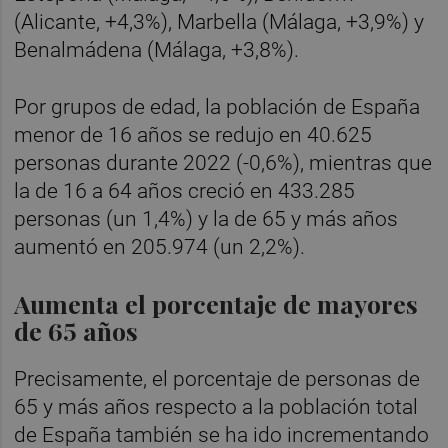
(Alicante, +4,3%), Marbella (Málaga, +3,9%) y
Benalmádena (Málaga, +3,8%).
Por grupos de edad, la población de España
menor de 16 años se redujo en 40.625
personas durante 2022 (-0,6%), mientras que
la de 16 a 64 años creció en 433.285
personas (un 1,4%) y la de 65 y más años
aumentó en 205.974 (un 2,2%).
Aumenta el porcentaje de mayores
de 65 años
Precisamente, el porcentaje de personas de
65 y más años respecto a la población total
de España también se ha ido incrementando