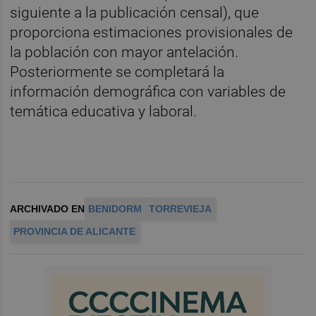
siguiente a la publicación censal), que
proporciona estimaciones provisionales de
la población con mayor antelación.
Posteriormente se completará la
información demográfica con variables de
temática educativa y laboral.
ARCHIVADO EN
BENIDORM
TORREVIEJA
PROVINCIA DE ALICANTE