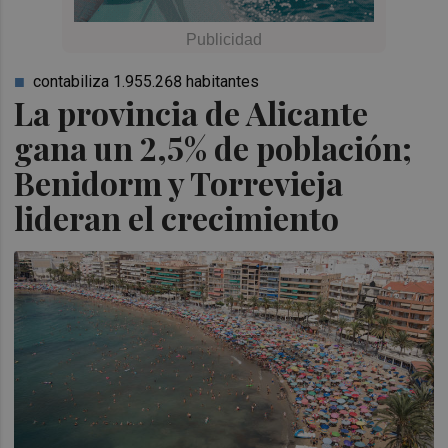
contabiliza 1.955.268 habitantes
La provincia de Alicante
gana un 2,5% de población;
Benidorm y Torrevieja
lideran el crecimiento