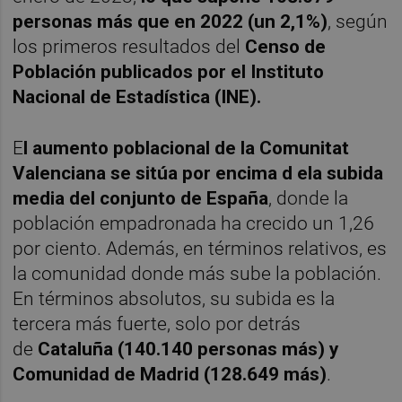
personas más que en 2022 (un 2,1%)
, según
los primeros resultados del
Censo de
Población publicados por el Instituto
Nacional de Estadística (INE).
E
l aumento poblacional de la Comunitat
Valenciana se sitúa por encima d ela subida
media del conjunto de España
, donde la
población empadronada ha crecido un 1,26
por ciento. Además, en términos relativos, es
la comunidad donde más sube la población.
En términos absolutos, su subida es la
tercera más fuerte, solo por detrás
de
Cataluña (140.140 personas más) y
Comunidad de Madrid (128.649 más)
.