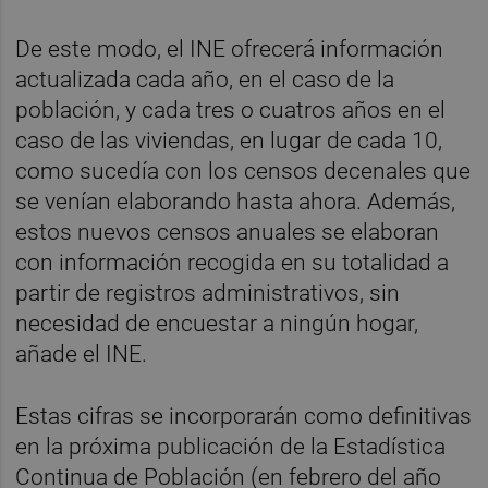
De este modo, el INE ofrecerá información
actualizada cada año, en el caso de la
población, y cada tres o cuatros años en el
caso de las viviendas, en lugar de cada 10,
como sucedía con los censos decenales que
se venían elaborando hasta ahora. Además,
estos nuevos censos anuales se elaboran
con información recogida en su totalidad a
partir de registros administrativos, sin
necesidad de encuestar a ningún hogar,
añade el INE.
Estas cifras se incorporarán como definitivas
en la próxima publicación de la Estadística
Continua de Población (en febrero del año