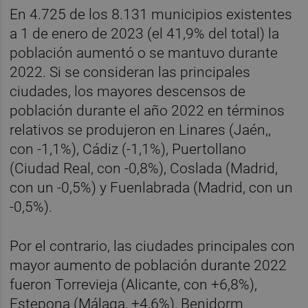
En 4.725 de los 8.131 municipios existentes
a 1 de enero de 2023 (el 41,9% del total) la
población aumentó o se mantuvo durante
2022. Si se consideran las principales
ciudades, los mayores descensos de
población durante el año 2022 en términos
relativos se produjeron en Linares (Jaén,,
con -1,1%), Cádiz (-1,1%), Puertollano
(Ciudad Real, con -0,8%), Coslada (Madrid,
con un -0,5%) y Fuenlabrada (Madrid, con un
-0,5%).
Por el contrario, las ciudades principales con
mayor aumento de población durante 2022
fueron Torrevieja (Alicante, con +6,8%),
Estepona (Málaga, +4,6%), Benidorm