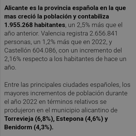
Alicante es la provincia española en la que
mas creció la población y contabiliza
1.955.268 habitantes
, un 2,5% más que el
año anterior. Valencia registra 2.656.841
personas, un 1,2% más que en 2022, y
Castellón 604.086, con un incremento del
2,16% respecto a los habitantes de hace un
año.
Entre las principales ciudades españoles, los
mayores incrementos de población durante
el año 2022 en términos relativos se
produjeron en el municipio alicantino de
Torrevieja (6,8%), Estepona (4,6%) y
Benidorm (4,3%).