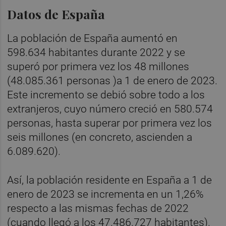
Datos de España
La población de España aumentó en
598.634 habitantes durante 2022 y se
superó por primera vez los 48 millones
(48.085.361 personas )a 1 de enero de 2023.
Este incremento se debió sobre todo a los
extranjeros, cuyo número creció en 580.574
personas, hasta superar por primera vez los
seis millones (en concreto, ascienden a
6.089.620).
Así, la población residente en España a 1 de
enero de 2023 se incrementa en un 1,26%
respecto a las mismas fechas de 2022
(cuando llegó a los 47.486.727 habitantes).