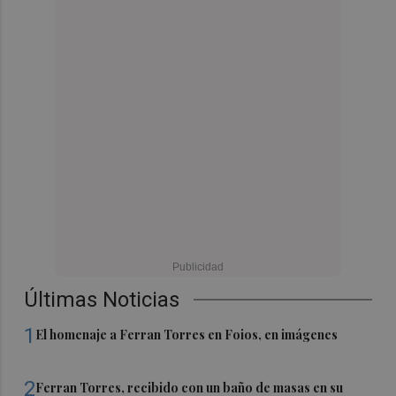
Últimas Noticias
1
El homenaje a Ferran Torres en Foios, en imágenes
2
Ferran Torres, recibido con un baño de masas en su