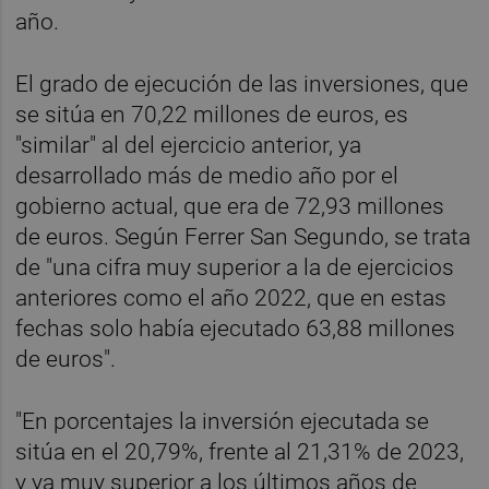
año.
El grado de ejecución de las inversiones, que
se sitúa en 70,22 millones de euros, es
"similar" al del ejercicio anterior, ya
desarrollado más de medio año por el
gobierno actual, que era de 72,93 millones
de euros. Según Ferrer San Segundo, se trata
de "una cifra muy superior a la de ejercicios
anteriores como el año 2022, que en estas
fechas solo había ejecutado 63,88 millones
de euros".
"En porcentajes la inversión ejecutada se
sitúa en el 20,79%, frente al 21,31% de 2023,
y ya muy superior a los últimos años de