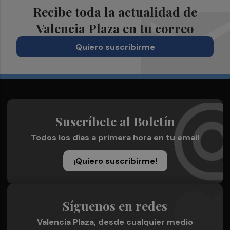
Recibe toda la actualidad de
Valencia Plaza en tu correo
Quiero suscribirme
Suscríbete al Boletín
Todos los días a primera hora en tu email
¡Quiero suscribirme!
Síguenos en redes
Valencia Plaza, desde cualquier medio