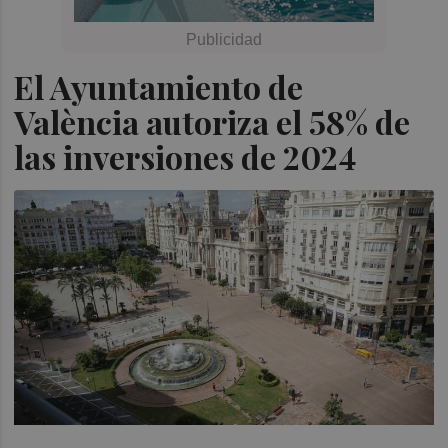
El Ayuntamiento de
València autoriza el 58% de
las inversiones de 2024