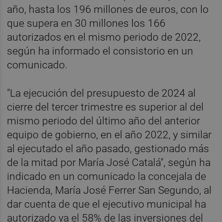
año, hasta los 196 millones de euros, con lo
que supera en 30 millones los 166
autorizados en el mismo periodo de 2022,
según ha informado el consistorio en un
comunicado.
"La ejecución del presupuesto de 2024 al
cierre del tercer trimestre es superior al del
mismo periodo del último año del anterior
equipo de gobierno, en el año 2022, y similar
al ejecutado el año pasado, gestionado más
de la mitad por María José Catalá", según ha
indicado en un comunicado la concejala de
Hacienda, María José Ferrer San Segundo, al
dar cuenta de que el ejecutivo municipal ha
autorizado ya el 58% de las inversiones del