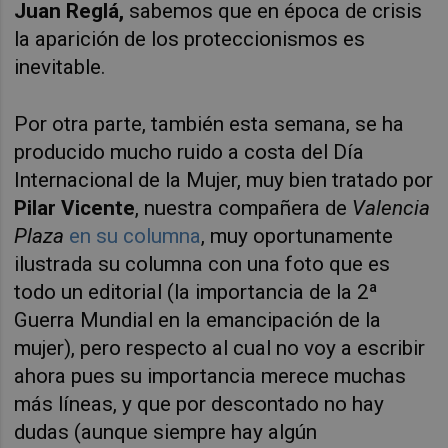
Juan Reglá,
sabemos que en época de crisis
la aparición de los proteccionismos es
inevitable.
Por otra parte, también esta semana, se ha
producido mucho ruido a costa del Día
Internacional de la Mujer, muy bien tratado por
Pilar Vicente
, nuestra compañera de
Valencia
Plaza
en su columna
, muy oportunamente
ilustrada su columna con una foto que es
todo un editorial (la importancia de la 2ª
Guerra Mundial en la emancipación de la
mujer), pero respecto al cual no voy a escribir
ahora pues su importancia merece muchas
más líneas, y que por descontado no hay
dudas (aunque siempre hay algún