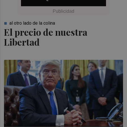
al otro lado de la colina
El precio de nuestra
Libertad