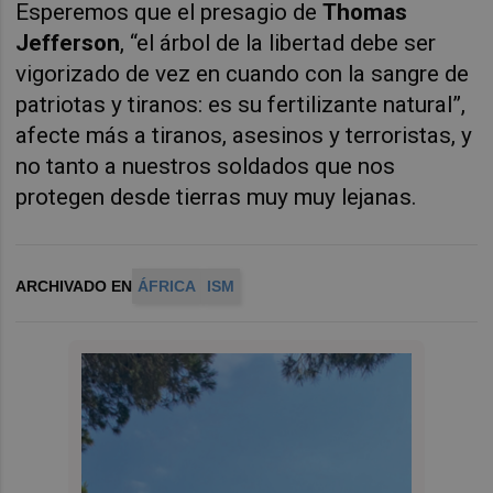
Esperemos que el presagio de
Thomas
Jefferson
, “el árbol de la libertad debe ser
vigorizado de vez en cuando con la sangre de
patriotas y tiranos: es su fertilizante natural”,
afecte más a tiranos, asesinos y terroristas, y
no tanto a nuestros soldados que nos
protegen desde tierras muy muy lejanas.
ARCHIVADO EN
ÁFRICA
ISM