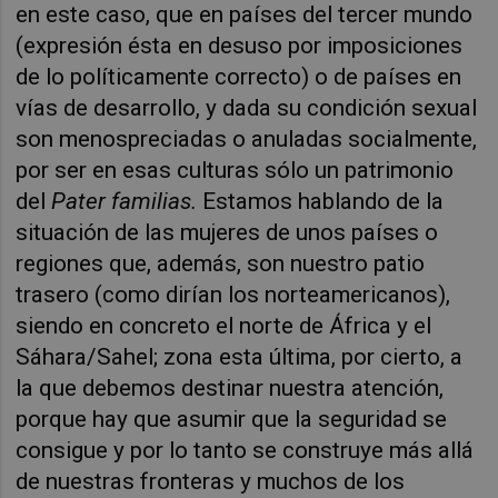
en este caso, que en países del tercer mundo
(expresión ésta en desuso por imposiciones
de lo políticamente correcto) o de países en
vías de desarrollo, y dada su condición sexual
son menospreciadas o anuladas socialmente,
por ser en esas culturas sólo un patrimonio
del
Pater familias.
Estamos hablando de la
situación de las mujeres de unos países o
regiones que, además, son nuestro patio
trasero (como dirían los norteamericanos),
siendo en concreto el norte de África y el
Sáhara/Sahel; zona esta última, por cierto, a
la que debemos destinar nuestra atención,
porque hay que asumir que la seguridad se
consigue y por lo tanto se construye más allá
de nuestras fronteras y muchos de los