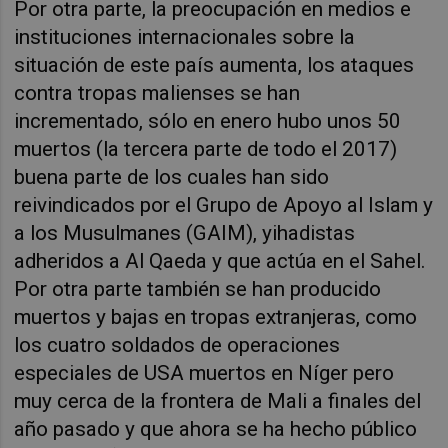
Por otra parte, la preocupación en medios e
instituciones internacionales sobre la
situación de este país aumenta, los ataques
contra tropas malienses se han
incrementado, sólo en enero hubo unos 50
muertos (la tercera parte de todo el 2017)
buena parte de los cuales han sido
reivindicados por el Grupo de Apoyo al Islam y
a los Musulmanes (GAIM), yihadistas
adheridos a Al Qaeda y que actúa en el Sahel.
Por otra parte también se han producido
muertos y bajas en tropas extranjeras, como
los cuatro soldados de operaciones
especiales de USA muertos en Níger pero
muy cerca de la frontera de Mali a finales del
año pasado y que ahora se ha hecho público