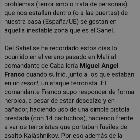
problemas (terrorismo o trata de personas)
que nos estallan dentro (o a las puertas) de
nuestra casa (España/UE) se gestan en
aquella inestable zona que es el Sahel.
Del Sahel se ha recordado estos días lo
ocurrido en el verano pasado en Malí al
comandante de Caballería
Miguel Angel
Franco
cuando sufrió, junto a los que estaban
en un
resort
, un ataque terrorista. El
comandante Franco supo responder de forma
heroica, a pesar de estar descalzo y en
bañador, haciendo uso de una simple pistola
prestada (con 14 cartuchos), haciendo frente
a varios terroristas que portaban fusiles de
asalto Kaláshnikov. Por eso además de la