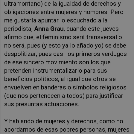
ultramontano) de la igualdad de derechos y
obligaciones entre mujeres y hombres. Pero
me gustaría apuntar lo escuchado a la
periodista,
Anna Grau
, cuando este jueves
afirmó que, el feminismo será transversal o
no será, pues (y esto ya lo añado yo) se debe
despolitizar, pues casi los primeros verdugos
de ese sincero movimiento son los que
pretenden instrumentalizarlo para sus
beneficios políticos, al igual que otros se
envuelven en banderas o símbolos religiosos
(que nos pertenecen a todos) para justificar
sus presuntas actuaciones.
Y hablando de mujeres y derechos, como no
acordarnos de esas pobres personas, mujeres