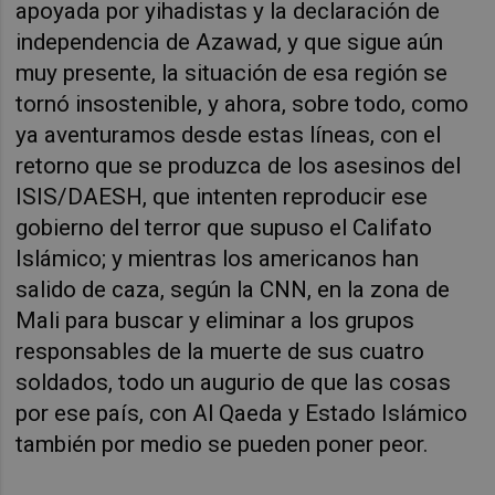
apoyada por yihadistas y la declaración de
independencia de Azawad, y que sigue aún
muy presente, la situación de esa región se
tornó insostenible, y ahora, sobre todo, como
ya aventuramos desde estas líneas, con el
retorno que se produzca de los asesinos del
ISIS/DAESH, que intenten reproducir ese
gobierno del terror que supuso el Califato
Islámico; y mientras los americanos han
salido de caza, según la CNN, en la zona de
Mali para buscar y eliminar a los grupos
responsables de la muerte de sus cuatro
soldados, todo un augurio de que las cosas
por ese país, con Al Qaeda y Estado Islámico
también por medio se pueden poner peor.