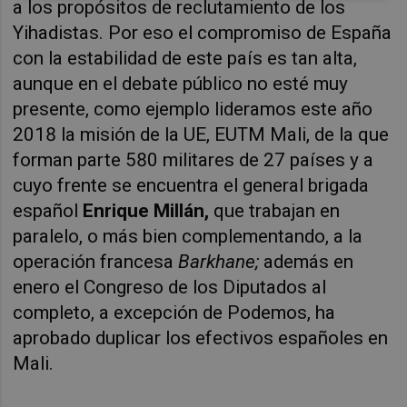
a los propósitos de reclutamiento de los
Yihadistas. Por eso el compromiso de España
con la estabilidad de este país es tan alta,
aunque en el debate público no esté muy
presente, como ejemplo lideramos este año
2018 la misión de la UE, EUTM Mali, de la que
forman parte 580 militares de 27 países y a
cuyo frente se encuentra el general brigada
español
Enrique Millán,
que trabajan en
paralelo, o más bien complementando, a la
operación francesa
Barkhane;
además
en
enero el Congreso de los Diputados al
completo, a excepción de Podemos, ha
aprobado duplicar los efectivos españoles en
Mali.