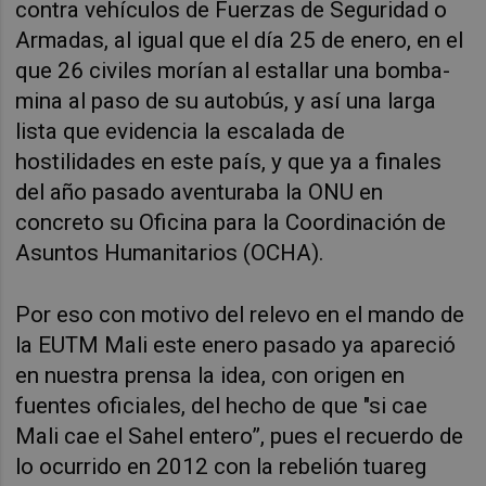
contra vehículos de Fuerzas de Seguridad o
Armadas, al igual que el día 25 de enero, en el
que 26 civiles morían al estallar una bomba-
mina al paso de su autobús, y así una larga
lista que evidencia la escalada de
hostilidades en este país, y que ya a finales
del año pasado aventuraba la ONU en
concreto su Oficina para la Coordinación de
Asuntos Humanitarios (OCHA).
Por eso con motivo del relevo en el mando de
la EUTM Mali este enero pasado ya apareció
en nuestra prensa la idea, con origen en
fuentes oficiales, del hecho de que "si cae
Mali cae el Sahel entero”, pues el recuerdo de
lo ocurrido en 2012 con la rebelión tuareg