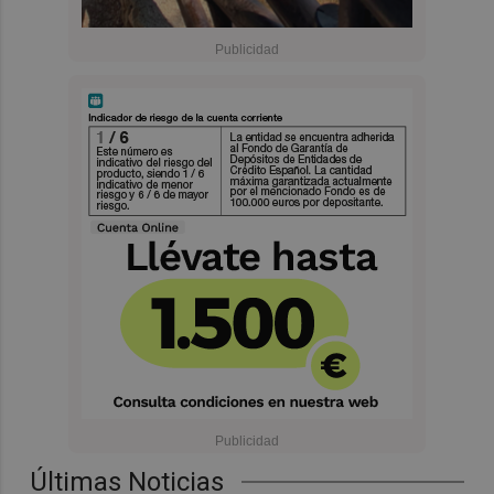
Últimas Noticias