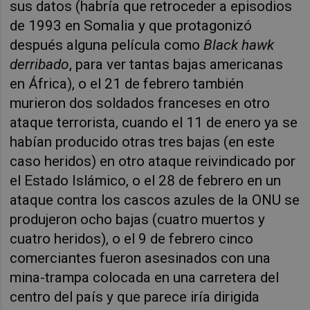
sus datos (habría que retroceder a episodios
de 1993 en Somalia y que protagonizó
después alguna película como
Black hawk
derribado
, para ver tantas bajas americanas
en África), o el 21 de febrero también
murieron dos soldados franceses en otro
ataque terrorista, cuando el 11 de enero ya se
habían producido otras tres bajas (en este
caso heridos) en otro ataque reivindicado por
el Estado Islámico, o el 28 de febrero en un
ataque contra los cascos azules de la ONU se
produjeron ocho bajas (cuatro muertos y
cuatro heridos), o el 9 de febrero cinco
comerciantes fueron asesinados con una
mina-trampa colocada en una carretera del
centro del país y que parece iría dirigida