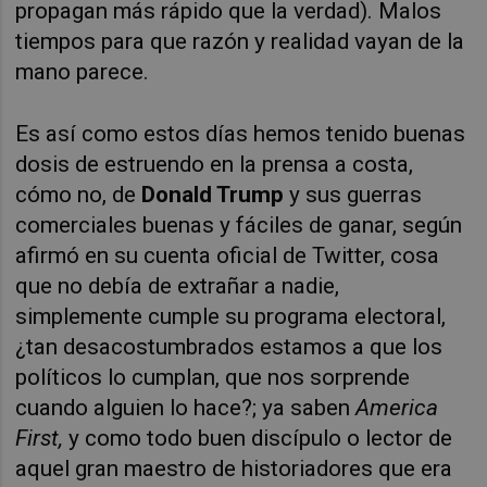
propagan más rápido que la verdad). Malos
tiempos para que razón y realidad vayan de la
mano parece.
Es así como estos días hemos tenido buenas
dosis de estruendo en la prensa a costa,
cómo no, de
Donald Trump
y sus guerras
comerciales buenas y fáciles de ganar, según
afirmó en su cuenta oficial de Twitter, cosa
que no debía de extrañar a nadie,
simplemente cumple su programa electoral,
¿tan desacostumbrados estamos a que los
políticos lo cumplan, que nos sorprende
cuando alguien lo hace?; ya saben
America
First,
y como todo buen discípulo o lector de
aquel gran maestro de historiadores que era