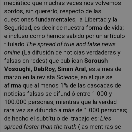
mediático que muchas veces nos volvemos
sordos, sin quererlo, respecto de las
cuestiones fundamentales, la Libertad y la
Seguridad, es decir de nuestra forma de vida;
e incluso como hemos sabido por un artículo
titulado
The spread of true and false news
online
(La difusión de noticias verdaderas y
falsas en redes) que publican
Soroush
Vosoughi, DebRoy, Sinan Aral,
este mes de
marzo en la revista
Science
, en el que se
afirma que al menos 1% de las cascadas de
noticias falsas se difundió entre 1.000 y
100.000 personas, mientras que la verdad
rara vez se difundió a más de 1.000 personas;
de hecho el subtítulo del trabajo es:
Lies
spread faster than the truth
(las mentiras se