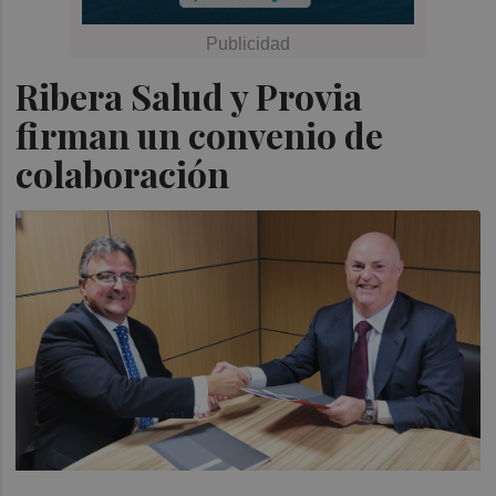
Ribera Salud y Provia
firman un convenio de
colaboración