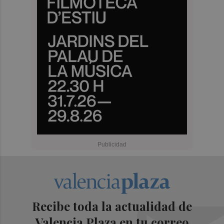
Recibe toda la actualidad de
Valencia Plaza en tu correo