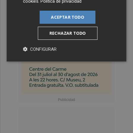
cookies
.
Política de privacidad
ACEPTAR TODO
RECHAZAR TODO
CONFIGURAR