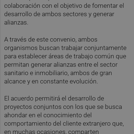
colaboración con el objetivo de fomentar el
desarrollo de ambos sectores y generar
alianzas.
A través de este convenio, ambos
organismos buscan trabajar conjuntamente
para establecer áreas de trabajo común que
permitan generar alianzas entre el sector
sanitario e inmobiliario, ambos de gran
alcance y en constante evolución.
El acuerdo permitirá el desarrollo de
proyectos conjuntos con los que se busca
ahondar en el conocimiento del
comportamiento del cliente extranjero que,
en muchas ocasiones, comparten