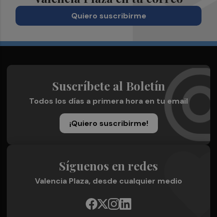
Quiero suscribirme
Suscríbete al Boletín
Todos los días a primera hora en tu email
¡Quiero suscribirme!
Síguenos en redes
Valencia Plaza, desde cualquier medio