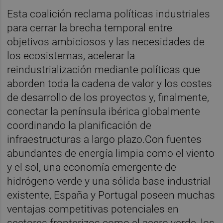
Esta coalición reclama políticas industriales
para cerrar la brecha temporal entre
objetivos ambiciosos y las necesidades de
los ecosistemas, acelerar la
reindustrialización mediante políticas que
aborden toda la cadena de valor y los costes
de desarrollo de los proyectos y, finalmente,
conectar la península ibérica globalmente
coordinando la planificación de
infraestructuras a largo plazo.Con fuentes
abundantes de energía limpia como el viento
y el sol, una economía emergente de
hidrógeno verde y una sólida base industrial
existente, España y Portugal poseen muchas
ventajas competitivas potenciales en
sectores fronterizos como el acero verde, los