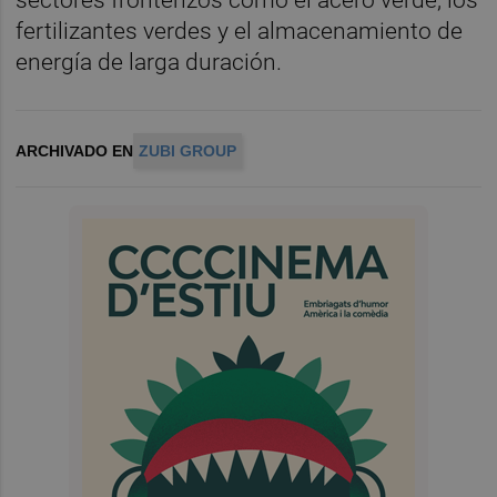
fertilizantes verdes y el almacenamiento de
energía de larga duración.
ARCHIVADO EN
ZUBI GROUP