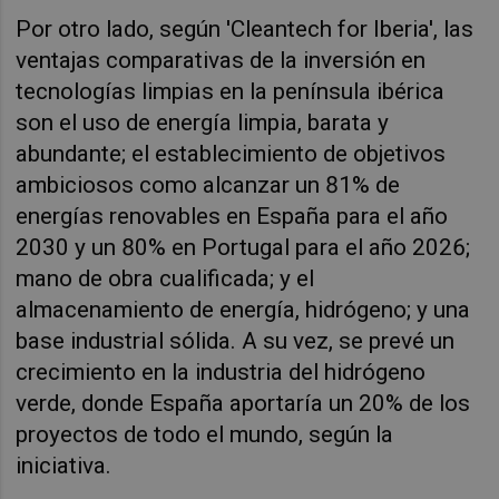
Por otro lado, según 'Cleantech for Iberia', las
ventajas comparativas de la inversión en
tecnologías limpias en la península ibérica
son el uso de energía limpia, barata y
abundante; el establecimiento de objetivos
ambiciosos como alcanzar un 81% de
energías renovables en España para el año
2030 y un 80% en Portugal para el año 2026;
mano de obra cualificada; y el
almacenamiento de energía, hidrógeno; y una
base industrial sólida. A su vez, se prevé un
crecimiento en la industria del hidrógeno
verde, donde España aportaría un 20% de los
proyectos de todo el mundo, según la
iniciativa.