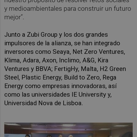
y medioambientales para construir un futuro
mejor”.
Junto a Zubi Group y los dos grandes
impulsores de la alianza, se han integrado
inversores como Seaya, Net Zero Ventures,
Klima, Adara, Axon, Inclimo, A&G, Kira
Ventures y BBVA; FertigHy, Malta, H2 Green
Steel, Plastic Energy, Build to Zero, Rega
Energy como empresas innovadoras, así
como las universidades IE University y,
Universidad Nova de Lisboa.