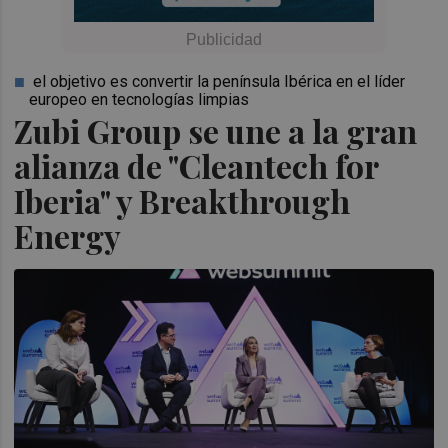
el objetivo es convertir la península Ibérica en el líder
europeo en tecnologías limpias
Zubi Group se une a la gran
alianza de "Cleantech for
Iberia" y Breakthrough
Energy