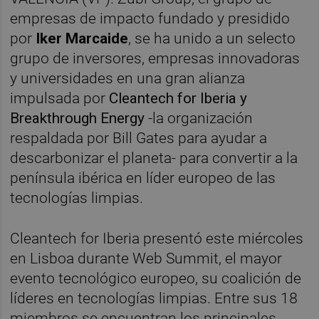
empresas de impacto fundado y presidido
por
Iker Marcaide
, se ha unido a un selecto
grupo de inversores, empresas innovadoras
y universidades en una gran alianza
impulsada por
Cleantech for Iberia y
Breakthrough Energy
-la organización
respaldada por Bill Gates para ayudar a
descarbonizar el planeta- para convertir a la
península ibérica en líder europeo de las
tecnologías limpias.
Cleantech for Iberia presentó este miércoles
en Lisboa durante Web Summit, el mayor
evento tecnológico europeo, su coalición de
líderes en tecnologías limpias. Entre sus 18
miembros se encuentran los principales