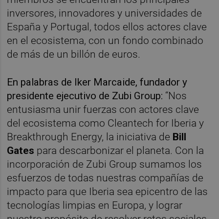
inversores, innovadores y universidades de
España y Portugal, todos ellos actores clave
en el ecosistema, con un fondo combinado
de más de un billón de euros.
En palabras de Iker Marcaide, fundador y
presidente ejecutivo de Zubi Group:
“Nos
entusiasma unir fuerzas con actores clave
del ecosistema como Cleantech for Iberia y
Breakthrough Energy, la iniciativa de
Bill
Gates
para descarbonizar el planeta. Con la
incorporación de Zubi Group sumamos los
esfuerzos de todas nuestras compañías de
impacto para que Iberia sea epicentro de las
tecnologías limpias en Europa, y lograr
nuestro propósito de resolver retos sociales