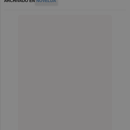
ARCHIVADO EN
NOVELDA