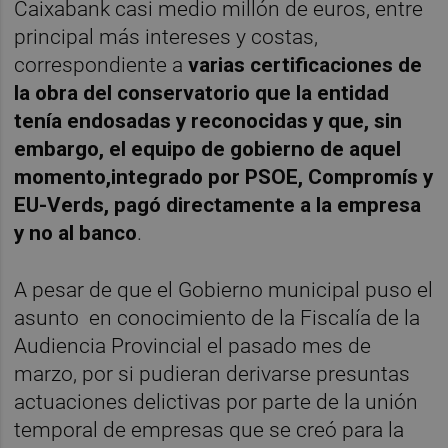
Caixabank casi medio millón de euros, entre
principal más intereses y costas,
correspondiente a
varias certificaciones de
la obra del conservatorio que la entidad
tenía endosadas y reconocidas y que, sin
embargo, el equipo de gobierno de aquel
momento,integrado por PSOE, Compromís y
EU-Verds, pagó directamente a la empresa
y no al banco
.
A pesar de que el Gobierno municipal puso el
asunto
en conocimiento de la Fiscalía de la
Audiencia Provincial el pasado mes de
marzo, por si pudieran derivarse presuntas
actuaciones delictivas por parte de la unión
temporal de empresas que se creó para la