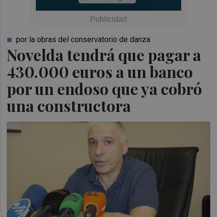
por la obras del conservatorio de danza
Novelda tendrá que pagar a
430.000 euros a un banco
por un endoso que ya cobró
una constructora