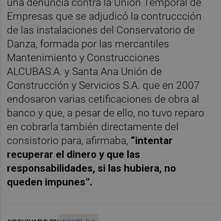
una denuncia contra la Unión Temporal de
Empresas que se adjudicó la contruccción
de las instalaciones del Conservatorio de
Danza, formada por las mercantiles
Mantenimiento y Construcciones
ALCUBAS.A. y Santa Ana Unión de
Construcción y Servicios S.A. que en 2007
endosaron varias cetificaciones de obra al
banco y que, a pesar de ello, no tuvo reparo
en cobrarla también directamente del
consistorio para, afirmaba,
“intentar
recuperar el dinero y que las
responsabilidades, si las hubiera, no
queden impunes”.