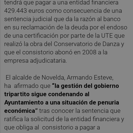
tendrá que pagar a una entidad financiera
429.443 euros como consecuencia de una
sentencia judicial que da la razón al banco
en su reclamación de la deuda por el endoso
de una certificación por parte de la UTE que
realizó la obra del Conservatorio de Danza y
que el consistorio abonó en 2008 a la
empresa adjudicataria.
El alcalde de Novelda, Armando Esteve,
ha
afirmado que
“la gestión del gobierno
tripartito sigue condenando al
Ayuntamiento a una situación de penuria
económica”
tras conocer la sentencia que
ratifica la solicitud de la entidad financiera y
que obliga al
consistorio a pagar a