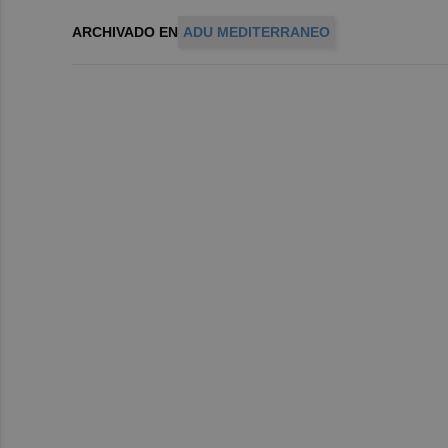
ARCHIVADO EN
ADU MEDITERRANEO