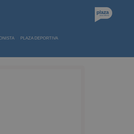
ONISTA
PLAZA DEPORTIVA