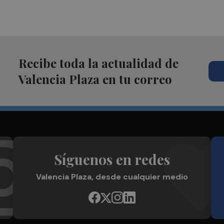
Recibe toda la actualidad de
Valencia Plaza en tu correo
Síguenos en redes
Valencia Plaza, desde cualquier medio