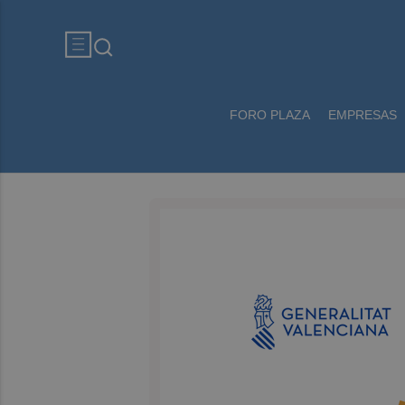
FORO PLAZA
EMPRESAS