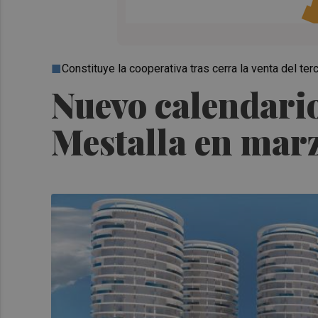
Constituye la cooperativa tras cerra la venta del terc
Nuevo calendario
Mestalla en marz