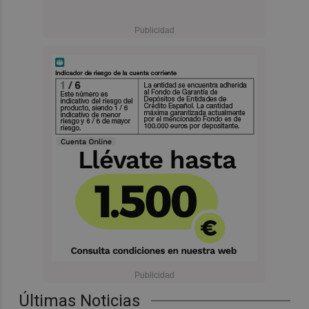
Últimas Noticias