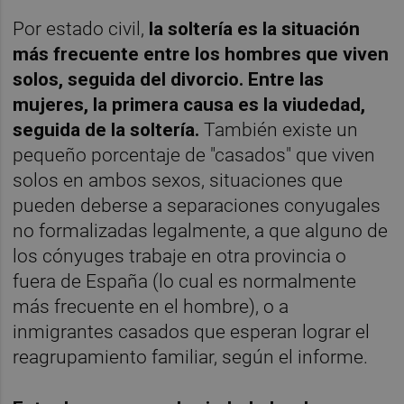
Por estado civil,
la soltería es la situación
más frecuente entre los hombres que viven
solos, seguida del divorcio
. Entre las
mujeres, la primera causa es la viudedad,
seguida de la soltería.
También existe un
pequeño porcentaje de "casados" que viven
solos en ambos sexos, situaciones que
pueden deberse a separaciones conyugales
no formalizadas legalmente, a que alguno de
los cónyuges trabaje en otra provincia o
fuera de España (lo cual es normalmente
más frecuente en el hombre), o a
inmigrantes casados que esperan lograr el
reagrupamiento familiar, según el informe.