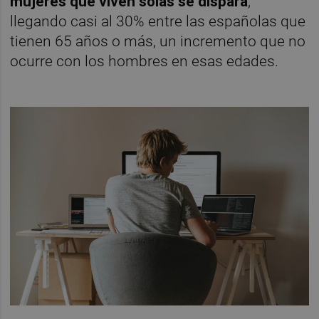
mujeres que viven solas se dispara
,
llegando casi al 30% entre las españolas que
tienen 65 años o más, un incremento que no
ocurre con los hombres en esas edades.