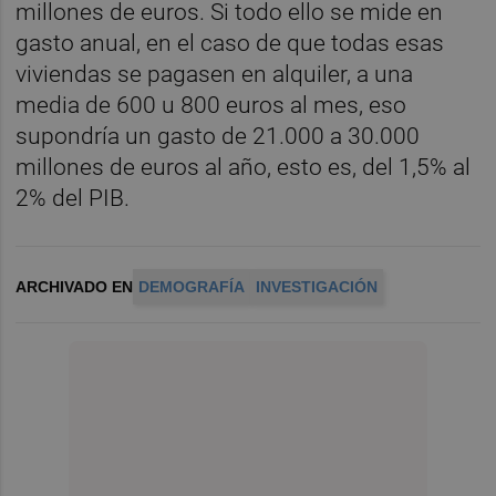
millones de euros. Si todo ello se mide en
gasto anual, en el caso de que todas esas
viviendas se pagasen en alquiler, a una
media de 600 u 800 euros al mes, eso
supondría un gasto de 21.000 a 30.000
millones de euros al año, esto es, del 1,5% al
2% del PIB.
ARCHIVADO EN
DEMOGRAFÍA
INVESTIGACIÓN