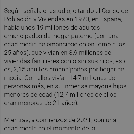
Según señala el estudio, citando el Censo de
Población y Viviendas en 1970, en España,
había unos 19 millones de adultos
emancipados del hogar paterno (con una
edad media de emancipación en torno a los
25 años), que vivían en 8,9 millones de
viviendas familiares con o sin sus hijos, esto
es, 2,15 adultos emancipados por hogar de
media. Con ellos vivían 14,7 millones de
personas más, en su inmensa mayoría hijos
menores de edad (12,7 millones de ellos
eran menores de 21 años).
Mientras, a comienzos de 2021, con una
edad media en el momento de la