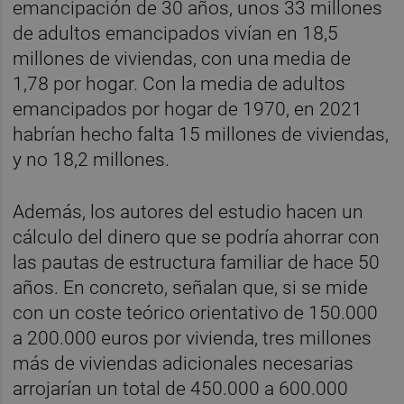
emancipación de 30 años, unos 33 millones
de adultos emancipados vivían en 18,5
millones de viviendas, con una media de
1,78 por hogar. Con la media de adultos
emancipados por hogar de 1970, en 2021
habrían hecho falta 15 millones de viviendas,
y no 18,2 millones.
Además, los autores del estudio hacen un
cálculo del dinero que se podría ahorrar con
las pautas de estructura familiar de hace 50
años. En concreto, señalan que, si se mide
con un coste teórico orientativo de 150.000
a 200.000 euros por vivienda, tres millones
más de viviendas adicionales necesarias
arrojarían un total de 450.000 a 600.000