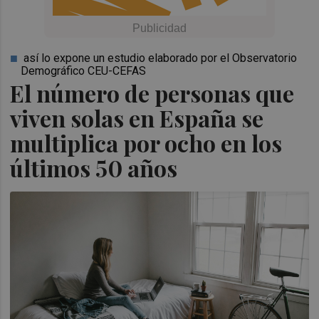
así lo expone un estudio elaborado por el Observatorio
Demográfico CEU-CEFAS
El número de personas que
viven solas en España se
multiplica por ocho en los
últimos 50 años