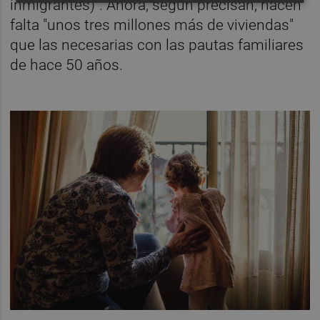
inmigrantes)". Ahora, según precisan, hacen
falta "unos tres millones más de viviendas"
que las necesarias con las pautas familiares
de hace 50 años.