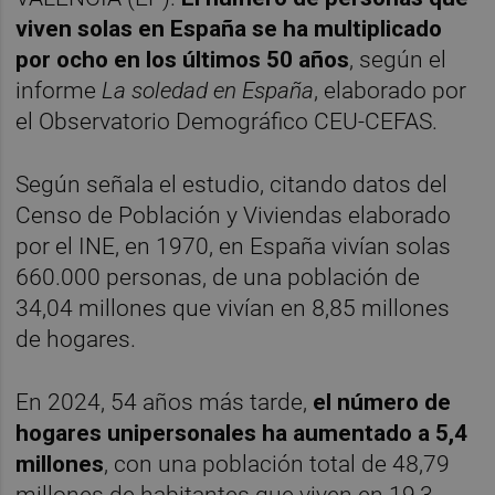
viven solas en España se ha multiplicado
por ocho en los últimos 50 años
, según el
informe
La soledad en España
, elaborado por
el Observatorio Demográfico CEU-CEFAS.
Según señala el estudio, citando datos del
Censo de Población y Viviendas elaborado
por el INE, en 1970, en España vivían solas
660.000 personas, de una población de
34,04 millones que vivían en 8,85 millones
de hogares.
En 2024, 54 años más tarde,
el número de
hogares unipersonales ha aumentado a 5,4
millones
, con una población total de 48,79
millones de habitantes que viven en 19,3