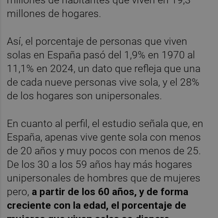
millones de hogares.
Así, el porcentaje de personas que viven
solas en España pasó del 1,9% en 1970 al
11,1% en 2024, un dato que refleja que una
de cada nueve personas vive sola, y el 28%
de los hogares son unipersonales.
En cuanto al perfil, el estudio señala que, en
España, apenas vive gente sola con menos
de 20 años y muy pocos con menos de 25.
De los 30 a los 59 años hay más hogares
unipersonales de hombres que de mujeres
pero,
a partir de los 60 años, y de forma
creciente con la edad, el porcentaje de