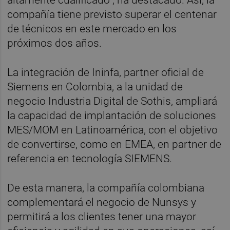
compañía tiene previsto superar el centenar
de técnicos en este mercado en los
próximos dos años.
La integración de Ininfa, partner oficial de
Siemens en Colombia, a la unidad de
negocio Industria Digital de Sothis, ampliará
la capacidad de implantación de soluciones
MES/MOM en Latinoamérica, con el objetivo
de convertirse, como en EMEA, en partner de
referencia en tecnología SIEMENS.
De esta manera, la compañía colombiana
complementará el negocio de Nunsys y
permitirá a los clientes tener una mayor