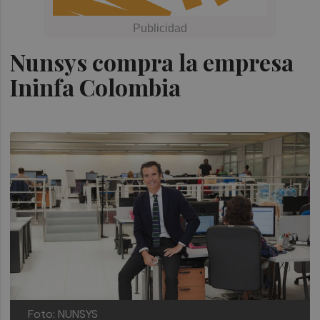
Nunsys compra la empresa
Ininfa Colombia
Foto: NUNSYS