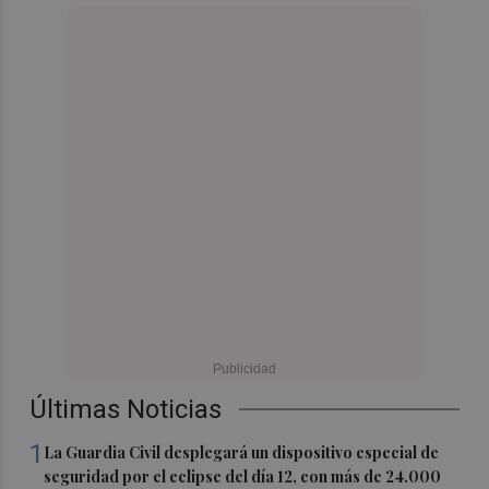
Últimas Noticias
1
La Guardia Civil desplegará un dispositivo especial de
seguridad por el eclipse del día 12, con más de 24.000