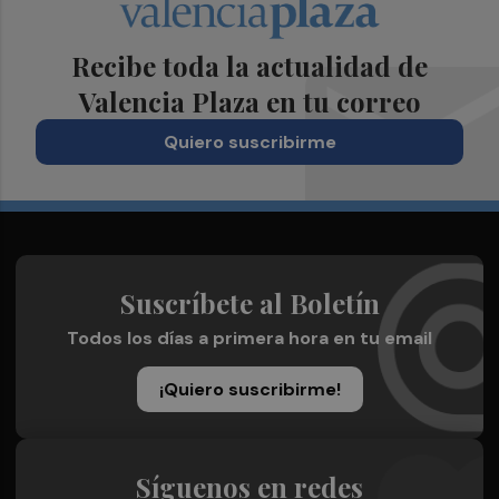
Recibe toda la actualidad de
Valencia Plaza en tu correo
Quiero suscribirme
Suscríbete al Boletín
Todos los días a primera hora en tu email
¡Quiero suscribirme!
Síguenos en redes