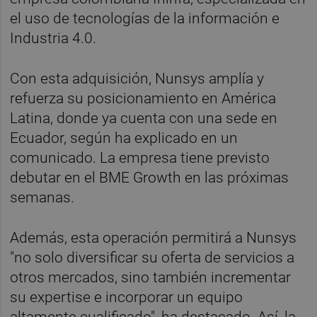
el uso de tecnologías de la información e
Industria 4.0.
Con esta adquisición, Nunsys amplía y
refuerza su posicionamiento en América
Latina, donde ya cuenta con una sede en
Ecuador, según ha explicado en un
comunicado. La empresa tiene previsto
debutar en el BME Growth en las próximas
semanas.
Además, esta operación permitirá a Nunsys
"no solo diversificar su oferta de servicios a
otros mercados, sino también incrementar
su expertise e incorporar un equipo
altamente cualificado", ha destacado. Así, la