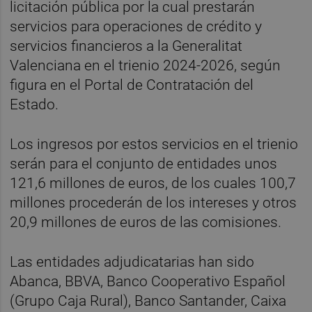
licitación pública por la cual prestarán
servicios para operaciones de crédito y
servicios financieros a la Generalitat
Valenciana en el trienio 2024-2026, según
figura en el Portal de Contratación del
Estado.
Los ingresos por estos servicios en el trienio
serán para el conjunto de entidades unos
121,6 millones de euros, de los cuales 100,7
millones procederán de los intereses y otros
20,9 millones de euros de las comisiones.
Las entidades adjudicatarias han sido
Abanca, BBVA, Banco Cooperativo Español
(Grupo Caja Rural), Banco Santander, Caixa