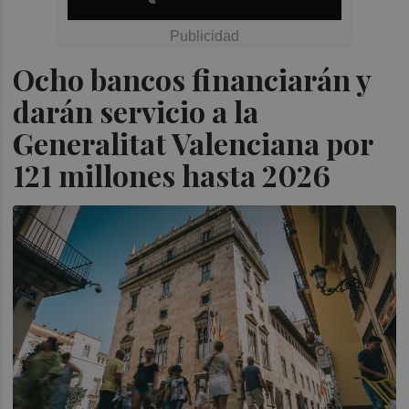
Ocho bancos financiarán y
darán servicio a la
Generalitat Valenciana por
121 millones hasta 2026