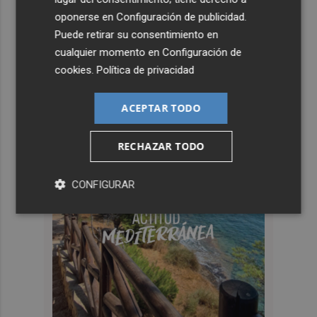
oponerse en
Configuración de publicidad
.
Puede retirar su consentimiento en
cualquier momento en
Configuración de
cookies
.
Política de privacidad
ACEPTAR TODO
RECHAZAR TODO
CONFIGURAR