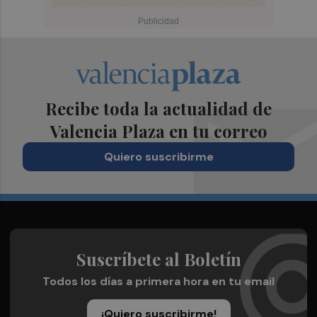
Recibe toda la actualidad de
Valencia Plaza en tu correo
Quiero suscribirme
Suscríbete al Boletín
Todos los días a primera hora en tu email
¡Quiero suscribirme!