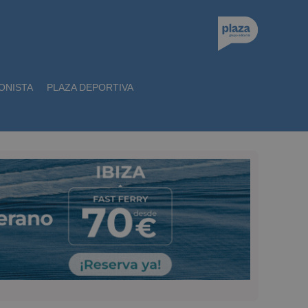
ONISTA
PLAZA DEPORTIVA