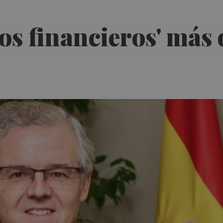
os financieros' más 