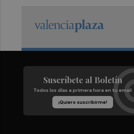
Suscríbete al Boletín
Todos los días a primera hora en tu email
¡Quiero suscribirme!