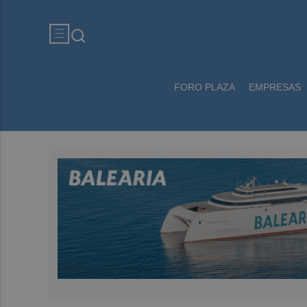
FORO PLAZA
EMPRESAS