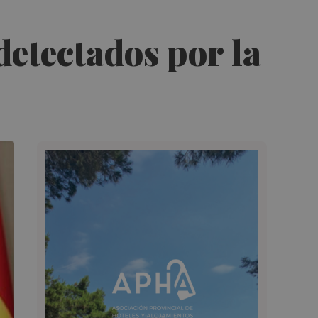
detectados por la