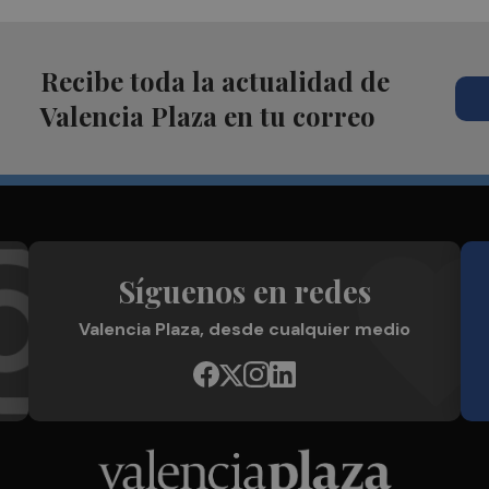
Recibe toda la actualidad de
Valencia Plaza en tu correo
Síguenos en redes
Valencia Plaza, desde cualquier medio